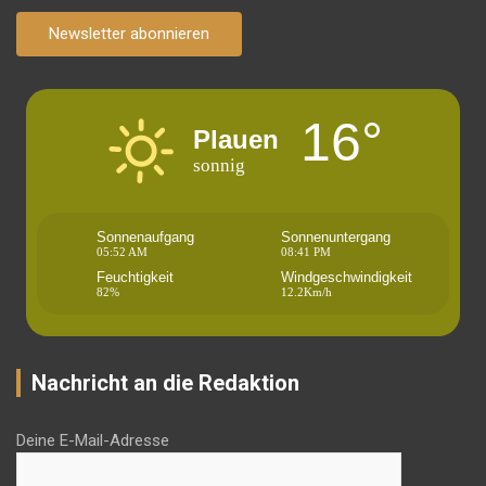
Newsletter abonnieren
16°
Plauen
sonnig
Sonnenaufgang
Sonnenuntergang
05:52 AM
08:41 PM
Feuchtigkeit
Windgeschwindigkeit
82%
12.2Km/h
Nachricht an die Redaktion
Deine E-Mail-Adresse