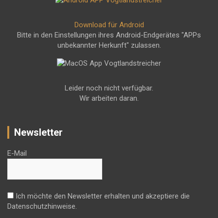
Download für Android
Bitte in den Einstellungen ihres Android-Endgerätes "APPs
unbekannter Herkunft" zulassen.
Leider noch nicht verfügbar.
Wir arbeiten daran.
Newsletter
E-Mail
Ich möchte den Newsletter erhalten und akzeptiere die
Datenschutzhinweise.