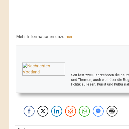
Mehr Informationen dazu
hier
.
Seit fast zwei Jahrzehnten die neu
und Themen, auch weit über die Reg
Politik zu lesen, Kunst und Kultur n