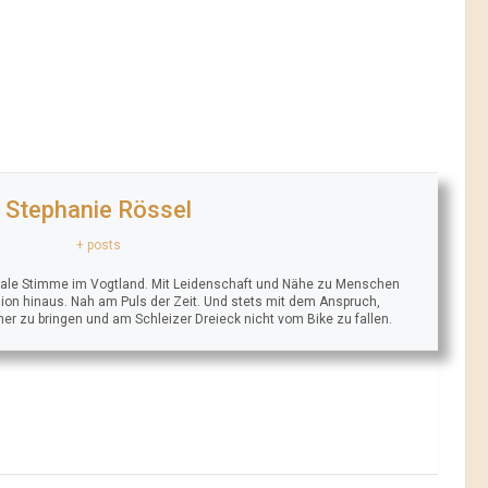
Stephanie Rössel
+ posts
trale Stimme im Vogtland. Mit Leidenschaft und Nähe zu Menschen
ion hinaus. Nah am Puls der Zeit. Und stets mit dem Anspruch,
äher zu bringen und am Schleizer Dreieck nicht vom Bike zu fallen.