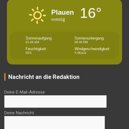
16°
Plauen
sonnig
Sonnenaufgang
Sonnenuntergang
05:48 AM
08:46 PM
Feuchtigkeit
Windgeschwindigkeit
60%
9.4Km/h
Nachricht an die Redaktion
Deine E-Mail-Adresse
Deine Nachricht