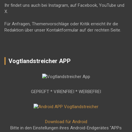
Ihr findet uns auch bei Instagram, auf Facebook, YouTube und
X.
Für Anfragen, Themenvorschläge oder Kritik erreicht ihr die
Redaktion über unser Kontaktformular auf der rechten Seite.
Vogtlandstreicher APP
GEPRÜFT * VIRENFREI * WERBEFREI
Download für Android
Bitte in den Einstellungen ihres Android-Endgerätes "APPs