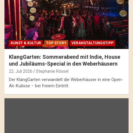
KUNST & KULTUR
TOP STORY
VERANSTALTUNGSTIPP
KlangGarten: Sommerabend mit Indie, House
und Jubiläums-Special in den Weberhäusern
22. Juli 2026
Stephanie Rössel
Der KlangGarten verwandelt die Weberhäuser in eine Open-
Air-Kulisse – bei freiem Eintritt.