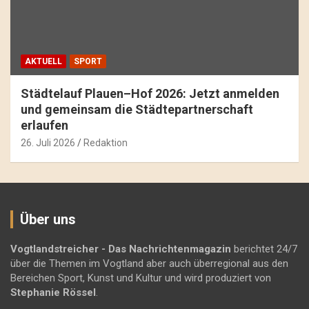
AKTUELL
SPORT
Städtelauf Plauen–Hof 2026: Jetzt anmelden
und gemeinsam die Städtepartnerschaft
erlaufen
26. Juli 2026
Redaktion
Über uns
Vogtlandstreicher
- Das Nachrichtenmagazin
berichtet 24/7
über die Themen im Vogtland aber auch überregional aus den
Bereichen Sport, Kunst und Kultur und wird produziert von
Stephanie Rössel
.