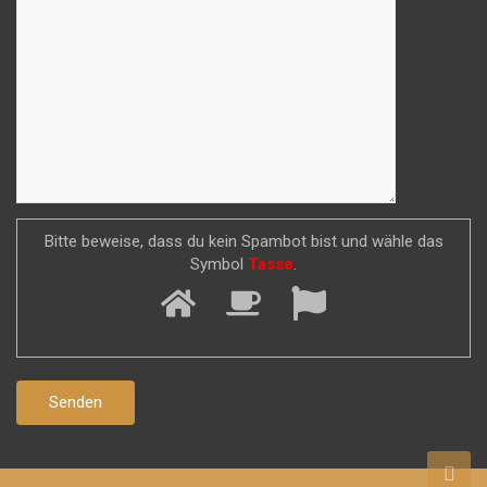
Bitte beweise, dass du kein Spambot bist und wähle das
Symbol
Tasse
.