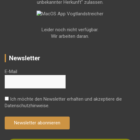
unbekannter Herkunft" zulassen.
Leider noch nicht verfügbar.
Wir arbeiten daran.
Newsletter
E-Mail
Ich möchte den Newsletter erhalten und akzeptiere die
Datenschutzhinweise.
Newsletter abonnieren