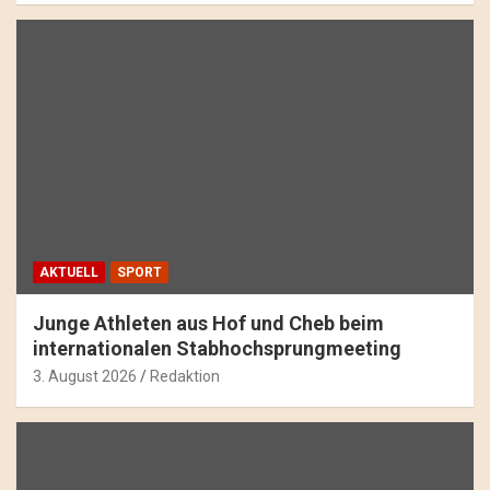
AKTUELL
SPORT
Junge Athleten aus Hof und Cheb beim
internationalen Stabhochsprungmeeting
3. August 2026
Redaktion