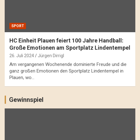
SPORT
HC Einheit Plauen feiert 100 Jahre Handball:
Große Emotionen am Sportplatz Lindentempel
26. Juli 2024
Jürgen Dirrigl
Am vergangenen Wochenende dominierte Freude und die
ganz großen Emotionen den Sportplatz Lindentempel in
Plauen, wo…
Gewinnspiel