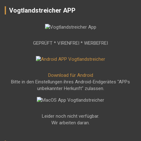
Vogtlandstreicher APP
GEPRÜFT * VIRENFREI * WERBEFREI
Download für Android
Bitte in den Einstellungen ihres Android-Endgerätes "APPs
unbekannter Herkunft" zulassen.
Leider noch nicht verfügbar.
Wir arbeiten daran.