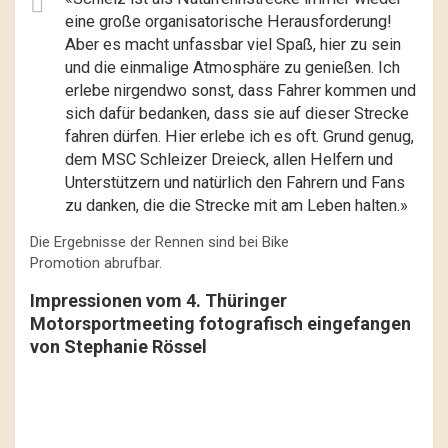
eine große organisatorische Herausforderung!
Aber es macht unfassbar viel Spaß, hier zu sein
und die einmalige Atmosphäre zu genießen. Ich
erlebe nirgendwo sonst, dass Fahrer kommen und
sich dafür bedanken, dass sie auf dieser Strecke
fahren dürfen. Hier erlebe ich es oft. Grund genug,
dem MSC Schleizer Dreieck, allen Helfern und
Unterstützern und natürlich den Fahrern und Fans
zu danken, die die Strecke mit am Leben halten.»
Die Ergebnisse der Rennen sind bei Bike
Promotion abrufbar.
Impressionen vom 4. Thüringer
Motorsportmeeting
fotografisch eingefangen
von Stephanie Rössel