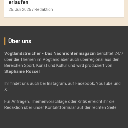
erlaufen
26. Juli 2026
Redaktion
Über uns
Vogtlandstreicher
- Das Nachrichtenmagazin
berichtet 24/7
über die Themen im Vogtland aber auch überregional aus den
Bereichen Sport, Kunst und Kultur und wird produziert von
Stephanie Rössel
.
Ihr findet uns auch bei Instagram, auf Facebook, YouTube und
X.
Für Anfragen, Themenvorschläge oder Kritik erreicht ihr die
Redaktion über unser Kontaktformular auf der rechten Seite.