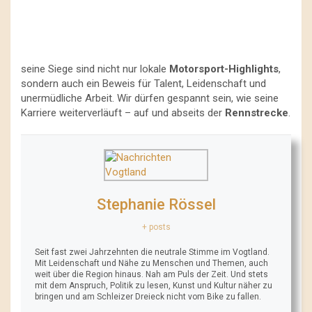
seine Siege sind nicht nur lokale
Motorsport-Highlights
,
sondern auch ein Beweis für Talent, Leidenschaft und
unermüdliche Arbeit. Wir dürfen gespannt sein, wie seine
Karriere weiterverläuft – auf und abseits der
Rennstrecke
.
Stephanie Rössel
+ posts
Seit fast zwei Jahrzehnten die neutrale Stimme im Vogtland.
Mit Leidenschaft und Nähe zu Menschen und Themen, auch
weit über die Region hinaus. Nah am Puls der Zeit. Und stets
mit dem Anspruch, Politik zu lesen, Kunst und Kultur näher zu
bringen und am Schleizer Dreieck nicht vom Bike zu fallen.