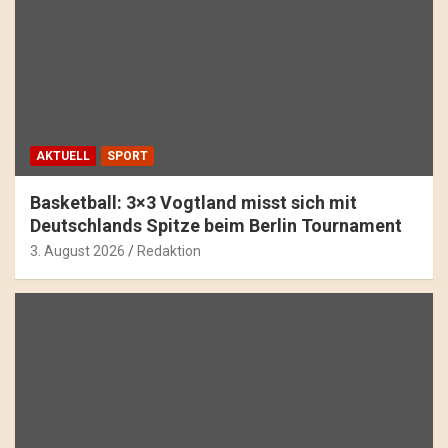
AKTUELL
SPORT
Basketball: 3×3 Vogtland misst sich mit
Deutschlands Spitze beim Berlin Tournament
3. August 2026
Redaktion