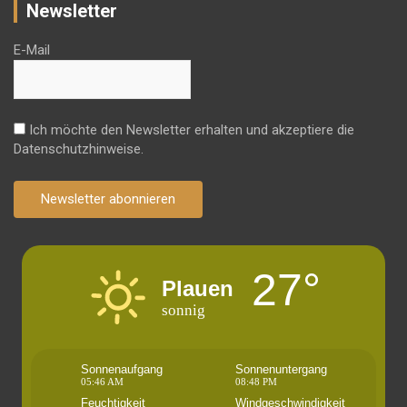
Newsletter
E-Mail
Ich möchte den Newsletter erhalten und akzeptiere die
Datenschutzhinweise.
Newsletter abonnieren
27°
Plauen
sonnig
Sonnenaufgang
Sonnenuntergang
05:46 AM
08:48 PM
Feuchtigkeit
Windgeschwindigkeit