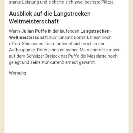
starke Leistung und sicherte sich zwei sechste Plätze.
Ausblick auf die Langstrecken-
Weltmeisterschaft
Wann
Julian Puffe
in der laufenden
Langstrecken-
Weltmeisterschaft
zum Einsatz kommt, bleibt noch
offen. Sein neues Team befindet sich noch in der
Aufbauphase. Doch eines ist sicher: Mit seinem Heimsieg
auf dem Schleizer Dreieck hat Puffe die Messlatte hoch
gelegt und seine Konkurrenz erneut gewarnt.
Werbung