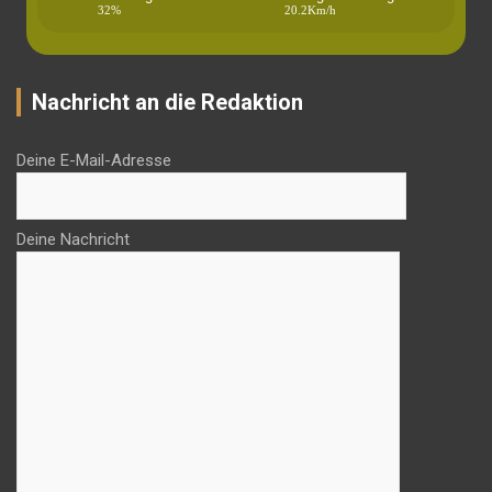
32%
20.2Km/h
Nachricht an die Redaktion
Deine E-Mail-Adresse
Deine Nachricht