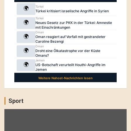
Sport