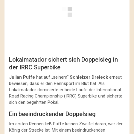
Lokalmatador sichert sich Doppelsieg in
der IRRC Superbike
Julian Puffe
hat auf „seinem“
Schleizer Dreieck
erneut
bewiesen, dass er den Rennsport im Blut hat. Als
Lokalmatador dominierte er beide Läufe der International
Road Racing Championship (IRRC) Superbike und sicherte
sich den begehrten Pokal.
Ein beeindruckender Doppelsieg
Im ersten Rennen ließ Puffe keinen Zweifel daran, wer der
König der Strecke ist. Mit einem beeindruckenden