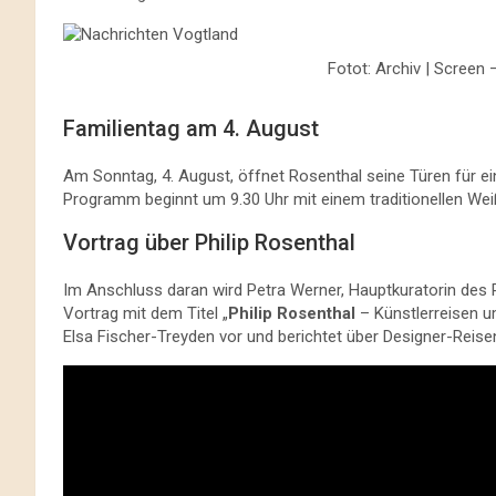
Fotot: Archiv | Screen 
Familientag am 4. August
Am Sonntag, 4. August, öffnet Rosenthal seine Türen für e
Programm beginnt um 9.30 Uhr mit einem traditionellen Wei
Vortrag über Philip Rosenthal
Im Anschluss daran wird Petra Werner, Hauptkuratorin des 
Vortrag mit dem Titel „
Philip Rosenthal
– Künstlerreisen um
Elsa Fischer-Treyden vor und berichtet über Designer-Reise