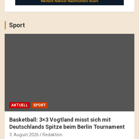
Sport
AKTUELL
SPORT
Basketball: 3×3 Vogtland misst sich mit
Deutschlands Spitze beim Berlin Tournament
3. August 2026
Redaktion