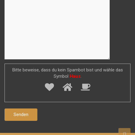
Bitte beweise, dass du kein Spambot bist und wähle das
Symbol
Haus
.