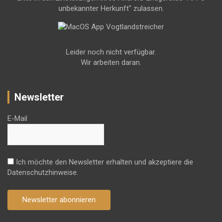
unbekannter Herkunft" zulassen.
Leider noch nicht verfügbar.
Wir arbeiten daran.
Newsletter
E-Mail
Ich möchte den Newsletter erhalten und akzeptiere die
Datenschutzhinweise.
Newsletter abonnieren