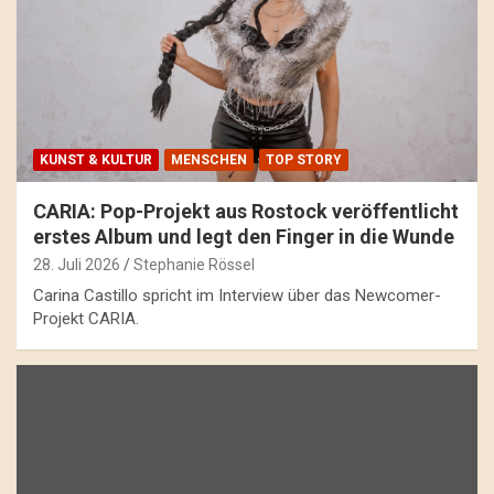
KUNST & KULTUR
MENSCHEN
TOP STORY
CARIA: Pop-Projekt aus Rostock veröffentlicht
erstes Album und legt den Finger in die Wunde
28. Juli 2026
Stephanie Rössel
Carina Castillo spricht im Interview über das Newcomer-
Projekt CARIA.