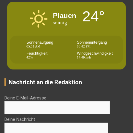
24°
Plauen
sonnig
Sonnenaufgang
Sonnenuntergang
05:51 AM
08:42 PM
Feuchtigkeit
Windgeschwindigkeit
42%
14.4Km/h
Nachricht an die Redaktion
Deine E-Mail-Adresse
Deine Nachricht