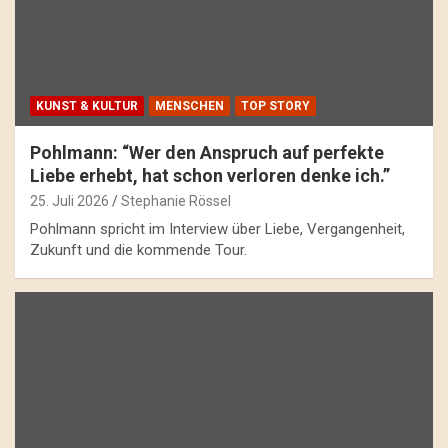
KUNST & KULTUR
MENSCHEN
TOP STORY
Pohlmann: “Wer den Anspruch auf perfekte
Liebe erhebt, hat schon verloren denke ich.”
25. Juli 2026
Stephanie Rössel
Pohlmann spricht im Interview über Liebe, Vergangenheit,
Zukunft und die kommende Tour.