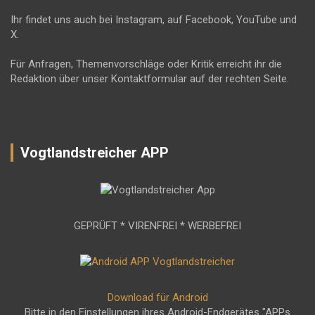
Ihr findet uns auch bei Instagram, auf Facebook, YouTube und
X.
Für Anfragen, Themenvorschläge oder Kritik erreicht ihr die
Redaktion über unser Kontaktformular auf der rechten Seite.
Vogtlandstreicher APP
GEPRÜFT * VIRENFREI * WERBEFREI
Download für Android
Bitte in den Einstellungen ihres Android-Endgerätes "APPs