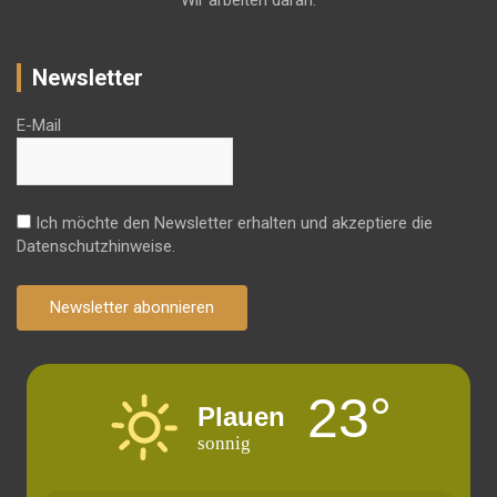
Wir arbeiten daran.
Newsletter
E-Mail
Ich möchte den Newsletter erhalten und akzeptiere die
Datenschutzhinweise.
Newsletter abonnieren
23°
Plauen
sonnig