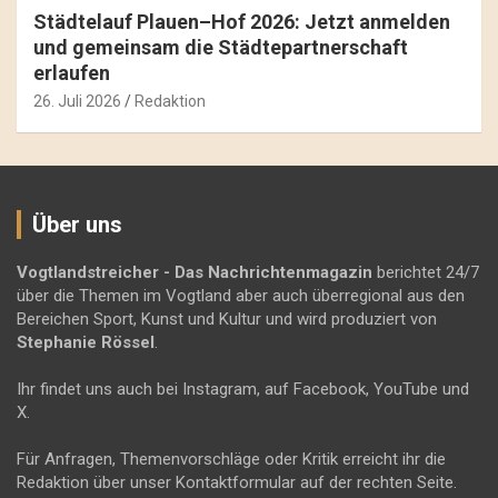
Städtelauf Plauen–Hof 2026: Jetzt anmelden
und gemeinsam die Städtepartnerschaft
erlaufen
26. Juli 2026
Redaktion
Über uns
Vogtlandstreicher
- Das Nachrichtenmagazin
berichtet 24/7
über die Themen im Vogtland aber auch überregional aus den
Bereichen Sport, Kunst und Kultur und wird produziert von
Stephanie Rössel
.
Ihr findet uns auch bei Instagram, auf Facebook, YouTube und
X.
Für Anfragen, Themenvorschläge oder Kritik erreicht ihr die
Redaktion über unser Kontaktformular auf der rechten Seite.