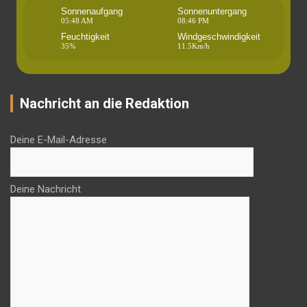
Sonnenaufgang
Sonnenuntergang
05:48 AM
08:46 PM
Feuchtigkeit
Windgeschwindigkeit
35%
11.5Km/h
Nachricht an die Redaktion
Deine E-Mail-Adresse
Deine Nachricht