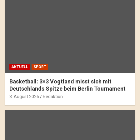
AKTUELL
SPORT
Basketball: 3×3 Vogtland misst sich mit
Deutschlands Spitze beim Berlin Tournament
3. August 2026
Redaktion