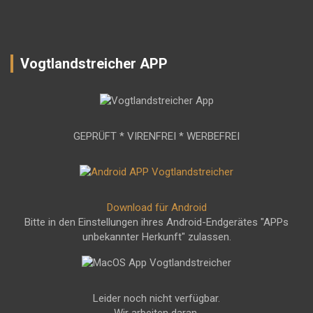
Vogtlandstreicher APP
GEPRÜFT * VIRENFREI * WERBEFREI
Download für Android
Bitte in den Einstellungen ihres Android-Endgerätes "APPs
unbekannter Herkunft" zulassen.
Leider noch nicht verfügbar.