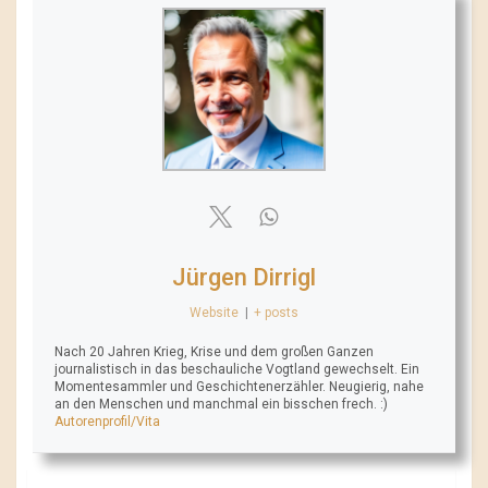
Jürgen Dirrigl
Website
|
+ posts
Nach 20 Jahren Krieg, Krise und dem großen Ganzen
journalistisch in das beschauliche Vogtland gewechselt. Ein
Momentesammler und Geschichtenerzähler. Neugierig, nahe
an den Menschen und manchmal ein bisschen frech. :)
Autorenprofil/Vita