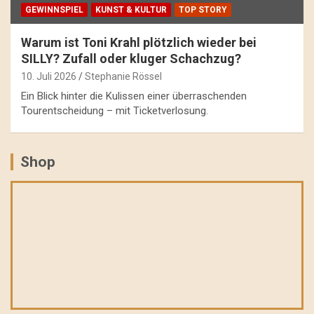
GEWINNSPIEL
KUNST & KULTUR
TOP STORY
Warum ist Toni Krahl plötzlich wieder bei
SILLY? Zufall oder kluger Schachzug?
10. Juli 2026
Stephanie Rössel
Ein Blick hinter die Kulissen einer überraschenden
Tourentscheidung – mit Ticketverlosung.
Shop