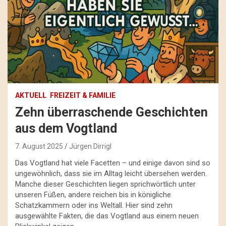
AKTUELL
FREIZEIT & FAMILIE
Zehn überraschende Geschichten
aus dem Vogtland
7. August 2025
Jürgen Dirrigl
Das Vogtland hat viele Facetten – und einige davon sind so
ungewöhnlich, dass sie im Alltag leicht übersehen werden.
Manche dieser Geschichten liegen sprichwörtlich unter
unseren Füßen, andere reichen bis in königliche
Schatzkammern oder ins Weltall. Hier sind zehn
ausgewählte Fakten, die das Vogtland aus einem neuen