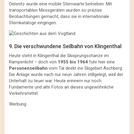
Oelsnitz wurde eine mobile Sternwarte betrieben. Mit
transportablen Messgeräten wurden so präzise
Beobachtungen gemacht, dass sie in internationale
Sternkataloge eingingen.
9. Die verschwundene Seilbahn von Klingenthal
Heute steht in Klingenthal die Skisprungschanze im
Rampenlicht – doch von
1955 bis 1964
fuhr hier eine
Personenseilbahn
vom Tal direkt ins Skigebiet Aschberg.
Die Anlage wurde nach nur neun Jahren stillgelegt, weil der
Unterhalt zu teuer war. Heute erinnern nur noch
Fundamente und alte Fotos an dieses ungewöhnliche
Verkehrsmittel.
Werbung