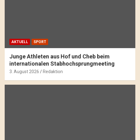
AKTUELL
SPORT
Junge Athleten aus Hof und Cheb beim
internationalen Stabhochsprungmeeting
3. August 2026
Redaktion