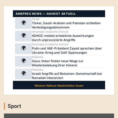
Sport