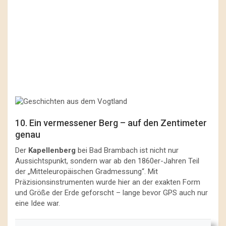
10. Ein vermessener Berg – auf den Zentimeter
genau
Der
Kapellenberg
bei Bad Brambach ist nicht nur
Aussichtspunkt, sondern war ab den 1860er-Jahren Teil
der „Mitteleuropäischen Gradmessung“. Mit
Präzisionsinstrumenten wurde hier an der exakten Form
und Größe der Erde geforscht – lange bevor GPS auch nur
eine Idee war.