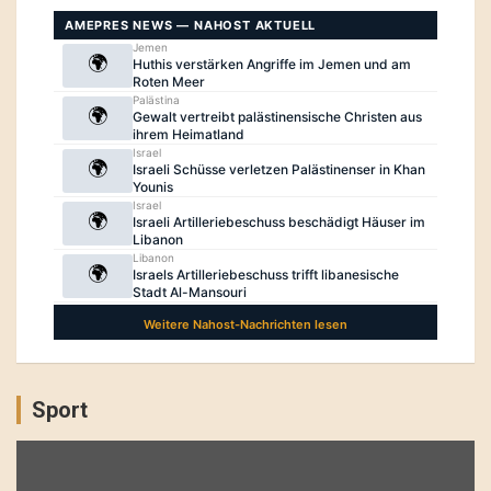
Sport