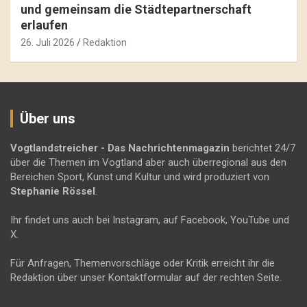
und gemeinsam die Städtepartnerschaft
erlaufen
26. Juli 2026
Redaktion
Über uns
Vogtlandstreicher
- Das Nachrichtenmagazin
berichtet 24/7
über die Themen im Vogtland aber auch überregional aus den
Bereichen Sport, Kunst und Kultur und wird produziert von
Stephanie Rössel
.
Ihr findet uns auch bei Instagram, auf Facebook, YouTube und
X.
Für Anfragen, Themenvorschläge oder Kritik erreicht ihr die
Redaktion über unser Kontaktformular auf der rechten Seite.