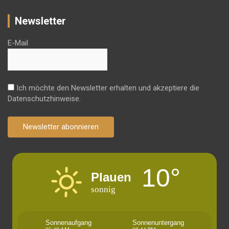
Newsletter
E-Mail
Ich möchte den Newsletter erhalten und akzeptiere die
Datenschutzhinweise.
Newsletter abonnieren
10°
Plauen
sonnig
Sonnenaufgang
Sonnenuntergang