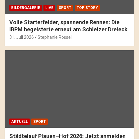
BILDERGALERIE
LIVE
SPORT
TOP STORY
Volle Starterfelder, spannende Rennen: Die
IBPM begeisterte erneut am Schleizer Dreieck
31. Juli 2026
Stephanie Rössel
AKTUELL
SPORT
Städtelauf Plauen–Hof 2026: Jetzt anmelden