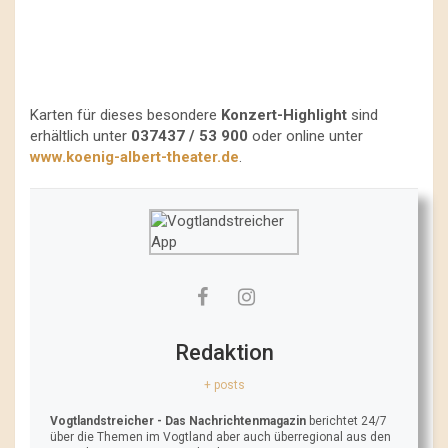
Karten für dieses besondere
Konzert-Highlight
sind
erhältlich unter
037437 / 53 900
oder online unter
www.koenig-albert-theater.de
.
Redaktion
+ posts
Vogtlandstreicher
- Das Nachrichtenmagazin
berichtet 24/7
über die Themen im Vogtland aber auch überregional aus den