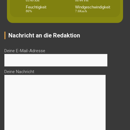
05:49 AM
08:44 PM
Feuchtigkeit
Windgeschwindigkeit
86%
7.6Km/h
Nachricht an die Redaktion
Deine E-Mail-Adresse
Deine Nachricht