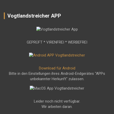
Vogtlandstreicher APP
GEPRÜFT * VIRENFREI * WERBEFREI
Download für Android
Bitte in den Einstellungen ihres Android-Endgerätes "APPs
unbekannter Herkunft" zulassen.
Leider noch nicht verfügbar.
Wir arbeiten daran.