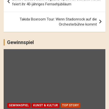
Navigation
feiert ihr 40-jähriges Fernsehjubiläum
Takida Boxroom Tour: Wenn Stadionrock auf die
Orchesterbühne kommt
Gewinnspiel
GEWINNSPIEL
KUNST & KULTUR
TOP STORY