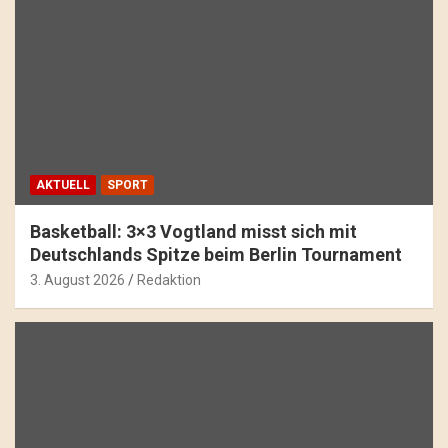
AKTUELL
SPORT
Basketball: 3×3 Vogtland misst sich mit
Deutschlands Spitze beim Berlin Tournament
3. August 2026
Redaktion