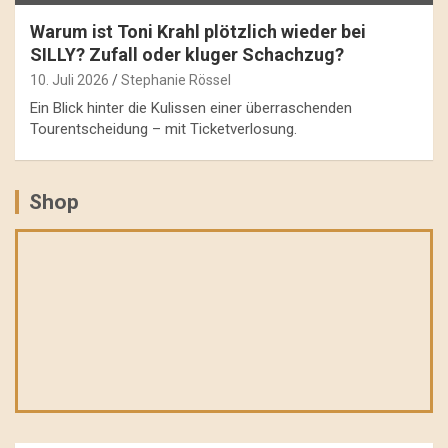
Warum ist Toni Krahl plötzlich wieder bei
SILLY? Zufall oder kluger Schachzug?
10. Juli 2026
Stephanie Rössel
Ein Blick hinter die Kulissen einer überraschenden
Tourentscheidung – mit Ticketverlosung.
Shop