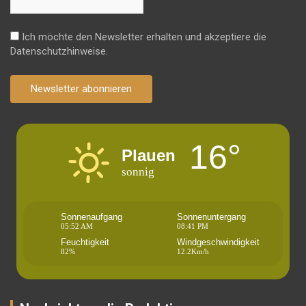
Ich möchte den Newsletter erhalten und akzeptiere die
Datenschutzhinweise.
Newsletter abonnieren
16°
Plauen
sonnig
Sonnenaufgang
Sonnenuntergang
05:52 AM
08:41 PM
Feuchtigkeit
Windgeschwindigkeit
82%
12.2Km/h