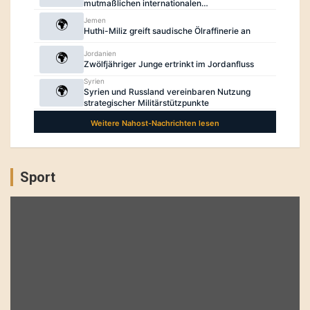
Sport