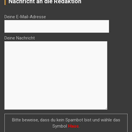
Nachricht an die Redaktion
Deine E-Mail-Adresse
Deine Nachricht
Bitte beweise, dass du kein Spambot bist und wähle das
Symbol
Haus
.