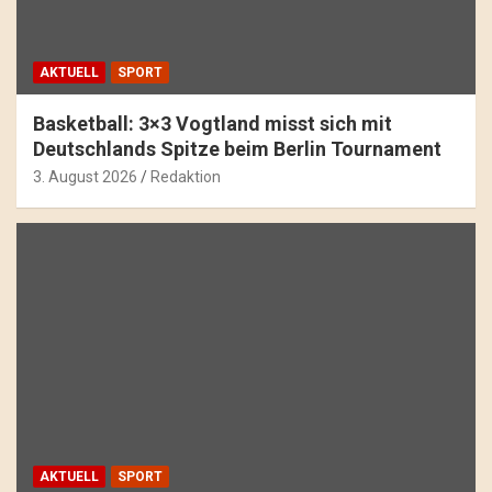
AKTUELL
SPORT
Basketball: 3×3 Vogtland misst sich mit
Deutschlands Spitze beim Berlin Tournament
3. August 2026
Redaktion
AKTUELL
SPORT