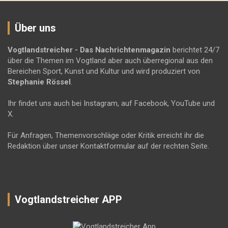
Über uns
Vogtlandstreicher
- Das Nachrichtenmagazin
berichtet 24/7
über die Themen im Vogtland aber auch überregional aus den
Bereichen Sport, Kunst und Kultur und wird produziert von
Stephanie Rössel
.
Ihr findet uns auch bei Instagram, auf Facebook, YouTube und
X.
Für Anfragen, Themenvorschläge oder Kritik erreicht ihr die
Redaktion über unser Kontaktformular auf der rechten Seite.
Vogtlandstreicher APP