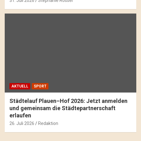
31. Juli 2026
Stephanie Rössel
AKTUELL
SPORT
Städtelauf Plauen–Hof 2026: Jetzt anmelden
und gemeinsam die Städtepartnerschaft
erlaufen
26. Juli 2026
Redaktion