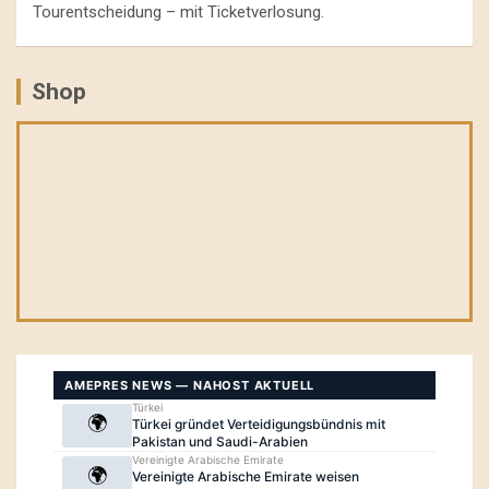
Tourentscheidung – mit Ticketverlosung.
Shop