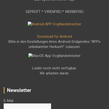
GEPRÜFT * VIRENFREI * WERBEFREI
Download für Android
Bitte in den Einstellungen ihres Android-Endgerätes "APPs
unbekannter Herkunft" zulassen.
Leider noch nicht verfügbar.
Wir arbeiten daran.
Newsletter
E-Mail