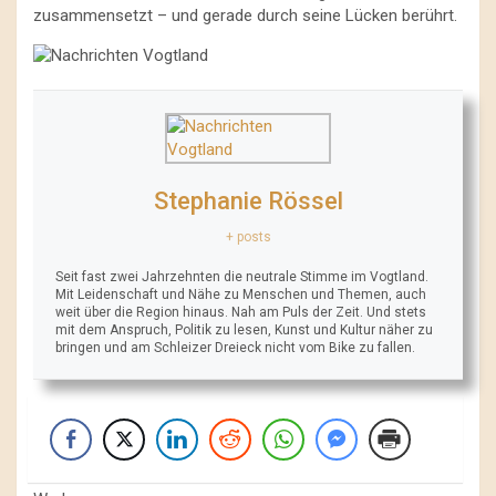
zusammensetzt – und gerade durch seine Lücken berührt.
Stephanie Rössel
+ posts
Seit fast zwei Jahrzehnten die neutrale Stimme im Vogtland.
Mit Leidenschaft und Nähe zu Menschen und Themen, auch
weit über die Region hinaus. Nah am Puls der Zeit. Und stets
mit dem Anspruch, Politik zu lesen, Kunst und Kultur näher zu
bringen und am Schleizer Dreieck nicht vom Bike zu fallen.