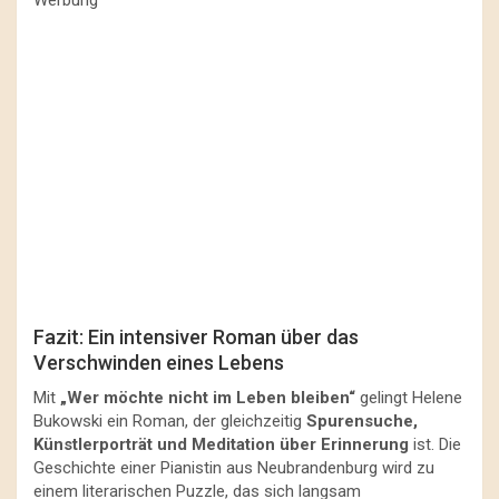
Fazit: Ein intensiver Roman über das
Verschwinden eines Lebens
Mit
„Wer möchte nicht im Leben bleiben“
gelingt Helene
Bukowski ein Roman, der gleichzeitig
Spurensuche,
Künstlerporträt und Meditation über Erinnerung
ist. Die
Geschichte einer Pianistin aus Neubrandenburg wird zu
einem literarischen Puzzle, das sich langsam