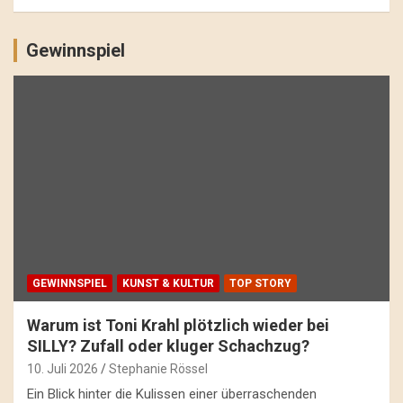
Gewinnspiel
GEWINNSPIEL
KUNST & KULTUR
TOP STORY
Warum ist Toni Krahl plötzlich wieder bei
SILLY? Zufall oder kluger Schachzug?
10. Juli 2026
Stephanie Rössel
Ein Blick hinter die Kulissen einer überraschenden