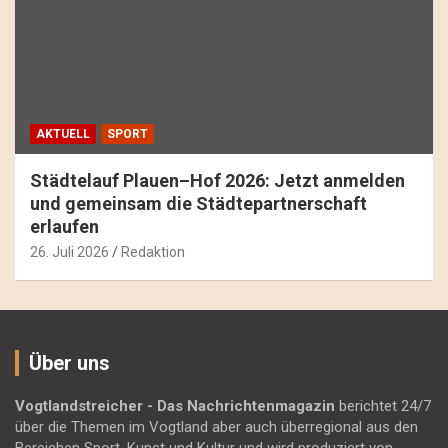
AKTUELL
SPORT
Städtelauf Plauen–Hof 2026: Jetzt anmelden
und gemeinsam die Städtepartnerschaft
erlaufen
26. Juli 2026
Redaktion
Über uns
Vogtlandstreicher
- Das Nachrichtenmagazin
berichtet 24/7
über die Themen im Vogtland aber auch überregional aus den