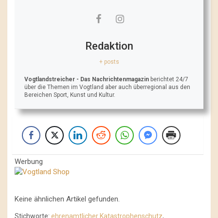
Redaktion
+ posts
Vogtlandstreicher
- Das Nachrichtenmagazin
berichtet 24/7
über die Themen im Vogtland aber auch überregional aus den
Bereichen Sport, Kunst und Kultur.
Werbung
Keine ähnlichen Artikel gefunden.
Stichworte:
ehrenamtlicher Katastrophenschutz
,