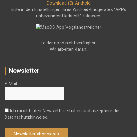
Download für Android
Bitte in den Einstellungen ihres Android-Endgerätes "APPs
unbekannter Herkunft" zulassen.
Leider noch nicht verfügbar.
Wir arbeiten daran.
Newsletter
E-Mail
Ich möchte den Newsletter erhalten und akzeptiere die
Datenschutzhinweise.
Newsletter abonnieren