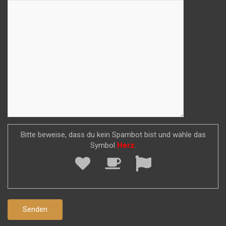
Bitte beweise, dass du kein Spambot bist und wähle das
Symbol
Herz
.