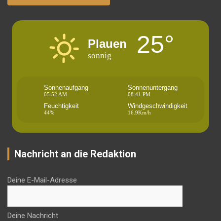
25°
Plauen
sonnig
Sonnenaufgang
Sonnenuntergang
05:52 AM
08:41 PM
Feuchtigkeit
Windgeschwindigkeit
44%
16.9Km/h
Nachricht an die Redaktion
Deine E-Mail-Adresse
Deine Nachricht