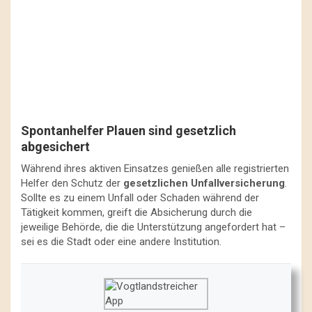
Spontanhelfer Plauen sind gesetzlich
abgesichert
Während ihres aktiven Einsatzes genießen alle registrierten
Helfer den Schutz der
gesetzlichen Unfallversicherung
.
Sollte es zu einem Unfall oder Schaden während der
Tätigkeit kommen, greift die Absicherung durch die
jeweilige Behörde, die die Unterstützung angefordert hat –
sei es die Stadt oder eine andere Institution.