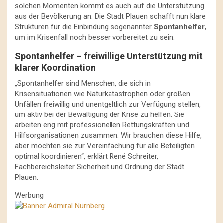
solchen Momenten kommt es auch auf die Unterstützung
aus der Bevölkerung an. Die Stadt Plauen schafft nun klare
Strukturen für die Einbindung sogenannter
Spontanhelfer
,
um im Krisenfall noch besser vorbereitet zu sein.
Spontanhelfer – freiwillige Unterstützung mit
klarer Koordination
„Spontanhelfer sind Menschen, die sich in
Krisensituationen wie Naturkatastrophen oder großen
Unfällen freiwillig und unentgeltlich zur Verfügung stellen,
um aktiv bei der Bewältigung der Krise zu helfen. Sie
arbeiten eng mit professionellen Rettungskräften und
Hilfsorganisationen zusammen. Wir brauchen diese Hilfe,
aber möchten sie zur Vereinfachung für alle Beteiligten
optimal koordinieren“, erklärt René Schreiter,
Fachbereichsleiter Sicherheit und Ordnung der Stadt
Plauen.
Werbung