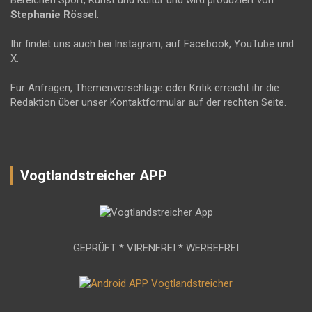
Bereichen Sport, Kunst und Kultur und wird produziert von
Stephanie Rössel
.
Ihr findet uns auch bei Instagram, auf Facebook, YouTube und
X.
Für Anfragen, Themenvorschläge oder Kritik erreicht ihr die
Redaktion über unser Kontaktformular auf der rechten Seite.
Vogtlandstreicher APP
GEPRÜFT * VIRENFREI * WERBEFREI