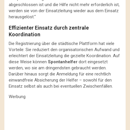
abgeschlossen ist und die Hilfe nicht mehr erforderlich ist,
werden sie von der Einsatzleitung wieder aus dem Einsatz
herausgelöst.“
Effizienter Einsatz durch zentrale
Koordination
Die Registrierung über die städtische Plattform hat viele
Vorteile: Sie reduziert den organisatorischen Aufwand und
erleichtert der Einsatzleitung die gezielte Koordination. Auf
diese Weise können
Spontanhelfer
dort eingesetzt
werden, wo sie am dringendsten gebraucht werden.
Darüber hinaus sorgt die Anmeldung für eine rechtlich
einwandfreie Absicherung der Helfer – sowohl für den
Einsatz selbst als auch bei eventuellen Zwischenfällen.
Werbung