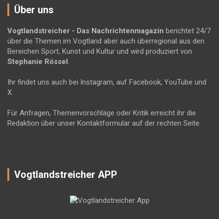
Über uns
Vogtlandstreicher
- Das Nachrichtenmagazin
berichtet 24/7
über die Themen im Vogtland aber auch überregional aus den
Bereichen Sport, Kunst und Kultur und wird produziert von
Stephanie Rössel
.
Ihr findet uns auch bei Instagram, auf Facebook, YouTube und
X.
Für Anfragen, Themenvorschläge oder Kritik erreicht ihr die
Redaktion über unser Kontaktformular auf der rechten Seite.
Vogtlandstreicher APP