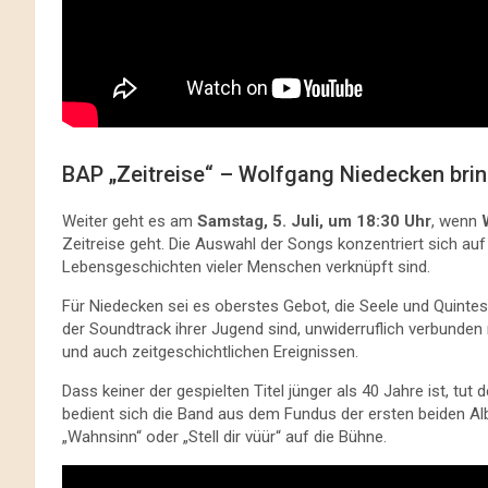
BAP „Zeitreise“ – Wolfgang Niedecken brin
Weiter geht es am
Samstag, 5. Juli, um 18:30 Uhr
, wenn
Zeitreise geht. Die Auswahl der Songs konzentriert sich auf
Lebensgeschichten vieler Menschen verknüpft sind.
Für Niedecken sei es oberstes Gebot, die Seele und Quintes
der Soundtrack ihrer Jugend sind, unwiderruflich verbunden
und auch zeitgeschichtlichen Ereignissen.
Dass keiner der gespielten Titel jünger als 40 Jahre ist, tut
bedient sich die Band aus dem Fundus der ersten beiden Alb
„Wahnsinn“ oder „Stell dir vüür“ auf die Bühne.