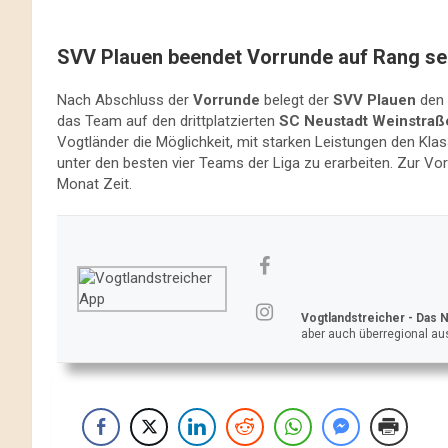
SVV Plauen beendet Vorrunde auf Rang se
Nach Abschluss der
Vorrunde
belegt der
SVV Plauen
den 
das Team auf den drittplatzierten
SC Neustadt Weinstraß
Vogtländer die Möglichkeit, mit starken Leistungen den Klass
unter den besten vier Teams der Liga zu erarbeiten. Zur Vo
Monat Zeit.
Vogtlandstreicher
- Das 
aber auch überregional aus