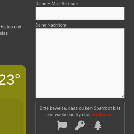
Deine E-Mail-Adresse
Deine Nachricht
rhalten und
eise.
23°
Bitte beweise, dass du kein Spambot bist
und wähle das Symbol
Schlüssel
.