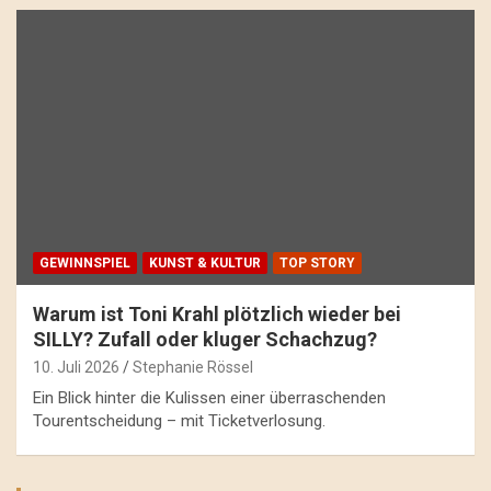
GEWINNSPIEL
KUNST & KULTUR
TOP STORY
Warum ist Toni Krahl plötzlich wieder bei
SILLY? Zufall oder kluger Schachzug?
10. Juli 2026
Stephanie Rössel
Ein Blick hinter die Kulissen einer überraschenden
Tourentscheidung – mit Ticketverlosung.