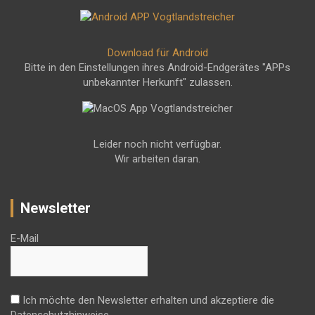
Download für Android
Bitte in den Einstellungen ihres Android-Endgerätes "APPs
unbekannter Herkunft" zulassen.
Leider noch nicht verfügbar.
Wir arbeiten daran.
Newsletter
E-Mail
Ich möchte den Newsletter erhalten und akzeptiere die