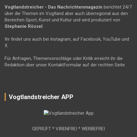
Vogtlandstreicher
- Das Nachrichtenmagazin
berichtet 24/7
über die Themen im Vogtland aber auch überregional aus den
Bereichen Sport, Kunst und Kultur und wird produziert von
Stephanie Rössel
.
Ihr findet uns auch bei Instagram, auf Facebook, YouTube und
X.
Für Anfragen, Themenvorschläge oder Kritik erreicht ihr die
Redaktion über unser Kontaktformular auf der rechten Seite.
Vogtlandstreicher APP
GEPRÜFT * VIRENFREI * WERBEFREI