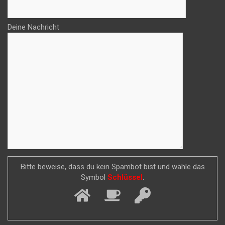
Deine Nachricht
Bitte beweise, dass du kein Spambot bist und wähle das
Symbol
Schlüssel
.