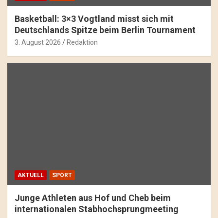
Basketball: 3×3 Vogtland misst sich mit
Deutschlands Spitze beim Berlin Tournament
3. August 2026
Redaktion
AKTUELL
SPORT
Junge Athleten aus Hof und Cheb beim
internationalen Stabhochsprungmeeting