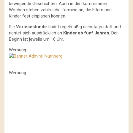
bewegende Geschichten. Auch in den kommenden
Wochen stehen zahlreiche Termine an, die Eltern und
Kinder fest einplanen können.
Die
Vorlesestunde
findet regelmäßig dienstags statt und
richtet sich ausdrücklich an
Kinder ab fünf Jahren
. Der
Beginn ist jeweils um 16 Uhr.
Werbung
Werbung