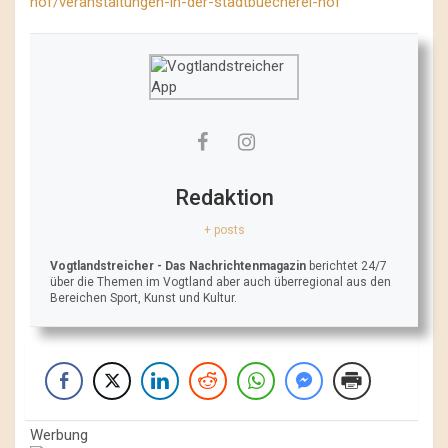
hof/veranstaltungen-in-der-stadtbuecherei-hof
Redaktion
+ posts
Vogtlandstreicher
- Das Nachrichtenmagazin
berichtet 24/7
über die Themen im Vogtland aber auch überregional aus den
Bereichen Sport, Kunst und Kultur.
Werbung