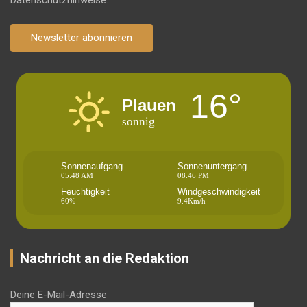
Datenschutzhinweise.
Newsletter abonnieren
16°
Plauen
sonnig
Sonnenaufgang
Sonnenuntergang
05:48 AM
08:46 PM
Feuchtigkeit
Windgeschwindigkeit
60%
9.4Km/h
Nachricht an die Redaktion
Deine E-Mail-Adresse