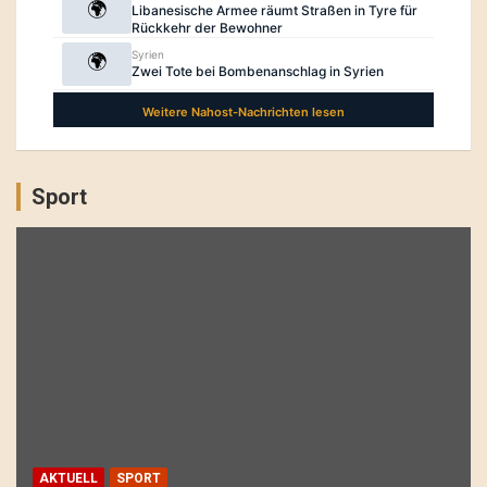
Sport
AKTUELL
SPORT