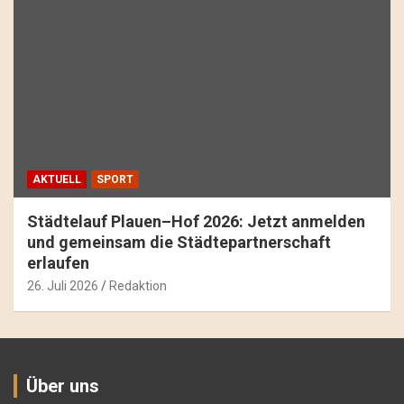
AKTUELL
SPORT
Städtelauf Plauen–Hof 2026: Jetzt anmelden
und gemeinsam die Städtepartnerschaft
erlaufen
26. Juli 2026
Redaktion
Über uns