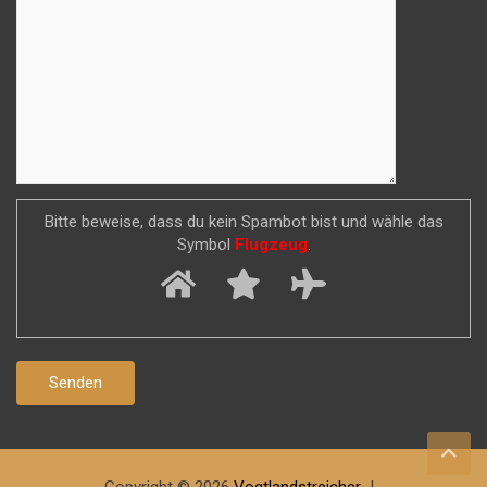
Bitte beweise, dass du kein Spambot bist und wähle das
Symbol
Flugzeug
.