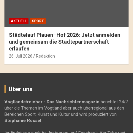
AKTUELL
SPORT
Städtelauf Plauen–Hof 2026: Jetzt anmelden
und gemeinsam die Städtepartnerschaft
erlaufen
26. Juli 2026
Redaktion
Über uns
Vogtlandstreicher
- Das Nachrichtenmagazin
berichtet 24/7
über die Themen im Vogtland aber auch überregional aus den
Bereichen Sport, Kunst und Kultur und wird produziert von
Stephanie Rössel
.