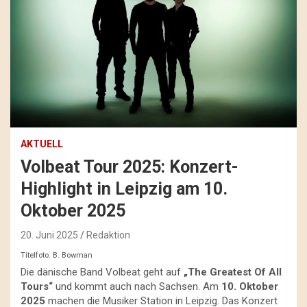
AKTUELL
Volbeat Tour 2025: Konzert-
Highlight in Leipzig am 10.
Oktober 2025
20. Juni 2025
Redaktion
Titelfoto: B. Bowman
Die dänische Band Volbeat geht auf
„The Greatest Of All
Tours“
und kommt auch nach Sachsen. Am
10. Oktober
2025
machen die Musiker Station in Leipzig. Das Konzert