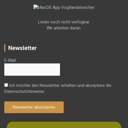
Leider noch nicht verfügbar.
Wir arbeiten daran.
Newsletter
E-Mail
Ich möchte den Newsletter erhalten und akzeptiere die
Datenschutzhinweise.
Newsletter abonnieren