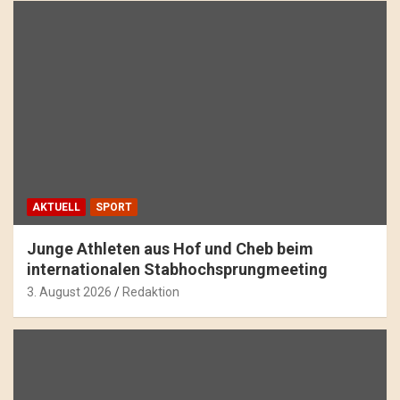
AKTUELL
SPORT
Junge Athleten aus Hof und Cheb beim
internationalen Stabhochsprungmeeting
3. August 2026
Redaktion