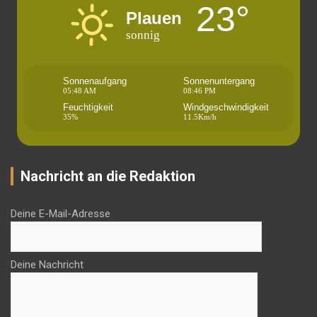
23°
Plauen
sonnig
Sonnenaufgang
Sonnenuntergang
05:48 AM
08:46 PM
Feuchtigkeit
Windgeschwindigkeit
35%
11.5Km/h
Nachricht an die Redaktion
Deine E-Mail-Adresse
Deine Nachricht