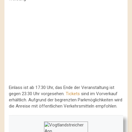
Einlass ist ab 17.30 Uhr, das Ende der Veranstaltung ist
gegen 23.30 Uhr vorgesehen.
Tickets
sind im Vorverkauf
erhältlich. Aufgrund der begrenzten Parkmöglichkeiten wird
die Anreise mit öffentlichen Verkehrsmitteln empfohlen.