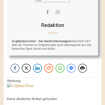
Redaktion
+ posts
Vogtlandstreicher
- Das Nachrichtenmagazin
berichtet 24/7
über die Themen im Vogtland aber auch überregional aus den
Bereichen Sport, Kunst und Kultur.
Werbung
Keine ähnlichen Artikel gefunden.