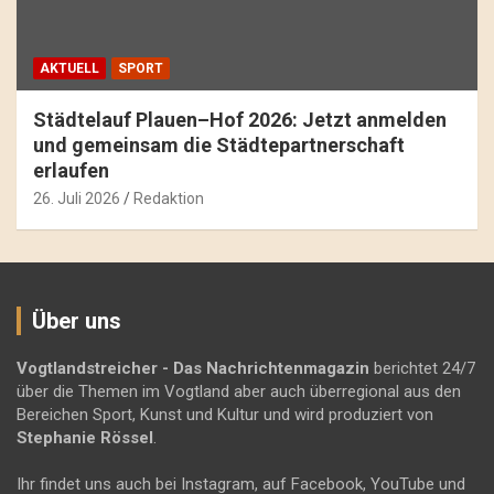
AKTUELL
SPORT
Städtelauf Plauen–Hof 2026: Jetzt anmelden
und gemeinsam die Städtepartnerschaft
erlaufen
26. Juli 2026
Redaktion
Über uns
Vogtlandstreicher
- Das Nachrichtenmagazin
berichtet 24/7
über die Themen im Vogtland aber auch überregional aus den
Bereichen Sport, Kunst und Kultur und wird produziert von
Stephanie Rössel
.
Ihr findet uns auch bei Instagram, auf Facebook, YouTube und