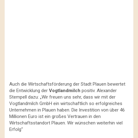
Auch die Wirtschaftsförderung der Stadt Plauen bewertet
die Entwicklung der
Vogtlandmilch
positiv. Alexander
Stempell dazu: „Wir freuen uns sehr, dass wir mit der
Vogtlandmilch GmbH ein wirtschaftlich so erfolgreiches
Unternehmen in Plauen haben. Die Investition von über 46
Millionen Euro ist ein großes Vertrauen in den
Wirtschaftsstandort Plauen. Wir wünschen weiterhin viel
Erfolg“