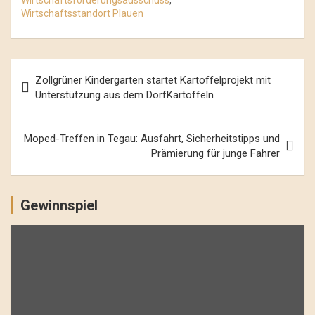
Wirtschaftsstandort Plauen
Beitrags-
Zollgrüner Kindergarten startet Kartoffelprojekt mit
Navigation
Unterstützung aus dem DorfKartoffeln
Moped-Treffen in Tegau: Ausfahrt, Sicherheitstipps und
Prämierung für junge Fahrer
Gewinnspiel