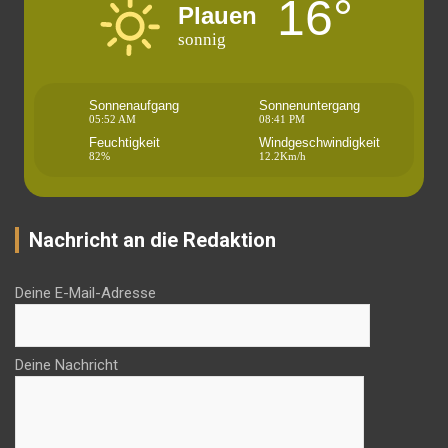
16°
Plauen
sonnig
Sonnenaufgang
Sonnenuntergang
05:52 AM
08:41 PM
Feuchtigkeit
Windgeschwindigkeit
82%
12.2Km/h
Nachricht an die Redaktion
Deine E-Mail-Adresse
Deine Nachricht