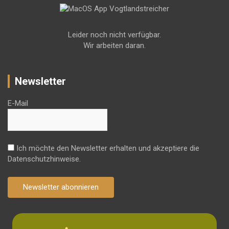
Leider noch nicht verfügbar.
Wir arbeiten daran.
Newsletter
E-Mail
Ich möchte den Newsletter erhalten und akzeptiere die
Datenschutzhinweise.
Newsletter abonnieren