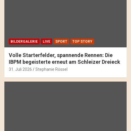
BILDERGALERIE
LIVE
SPORT
TOP STORY
Volle Starterfelder, spannende Rennen: Die
IBPM begeisterte erneut am Schleizer Dreieck
31. Juli 2026
Stephanie Rössel