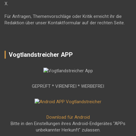
X.
Für Anfragen, Themenvorschläge oder Kritik erreicht ihr die
Redaktion über unser Kontaktformular auf der rechten Seite.
Vogtlandstreicher APP
GEPRÜFT * VIRENFREI * WERBEFREI
Download für Android
Bitte in den Einstellungen ihres Android-Endgerätes "APPs
unbekannter Herkunft" zulassen.