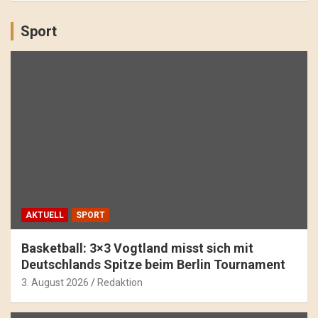
Sport
AKTUELL
SPORT
Basketball: 3×3 Vogtland misst sich mit
Deutschlands Spitze beim Berlin Tournament
3. August 2026
Redaktion