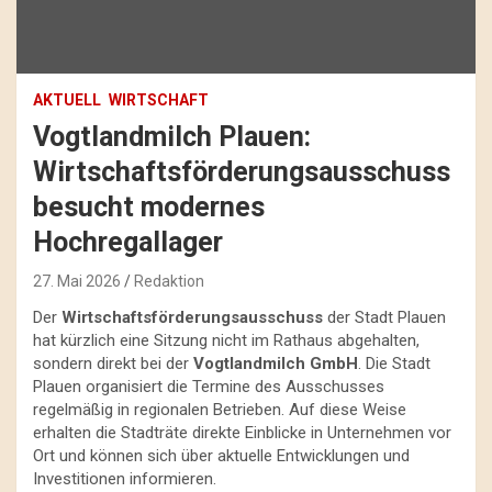
AKTUELL
WIRTSCHAFT
Vogtlandmilch Plauen:
Wirtschaftsförderungsausschuss
besucht modernes
Hochregallager
27. Mai 2026
Redaktion
Der
Wirtschaftsförderungsausschuss
der Stadt Plauen
hat kürzlich eine Sitzung nicht im Rathaus abgehalten,
sondern direkt bei der
Vogtlandmilch GmbH
. Die Stadt
Plauen organisiert die Termine des Ausschusses
regelmäßig in regionalen Betrieben. Auf diese Weise
erhalten die Stadträte direkte Einblicke in Unternehmen vor
Ort und können sich über aktuelle Entwicklungen und
Investitionen informieren.