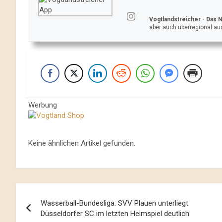
Vogtlandstreicher
- Das 
aber auch überregional aus
Werbung
Keine ähnlichen Artikel gefunden.
Beitrags-
Wasserball-Bundesliga: SVV Plauen unterliegt
Navigation
Düsseldorfer SC im letzten Heimspiel deutlich