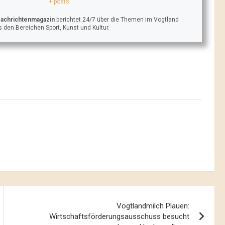
+ posts
Nachrichtenmagazin
berichtet 24/7 über die Themen im Vogtland
 den Bereichen Sport, Kunst und Kultur.
Vogtlandmilch Plauen:
Wirtschaftsförderungsausschuss besucht