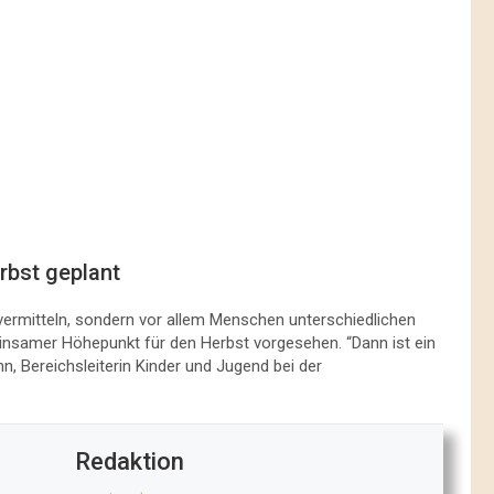
rbst geplant
vermitteln, sondern vor allem Menschen unterschiedlichen
einsamer Höhepunkt für den Herbst vorgesehen. “Dann ist ein
nn, Bereichsleiterin Kinder und Jugend bei der
Redaktion