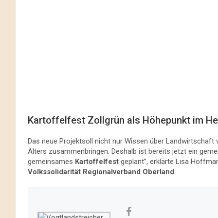
Kartoffelfest Zollgrün als Höhepunkt im He
Das neue Projektsoll nicht nur Wissen über Landwirtschaft 
Alters zusammenbringen. Deshalb ist bereits jetzt ein gem
gemeinsames
Kartoffelfest
geplant”, erklärte Lisa Hoffma
Volkssolidarität Regionalverband Oberland
.