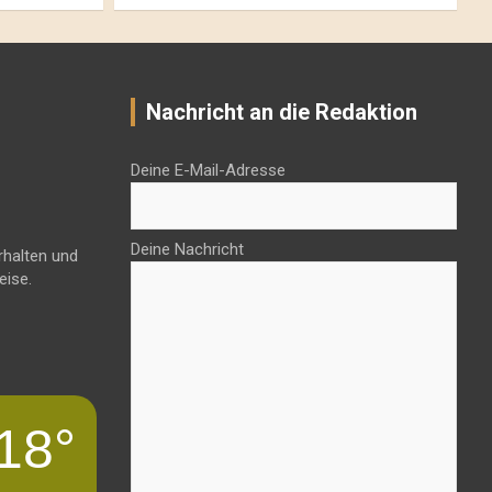
Nachricht an die Redaktion
Deine E-Mail-Adresse
Deine Nachricht
rhalten und
eise.
18°