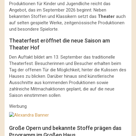
Produktionen für Kinder und Jugendliche reicht das
Angebot, das im September 2026 beginnt. Neben
bekannten Stoffen und Klassikern setzt das
Theater
auch
auf selten gespielte Werke, zeitgenössische Produktionen
und besondere Spielorte.
Theaterfest eröffnet die neue Saison am
Theater Hof
Den Auftakt bildet am 13. September das traditionelle
Theaterfest. Besucherinnen und Besucher erhalten beim
Tag der offenen Tür die Möglichkeit, hinter die Kulissen des
Hauses zu blicken. Darüber hinaus sind künstlerische
Ausschnitte aus kommenden Produktionen sowie
zahlreiche Mitmachaktionen geplant, die auf die neue
Saison einstimmen sollen.
Werbung
Große Opern und bekannte Stoffe prägen das
Programm im Großen Haus