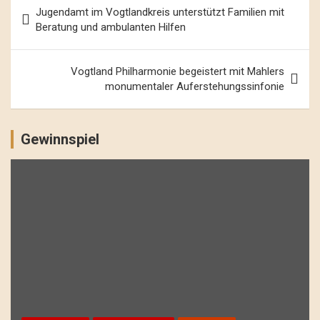
Beitrags-
Jugendamt im Vogtlandkreis unterstützt Familien mit
Navigation
Beratung und ambulanten Hilfen
Vogtland Philharmonie begeistert mit Mahlers
monumentaler Auferstehungssinfonie
Gewinnspiel