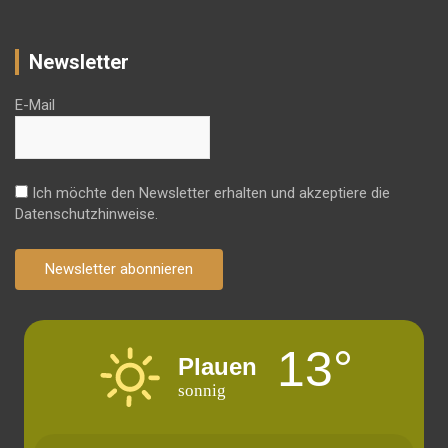
Newsletter
E-Mail
Ich möchte den Newsletter erhalten und akzeptiere die
Datenschutzhinweise.
Newsletter abonnieren
13°
Plauen
sonnig