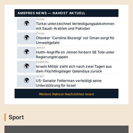
Sport