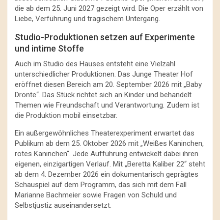
die ab dem 25. Juni 2027 gezeigt wird. Die Oper erzählt von
Liebe, Verführung und tragischem Untergang.
Studio-Produktionen setzen auf Experimente
und intime Stoffe
Auch im Studio des Hauses entsteht eine Vielzahl
unterschiedlicher Produktionen. Das Junge Theater Hof
eröffnet diesen Bereich am 20. September 2026 mit „Baby
Dronte“. Das Stück richtet sich an Kinder und behandelt
Themen wie Freundschaft und Verantwortung. Zudem ist
die Produktion mobil einsetzbar.
Ein außergewöhnliches Theaterexperiment erwartet das
Publikum ab dem 25. Oktober 2026 mit „Weißes Kaninchen,
rotes Kaninchen“. Jede Aufführung entwickelt dabei ihren
eigenen, einzigartigen Verlauf. Mit „Beretta Kaliber 22“ steht
ab dem 4. Dezember 2026 ein dokumentarisch geprägtes
Schauspiel auf dem Programm, das sich mit dem Fall
Marianne Bachmeier sowie Fragen von Schuld und
Selbstjustiz auseinandersetzt.