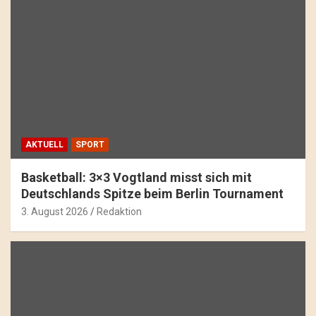
AKTUELL
SPORT
Basketball: 3×3 Vogtland misst sich mit
Deutschlands Spitze beim Berlin Tournament
3. August 2026
Redaktion