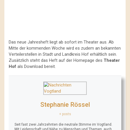
Das neue Jahresheft liegt ab sofort im Theater aus. Ab
Mitte der kommenden Woche wird es zudem an bekannten
Verteilerstellen in Stadt und Landkreis Hof erhältlich sein.
Zusätzlich steht das Heft auf der Homepage des
Theater
Hof
als Download bereit.
Stephanie Rössel
+ posts
Seit fast zwei Jahrzehnten die neutrale Stimme im Vogtland.
Mit Leidenschaft und Nähe zu Menschen und Themen, auch