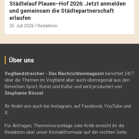
Städtelauf Plauen–Hof 2026: Jetzt anmelden
und gemeinsam die Städtepartnerschaft
erlaufen
26. Juli 2026
Redaktion
Über uns
Vogtlandstreicher
- Das Nachrichtenmagazin
berichtet 24/7
über die Themen im Vogtland aber auch überregional aus den
Bereichen Sport, Kunst und Kultur und wird produziert von
Stephanie Rössel
.
Ihr findet uns auch bei Instagram, auf Facebook, YouTube und
X.
Für Anfragen, Themenvorschläge oder Kritik erreicht ihr die
Redaktion über unser Kontaktformular auf der rechten Seite.