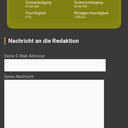
Sonnenaufgang
Sonnenuntergang
05:48 AM
08:46 PM
Feuchtigkeit
Windgeschwindigkeit
63%
3.6Km/h
Nachricht an die Redaktion
Deine E-Mail-Adresse
Deine Nachricht