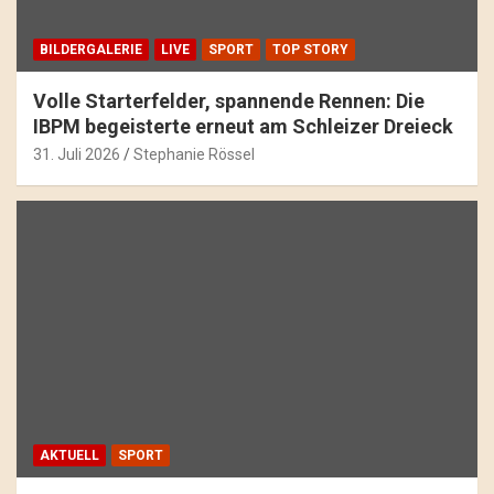
BILDERGALERIE
LIVE
SPORT
TOP STORY
Volle Starterfelder, spannende Rennen: Die
IBPM begeisterte erneut am Schleizer Dreieck
31. Juli 2026
Stephanie Rössel
AKTUELL
SPORT