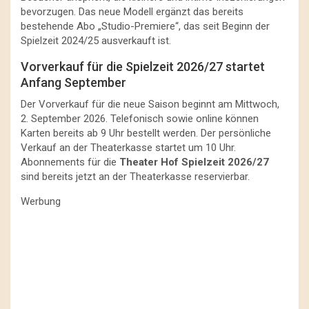
bevorzugen. Das neue Modell ergänzt das bereits
bestehende Abo „Studio-Premiere“, das seit Beginn der
Spielzeit 2024/25 ausverkauft ist.
Vorverkauf für die Spielzeit 2026/27 startet
Anfang September
Der Vorverkauf für die neue Saison beginnt am Mittwoch,
2. September 2026. Telefonisch sowie online können
Karten bereits ab 9 Uhr bestellt werden. Der persönliche
Verkauf an der Theaterkasse startet um 10 Uhr.
Abonnements für die
Theater Hof Spielzeit 2026/27
sind bereits jetzt an der Theaterkasse reservierbar.
Werbung