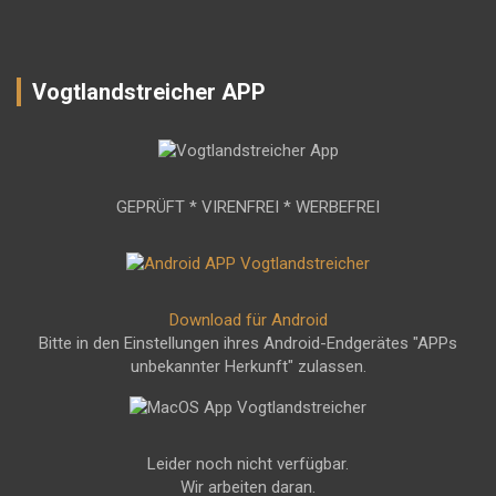
Vogtlandstreicher APP
GEPRÜFT * VIRENFREI * WERBEFREI
Download für Android
Bitte in den Einstellungen ihres Android-Endgerätes "APPs
unbekannter Herkunft" zulassen.
Leider noch nicht verfügbar.
Wir arbeiten daran.