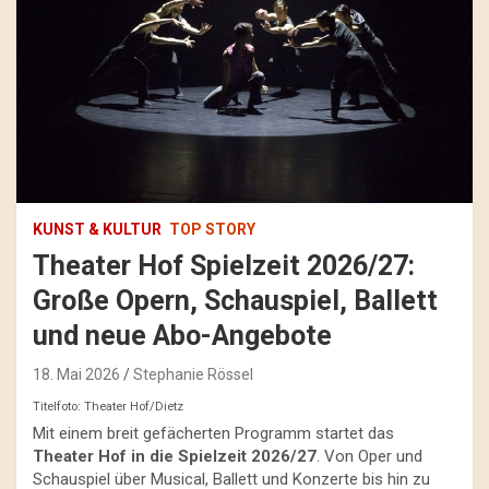
KUNST & KULTUR
TOP STORY
Theater Hof Spielzeit 2026/27:
Große Opern, Schauspiel, Ballett
und neue Abo-Angebote
18. Mai 2026
Stephanie Rössel
Titelfoto: Theater Hof/Dietz
Mit einem breit gefächerten Programm startet das
Theater Hof in die Spielzeit 2026/27
. Von Oper und
Schauspiel über Musical, Ballett und Konzerte bis hin zu