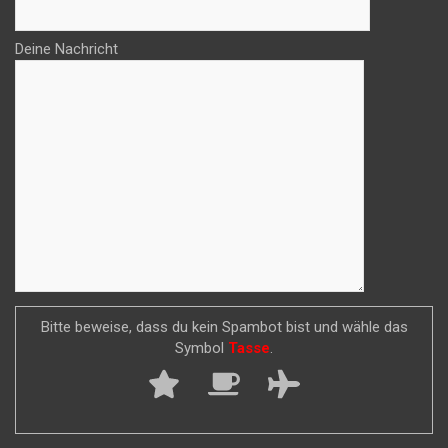
Deine Nachricht
Bitte beweise, dass du kein Spambot bist und wähle das
Symbol
Tasse
.