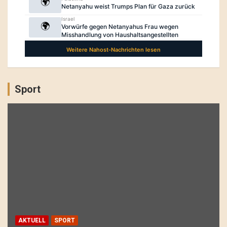
Sport
AKTUELL
SPORT