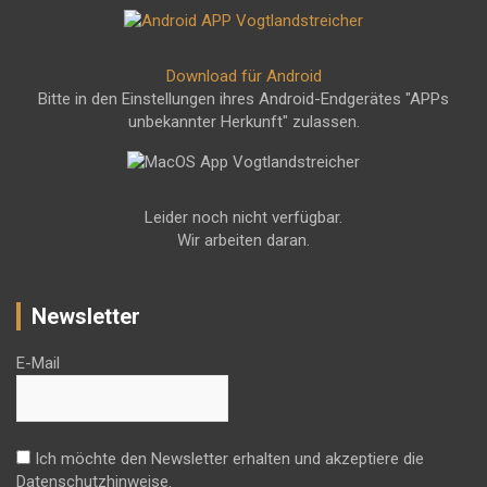
Download für Android
Bitte in den Einstellungen ihres Android-Endgerätes "APPs
unbekannter Herkunft" zulassen.
Leider noch nicht verfügbar.
Wir arbeiten daran.
Newsletter
E-Mail
Ich möchte den Newsletter erhalten und akzeptiere die
Datenschutzhinweise.