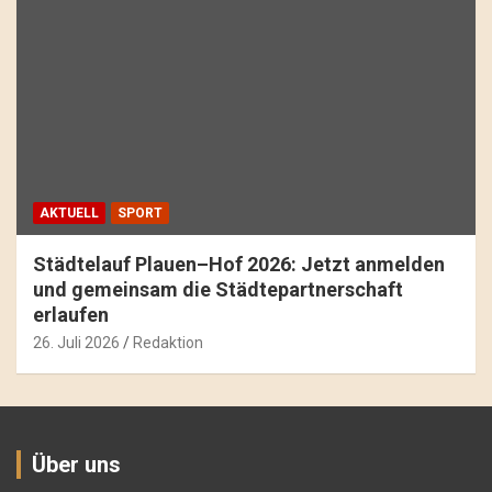
AKTUELL
SPORT
Städtelauf Plauen–Hof 2026: Jetzt anmelden
und gemeinsam die Städtepartnerschaft
erlaufen
26. Juli 2026
Redaktion
Über uns