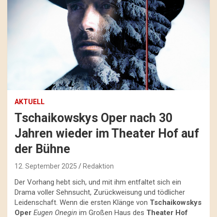
AKTUELL
Tschaikowskys Oper nach 30
Jahren wieder im Theater Hof auf
der Bühne
12. September 2025
Redaktion
Der Vorhang hebt sich, und mit ihm entfaltet sich ein
Drama voller Sehnsucht, Zurückweisung und tödlicher
Leidenschaft. Wenn die ersten Klänge von
Tschaikowskys
Oper
Eugen Onegin
im Großen Haus des
Theater Hof