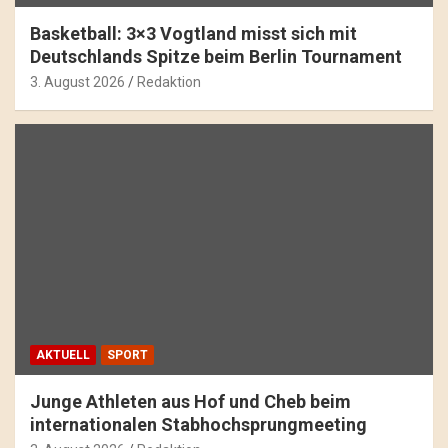
Basketball: 3×3 Vogtland misst sich mit
Deutschlands Spitze beim Berlin Tournament
3. August 2026
Redaktion
AKTUELL
SPORT
Junge Athleten aus Hof und Cheb beim
internationalen Stabhochsprungmeeting