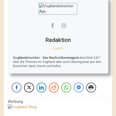
Redaktion
+ posts
Vogtlandstreicher
- Das Nachrichtenmagazin
berichtet 24/7
über die Themen im Vogtland aber auch überregional aus den
Bereichen Sport, Kunst und Kultur.
Werbung