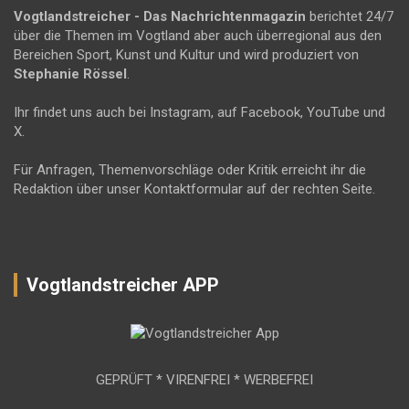
Vogtlandstreicher
- Das Nachrichtenmagazin
berichtet 24/7
über die Themen im Vogtland aber auch überregional aus den
Bereichen Sport, Kunst und Kultur und wird produziert von
Stephanie Rössel
.
Ihr findet uns auch bei Instagram, auf Facebook, YouTube und
X.
Für Anfragen, Themenvorschläge oder Kritik erreicht ihr die
Redaktion über unser Kontaktformular auf der rechten Seite.
Vogtlandstreicher APP
GEPRÜFT * VIRENFREI * WERBEFREI