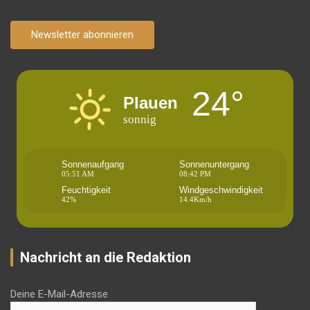
Newsletter abonnieren
24°
Plauen
sonnig
Sonnenaufgang
Sonnenuntergang
05:51 AM
08:42 PM
Feuchtigkeit
Windgeschwindigkeit
42%
14.4Km/h
Nachricht an die Redaktion
Deine E-Mail-Adresse