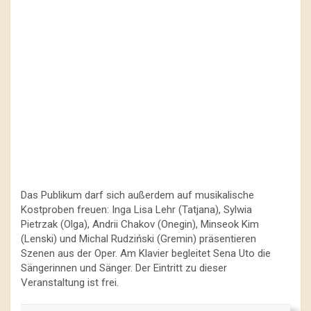
Das Publikum darf sich außerdem auf musikalische
Kostproben freuen: Inga Lisa Lehr (Tatjana), Sylwia
Pietrzak (Olga), Andrii Chakov (Onegin), Minseok Kim
(Lenski) und Michal Rudziński (Gremin) präsentieren
Szenen aus der Oper. Am Klavier begleitet Sena Uto die
Sängerinnen und Sänger. Der Eintritt zu dieser
Veranstaltung ist frei.