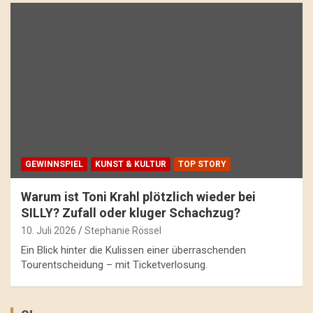
GEWINNSPIEL
KUNST & KULTUR
TOP STORY
Warum ist Toni Krahl plötzlich wieder bei
SILLY? Zufall oder kluger Schachzug?
10. Juli 2026
Stephanie Rössel
Ein Blick hinter die Kulissen einer überraschenden
Tourentscheidung – mit Ticketverlosung.