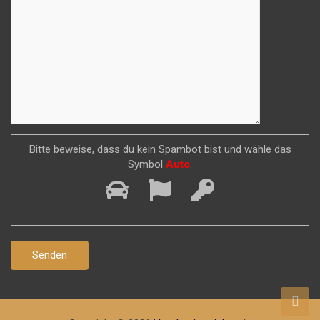
Bitte beweise, dass du kein Spambot bist und wähle das
Symbol
Auto
.