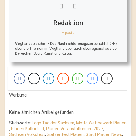
Redaktion
+ posts
Vogtlandstreicher
- Das Nachrichtenmagazin
berichtet 24/7
über die Themen im Vogtland aber auch überregional aus den
Bereichen Sport, Kunst und Kultur.
Werbung
Keine ähnlichen Artikel gefunden.
Stichworte:
Logo Tag der Sachsen
,
Motto Wettbewerb Plauen
,
Plauen Kulturfest
,
Plauen Veranstaltungen 2027
,
Sachsen Volksfest
,
Spitzenfest Plauen
,
Stadt Plauen News
,