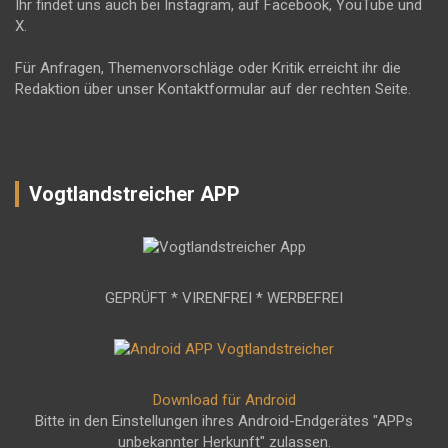
Ihr findet uns auch bei Instagram, auf Facebook, YouTube und
X.
Für Anfragen, Themenvorschläge oder Kritik erreicht ihr die
Redaktion über unser Kontaktformular auf der rechten Seite.
Vogtlandstreicher APP
GEPRÜFT * VIRENFREI * WERBEFREI
Download für Android
Bitte in den Einstellungen ihres Android-Endgerätes "APPs
unbekannter Herkunft" zulassen.