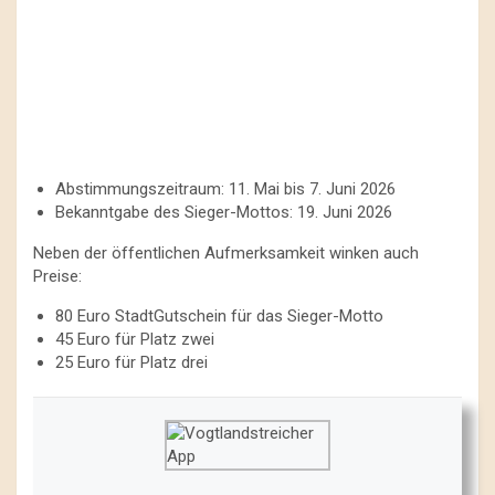
Abstimmungszeitraum: 11. Mai bis 7. Juni 2026
Bekanntgabe des Sieger-Mottos: 19. Juni 2026
Neben der öffentlichen Aufmerksamkeit winken auch
Preise:
80 Euro StadtGutschein für das Sieger-Motto
45 Euro für Platz zwei
25 Euro für Platz drei