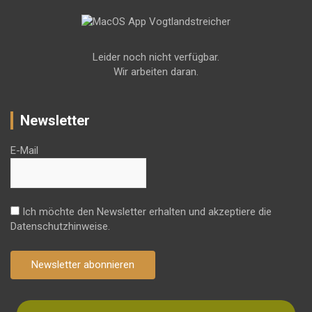
Leider noch nicht verfügbar.
Wir arbeiten daran.
Newsletter
E-Mail
Ich möchte den Newsletter erhalten und akzeptiere die
Datenschutzhinweise.
Newsletter abonnieren