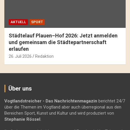
AKTUELL
SPORT
Städtelauf Plauen–Hof 2026: Jetzt anmelden
und gemeinsam die Städtepartnerschaft
erlaufen
26. Juli 2026
Redaktion
Über uns
Vogtlandstreicher
- Das Nachrichtenmagazin
berichtet 24/7
über die Themen im Vogtland aber auch überregional aus den
Bereichen Sport, Kunst und Kultur und wird produziert von
Stephanie Rössel
.