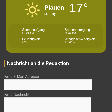
17°
Plauen
sonnig
Sonnenaufgang
Sonnenuntergang
05:49 AM
08:44 PM
Feuchtigkeit
Windgeschwindigkeit
60%
11.9Km/h
Nachricht an die Redaktion
Deine E-Mail-Adresse
Deine Nachricht