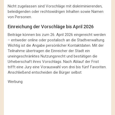
Nicht zugelassen sind Vorschläge mit diskriminierenden,
beleidigenden oder rechtswidrigen Inhalten sowie Namen
von Personen.
Einreichung der Vorschläge bis April 2026
Beiträge können bis zum 26. April 2026 eingereicht werden
– entweder online oder postalisch an die Stadtverwaltung.
Wichtig ist die Angabe persönlicher Kontaktdaten. Mit der
Teilnahme übertragen die Einreicher der Stadt ein
uneingeschränktes Nutzungsrecht und bestätigen die
Urheberschaft ihres Vorschlags. Nach Ablauf der Frist
trifft eine Jury eine Vorauswahl von drei bis fünf Favoriten.
Anschließend entscheiden die Bürger selbst:
Werbung