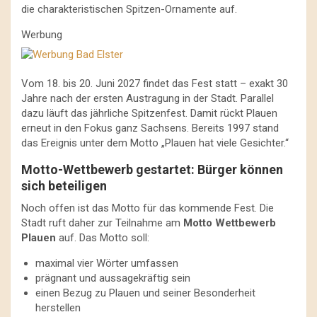
die charakteristischen Spitzen-Ornamente auf.
Werbung
Vom 18. bis 20. Juni 2027 findet das Fest statt – exakt 30
Jahre nach der ersten Austragung in der Stadt. Parallel
dazu läuft das jährliche Spitzenfest. Damit rückt Plauen
erneut in den Fokus ganz Sachsens. Bereits 1997 stand
das Ereignis unter dem Motto „Plauen hat viele Gesichter.“
Motto-Wettbewerb gestartet: Bürger können
sich beteiligen
Noch offen ist das Motto für das kommende Fest. Die
Stadt ruft daher zur Teilnahme am
Motto Wettbewerb
Plauen
auf. Das Motto soll:
maximal vier Wörter umfassen
prägnant und aussagekräftig sein
einen Bezug zu Plauen und seiner Besonderheit
herstellen