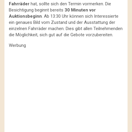
Fahrräder
hat, sollte sich den Termin vormerken. Die
Besichtigung beginnt bereits
30 Minuten vor
Auktionsbeginn
. Ab 13:30 Uhr können sich Interessierte
ein genaues Bild vom Zustand und der Ausstattung der
einzelnen Fahrräder machen. Dies gibt allen Teilnehmenden
die Möglichkeit, sich gut auf die Gebote vorzubereiten.
Werbung