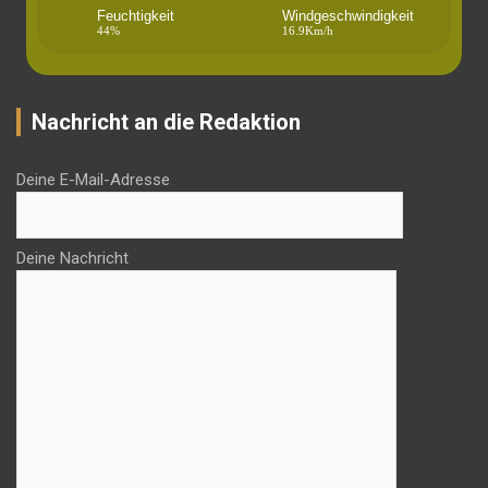
Feuchtigkeit
Windgeschwindigkeit
44%
16.9Km/h
Nachricht an die Redaktion
Deine E-Mail-Adresse
Deine Nachricht