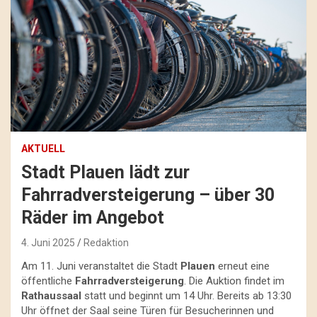
AKTUELL
Stadt Plauen lädt zur
Fahrradversteigerung – über 30
Räder im Angebot
4. Juni 2025
Redaktion
Am 11. Juni veranstaltet die Stadt
Plauen
erneut eine
öffentliche
Fahrradversteigerung
. Die Auktion findet im
Rathaussaal
statt und beginnt um 14 Uhr. Bereits ab 13:30
Uhr öffnet der Saal seine Türen für Besucherinnen und