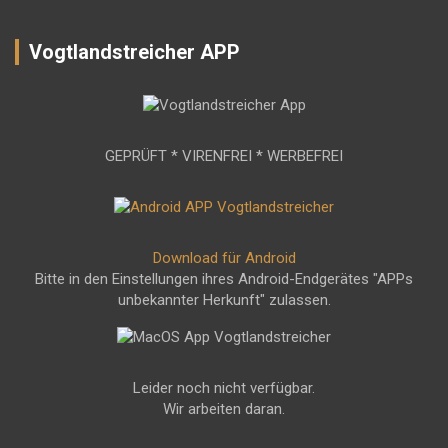
Vogtlandstreicher APP
GEPRÜFT * VIRENFREI * WERBEFREI
Download für Android
Bitte in den Einstellungen ihres Android-Endgerätes "APPs
unbekannter Herkunft" zulassen.
Leider noch nicht verfügbar.
Wir arbeiten daran.