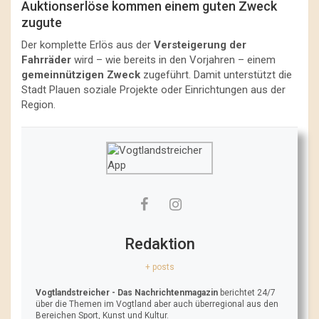
Auktionserlöse kommen einem guten Zweck
zugute
Der komplette Erlös aus der
Versteigerung der
Fahrräder
wird – wie bereits in den Vorjahren – einem
gemeinnützigen Zweck
zugeführt. Damit unterstützt die
Stadt Plauen soziale Projekte oder Einrichtungen aus der
Region.
Redaktion
+ posts
Vogtlandstreicher
- Das Nachrichtenmagazin
berichtet 24/7
über die Themen im Vogtland aber auch überregional aus den
Bereichen Sport, Kunst und Kultur.