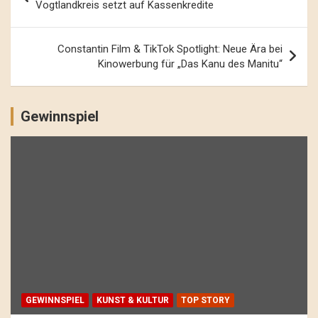
Navigation
Vogtlandkreis setzt auf Kassenkredite
Constantin Film & TikTok Spotlight: Neue Ära bei
Kinowerbung für „Das Kanu des Manitu“
Gewinnspiel
GEWINNSPIEL
KUNST & KULTUR
TOP STORY