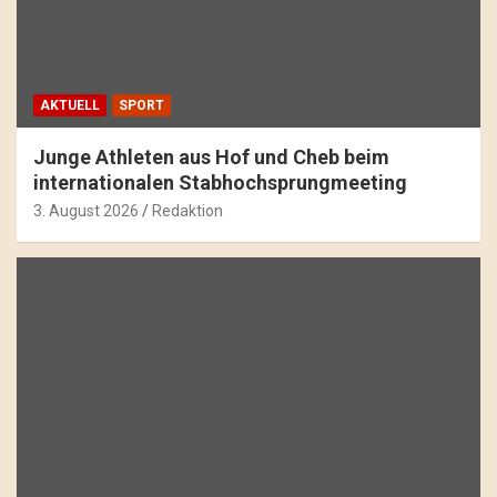
AKTUELL
SPORT
Junge Athleten aus Hof und Cheb beim
internationalen Stabhochsprungmeeting
3. August 2026
Redaktion