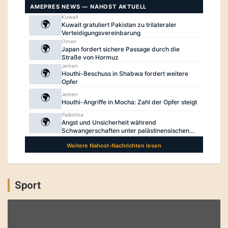
Sport