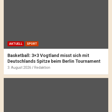
AKTUELL
SPORT
Basketball: 3×3 Vogtland misst sich mit
Deutschlands Spitze beim Berlin Tournament
3. August 2026
Redaktion