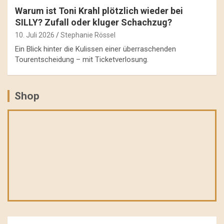
Warum ist Toni Krahl plötzlich wieder bei
SILLY? Zufall oder kluger Schachzug?
10. Juli 2026
Stephanie Rössel
Ein Blick hinter die Kulissen einer überraschenden
Tourentscheidung – mit Ticketverlosung.
Shop