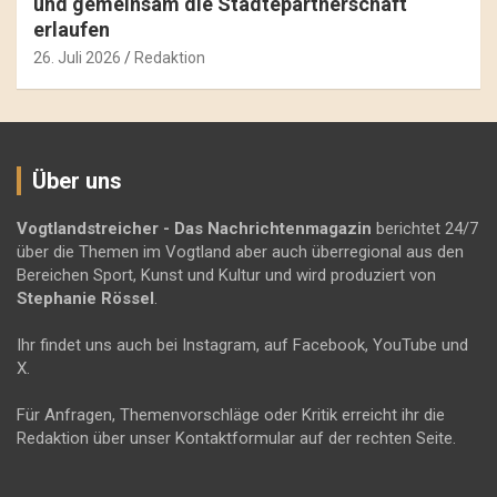
und gemeinsam die Städtepartnerschaft
erlaufen
26. Juli 2026
Redaktion
Über uns
Vogtlandstreicher
- Das Nachrichtenmagazin
berichtet 24/7
über die Themen im Vogtland aber auch überregional aus den
Bereichen Sport, Kunst und Kultur und wird produziert von
Stephanie Rössel
.
Ihr findet uns auch bei Instagram, auf Facebook, YouTube und
X.
Für Anfragen, Themenvorschläge oder Kritik erreicht ihr die
Redaktion über unser Kontaktformular auf der rechten Seite.