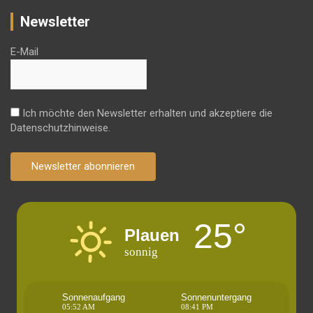
Newsletter
E-Mail
Ich möchte den Newsletter erhalten und akzeptiere die
Datenschutzhinweise.
Newsletter abonnieren
25°
Plauen
sonnig
Sonnenaufgang
Sonnenuntergang
05:52 AM
08:41 PM