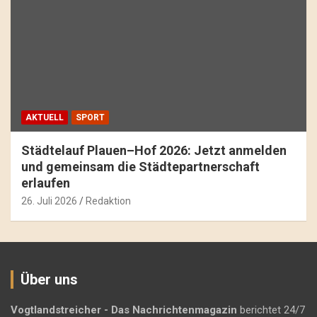
AKTUELL
SPORT
Städtelauf Plauen–Hof 2026: Jetzt anmelden
und gemeinsam die Städtepartnerschaft
erlaufen
26. Juli 2026
Redaktion
Über uns
Vogtlandstreicher
- Das Nachrichtenmagazin
berichtet 24/7