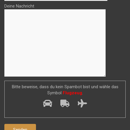
Deine Nachricht
Bitte beweise, dass du kein Spambot bist und wähle das
Symbol
Flugzeug
.