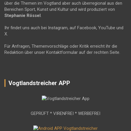
über die Themen im Vogtland aber auch überregional aus den
Bereichen Sport, Kunst und Kultur und wird produziert von
Stephanie Rössel
.
Ihr findet uns auch bei Instagram, auf Facebook, YouTube und
X.
Für Anfragen, Themenvorschläge oder Kritik erreicht ihr die
Redaktion über unser Kontaktformular auf der rechten Seite.
Vogtlandstreicher APP
GEPRÜFT * VIRENFREI * WERBEFREI