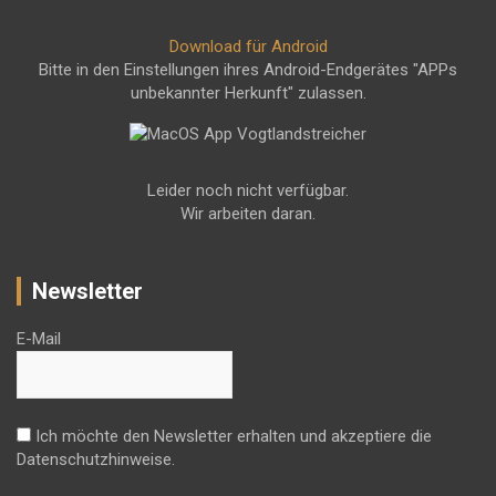
Download für Android
Bitte in den Einstellungen ihres Android-Endgerätes "APPs
unbekannter Herkunft" zulassen.
Leider noch nicht verfügbar.
Wir arbeiten daran.
Newsletter
E-Mail
Ich möchte den Newsletter erhalten und akzeptiere die
Datenschutzhinweise.