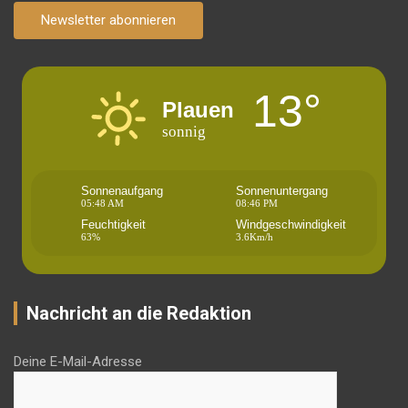
Newsletter abonnieren
13°
Plauen
sonnig
Sonnenaufgang
Sonnenuntergang
05:48 AM
08:46 PM
Feuchtigkeit
Windgeschwindigkeit
63%
3.6Km/h
Nachricht an die Redaktion
Deine E-Mail-Adresse