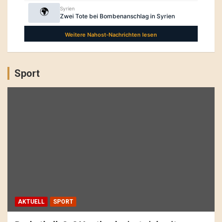
Sport
AKTUELL
SPORT