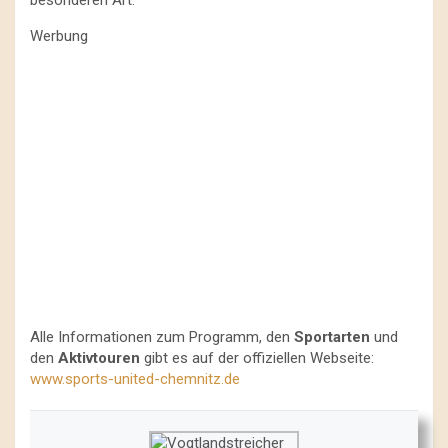
besonderen Art.
Werbung
Alle Informationen zum Programm, den
Sportarten
und
den
Aktivtouren
gibt es auf der offiziellen Webseite:
www.sports-united-chemnitz.de