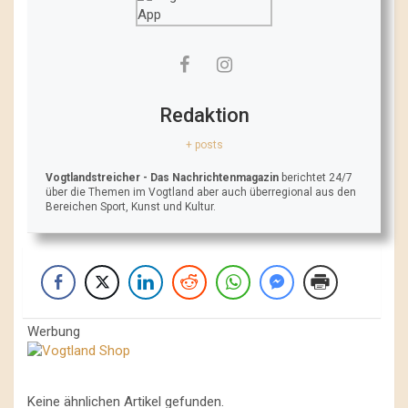
Redaktion
+ posts
Vogtlandstreicher
- Das Nachrichtenmagazin
berichtet 24/7
über die Themen im Vogtland aber auch überregional aus den
Bereichen Sport, Kunst und Kultur.
Werbung
Keine ähnlichen Artikel gefunden.