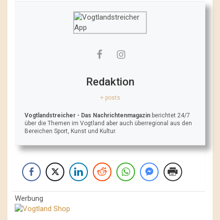
Redaktion
+ posts
Vogtlandstreicher
- Das Nachrichtenmagazin
berichtet 24/7
über die Themen im Vogtland aber auch überregional aus den
Bereichen Sport, Kunst und Kultur.
Werbung