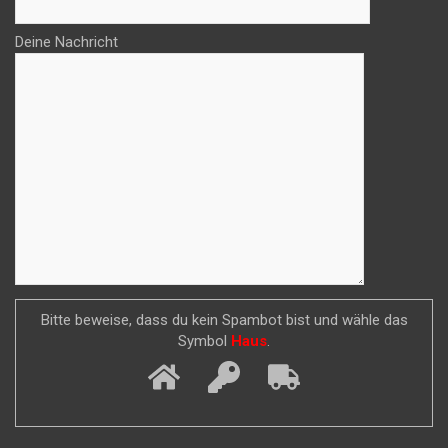
Deine Nachricht
Bitte beweise, dass du kein Spambot bist und wähle das
Symbol
Haus
.