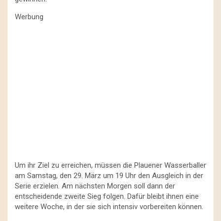
Werbung
Um ihr Ziel zu erreichen, müssen die Plauener Wasserballer
am Samstag, den 29. März um 19 Uhr den Ausgleich in der
Serie erzielen. Am nächsten Morgen soll dann der
entscheidende zweite Sieg folgen. Dafür bleibt ihnen eine
weitere Woche, in der sie sich intensiv vorbereiten können.