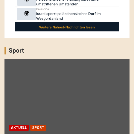
Sport
AKTUELL
SPORT