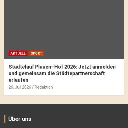
AKTUELL
SPORT
Städtelauf Plauen–Hof 2026: Jetzt anmelden
und gemeinsam die Städtepartnerschaft
erlaufen
26. Juli 2026
Redaktion
Über uns