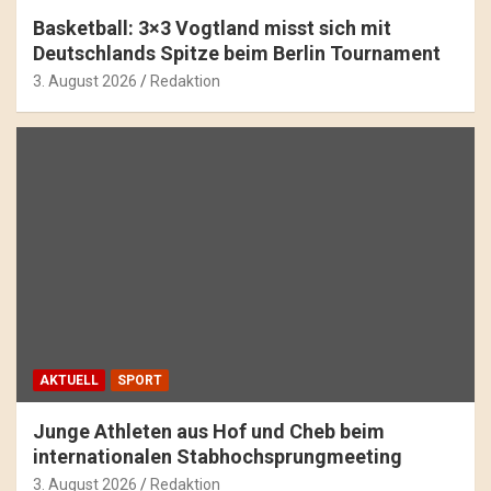
Basketball: 3×3 Vogtland misst sich mit
Deutschlands Spitze beim Berlin Tournament
3. August 2026
Redaktion
AKTUELL
SPORT
Junge Athleten aus Hof und Cheb beim
internationalen Stabhochsprungmeeting
3. August 2026
Redaktion