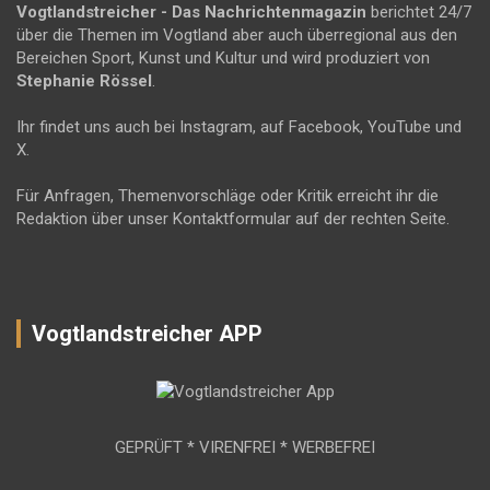
Vogtlandstreicher
- Das Nachrichtenmagazin
berichtet 24/7
über die Themen im Vogtland aber auch überregional aus den
Bereichen Sport, Kunst und Kultur und wird produziert von
Stephanie Rössel
.
Ihr findet uns auch bei Instagram, auf Facebook, YouTube und
X.
Für Anfragen, Themenvorschläge oder Kritik erreicht ihr die
Redaktion über unser Kontaktformular auf der rechten Seite.
Vogtlandstreicher APP
GEPRÜFT * VIRENFREI * WERBEFREI