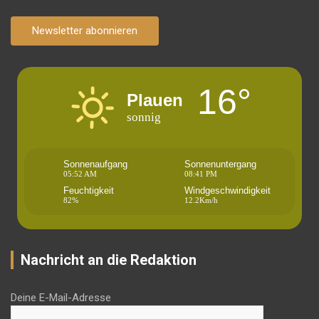
Newsletter abonnieren
16°
Plauen
sonnig
Sonnenaufgang
Sonnenuntergang
05:52 AM
08:41 PM
Feuchtigkeit
Windgeschwindigkeit
82%
12.2Km/h
Nachricht an die Redaktion
Deine E-Mail-Adresse