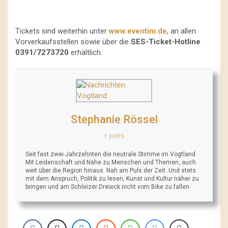
Tickets sind weiterhin unter
www.eventim.de
, an allen
Vorverkaufsstellen sowie über die
SES-Ticket-Hotline
0391/7273720
erhältlich.
Stephanie Rössel
+ posts
Seit fast zwei Jahrzehnten die neutrale Stimme im Vogtland.
Mit Leidenschaft und Nähe zu Menschen und Themen, auch
weit über die Region hinaus. Nah am Puls der Zeit. Und stets
mit dem Anspruch, Politik zu lesen, Kunst und Kultur näher zu
bringen und am Schleizer Dreieck nicht vom Bike zu fallen.