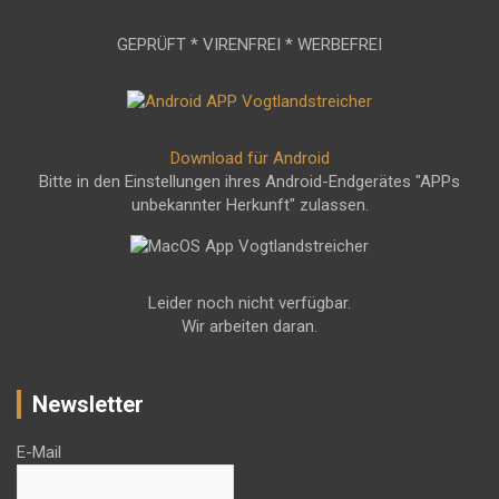
GEPRÜFT * VIRENFREI * WERBEFREI
Download für Android
Bitte in den Einstellungen ihres Android-Endgerätes "APPs
unbekannter Herkunft" zulassen.
Leider noch nicht verfügbar.
Wir arbeiten daran.
Newsletter
E-Mail