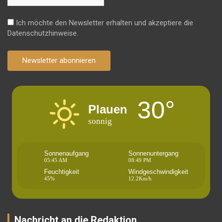
Ich möchte den Newsletter erhalten und akzeptiere die
Datenschutzhinweise.
Newsletter abonnieren
30°
Plauen
sonnig
Sonnenaufgang
Sonnenuntergang
05:45 AM
08:49 PM
Feuchtigkeit
Windgeschwindigkeit
45%
12.2Km/h
Nachricht an die Redaktion