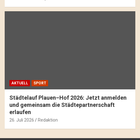
AKTUELL
SPORT
Städtelauf Plauen–Hof 2026: Jetzt anmelden
und gemeinsam die Städtepartnerschaft
erlaufen
26. Juli 2026
Redaktion