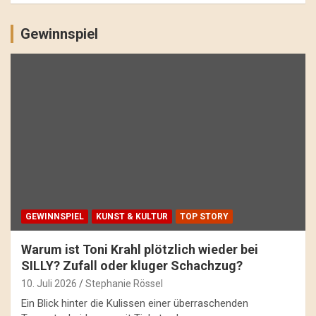
Gewinnspiel
GEWINNSPIEL
KUNST & KULTUR
TOP STORY
Warum ist Toni Krahl plötzlich wieder bei
SILLY? Zufall oder kluger Schachzug?
10. Juli 2026
Stephanie Rössel
Ein Blick hinter die Kulissen einer überraschenden