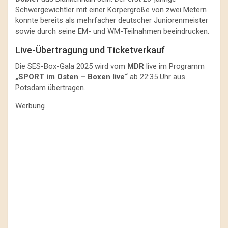
Schwergewichtler mit einer Körpergröße von zwei Metern
konnte bereits als mehrfacher deutscher Juniorenmeister
sowie durch seine EM- und WM-Teilnahmen beeindrucken.
Live-Übertragung und Ticketverkauf
Die SES-Box-Gala 2025 wird vom
MDR
live im Programm
„SPORT im Osten – Boxen live“
ab 22:35 Uhr aus
Potsdam übertragen.
Werbung