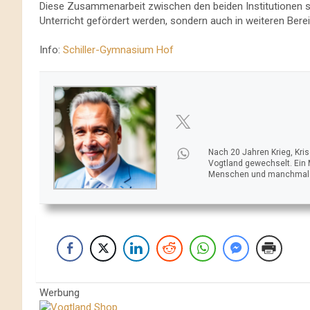
Diese Zusammenarbeit zwischen den beiden Institutionen so
Unterricht gefördert werden, sondern auch in weiteren Bere
Info:
Schiller-Gymnasium Hof
Nach 20 Jahren Krieg, Kri
Vogtland gewechselt. Ein
Menschen und manchmal ei
Werbung