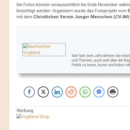
Die Fotos können voraussichtlich bis Ende November währ
besichtigt werden. Organisiert wurde das Fotoprojekt vom
D
mit dem
Christlichen Verein Junger Menschen (CVJM)
Seit fast zwei Jahrzehnten die neu
und Themen, auch weit über die Reg
Politik zu lesen, Kunst und Kultur n
Werbung