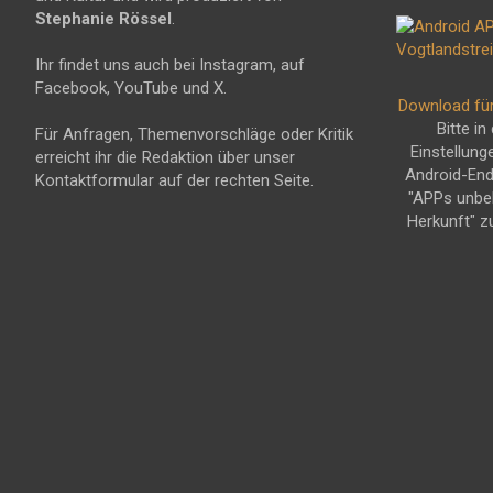
Stephanie Rössel
.
Ihr findet uns auch bei Instagram, auf
Facebook, YouTube und X.
Download fü
Bitte in
Für Anfragen, Themenvorschläge oder Kritik
Einstellung
erreicht ihr die Redaktion über unser
Android-En
Kontaktformular auf der rechten Seite.
"APPs unbe
Herkunft" z