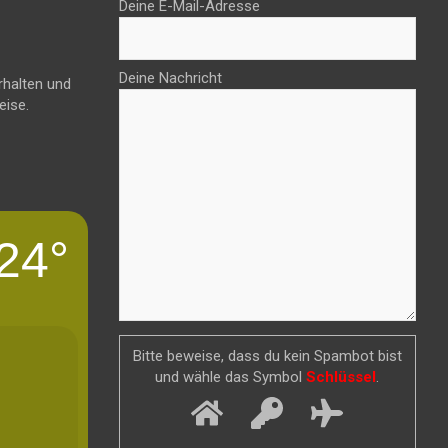
Deine E-Mail-Adresse
Deine Nachricht
rhalten und
eise.
24°
Bitte beweise, dass du kein Spambot bist
und wähle das Symbol
Schlüssel
.