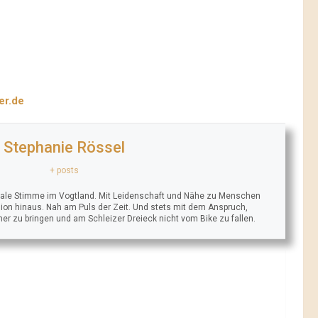
er.de
Stephanie Rössel
+ posts
trale Stimme im Vogtland. Mit Leidenschaft und Nähe zu Menschen
ion hinaus. Nah am Puls der Zeit. Und stets mit dem Anspruch,
äher zu bringen und am Schleizer Dreieck nicht vom Bike zu fallen.