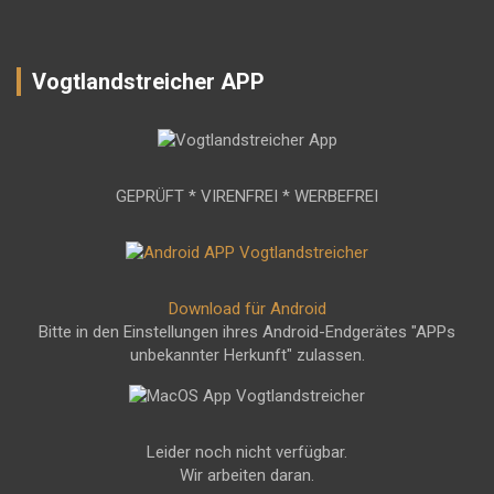
Vogtlandstreicher APP
GEPRÜFT * VIRENFREI * WERBEFREI
Download für Android
Bitte in den Einstellungen ihres Android-Endgerätes "APPs
unbekannter Herkunft" zulassen.
Leider noch nicht verfügbar.
Wir arbeiten daran.