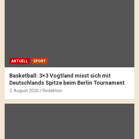
AKTUELL
SPORT
Basketball: 3×3 Vogtland misst sich mit
Deutschlands Spitze beim Berlin Tournament
3. August 2026
Redaktion