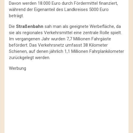
Davon werden 18.000 Euro durch Fördermittel finanziert,
während der Eigenanteil des Landkreises 5000 Euro
beträgt.
Die
Straßenbahn
sah man als geeignete Werbefläche, da
sie als regionales Verkehrsmittel eine zentrale Rolle spielt.
Im vergangenen Jahr wurden 7,7 Millionen Fahrgäste
befördert. Das Verkehrsnetz umfasst 38 Kilometer
Schienen, auf denen jährlich 1,1 Millionen Fahrplankilometer
zurückgelegt werden.
Werbung