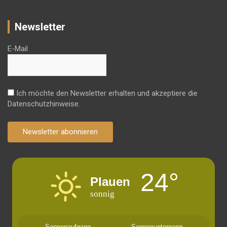
Newsletter
E-Mail
Ich möchte den Newsletter erhalten und akzeptiere die
Datenschutzhinweise.
Newsletter abonnieren
24°
Plauen
sonnig
Sonnenaufgang
Sonnenuntergang