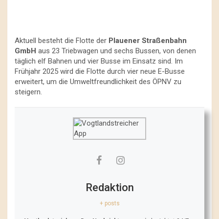
Aktuell besteht die Flotte der
Plauener Straßenbahn
GmbH
aus 23 Triebwagen und sechs Bussen, von denen
täglich elf Bahnen und vier Busse im Einsatz sind. Im
Frühjahr 2025 wird die Flotte durch vier neue E-Busse
erweitert, um die Umweltfreundlichkeit des ÖPNV zu
steigern.
Redaktion
+ posts