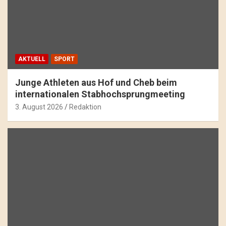
AKTUELL
SPORT
Junge Athleten aus Hof und Cheb beim
internationalen Stabhochsprungmeeting
3. August 2026
Redaktion