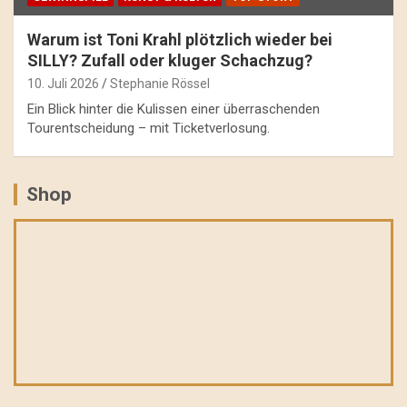
Warum ist Toni Krahl plötzlich wieder bei
SILLY? Zufall oder kluger Schachzug?
10. Juli 2026
Stephanie Rössel
Ein Blick hinter die Kulissen einer überraschenden
Tourentscheidung – mit Ticketverlosung.
Shop