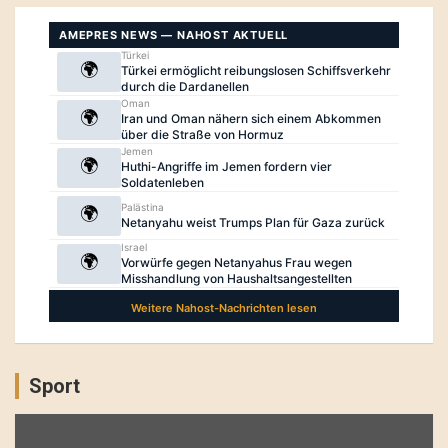
Sport