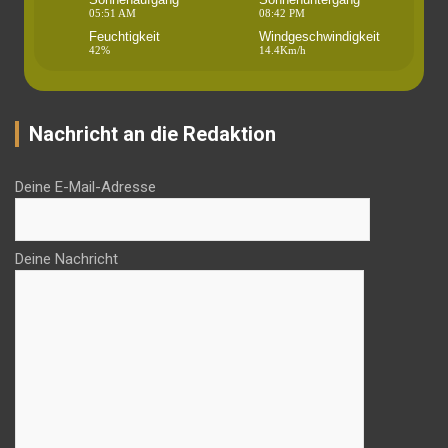
05:51 AM
08:42 PM
Feuchtigkeit
Windgeschwindigkeit
42%
14.4Km/h
Nachricht an die Redaktion
Deine E-Mail-Adresse
Deine Nachricht