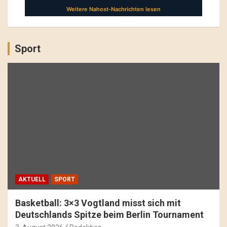
Sport
AKTUELL
SPORT
Basketball: 3×3 Vogtland misst sich mit
Deutschlands Spitze beim Berlin Tournament