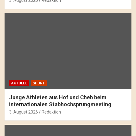
3. August 2026
Redaktion
AKTUELL
SPORT
Junge Athleten aus Hof und Cheb beim
internationalen Stabhochsprungmeeting
3. August 2026
Redaktion