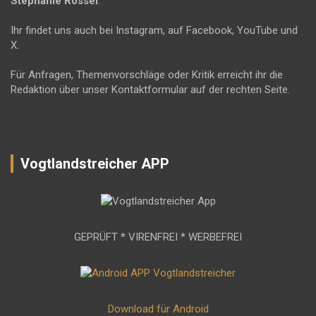
Stephanie Rössel
.
Ihr findet uns auch bei Instagram, auf Facebook, YouTube und
X.
Für Anfragen, Themenvorschläge oder Kritik erreicht ihr die
Redaktion über unser Kontaktformular auf der rechten Seite.
Vogtlandstreicher APP
GEPRÜFT * VIRENFREI * WERBEFREI
Download für Android