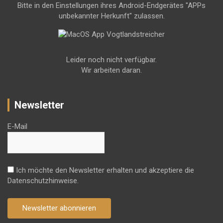
Bitte in den Einstellungen ihres Android-Endgerätes "APPs
unbekannter Herkunft" zulassen.
Leider noch nicht verfügbar.
Wir arbeiten daran.
Newsletter
E-Mail
Ich möchte den Newsletter erhalten und akzeptiere die
Datenschutzhinweise.
Newsletter abonnieren