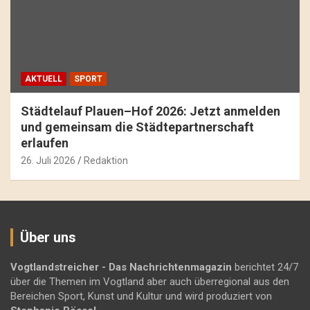
AKTUELL
SPORT
Städtelauf Plauen–Hof 2026: Jetzt anmelden
und gemeinsam die Städtepartnerschaft
erlaufen
26. Juli 2026
Redaktion
Über uns
Vogtlandstreicher
- Das Nachrichtenmagazin
berichtet 24/7
über die Themen im Vogtland aber auch überregional aus den
Bereichen Sport, Kunst und Kultur und wird produziert von