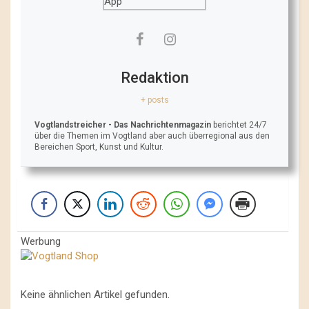
Redaktion
+ posts
Vogtlandstreicher
- Das Nachrichtenmagazin
berichtet 24/7
über die Themen im Vogtland aber auch überregional aus den
Bereichen Sport, Kunst und Kultur.
Werbung
Keine ähnlichen Artikel gefunden.