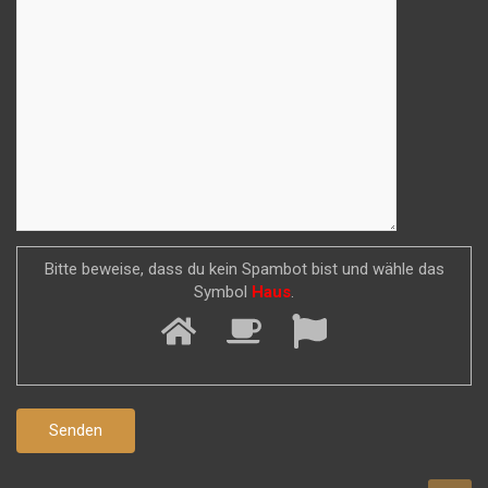
Bitte beweise, dass du kein Spambot bist und wähle das
Symbol
Haus
.