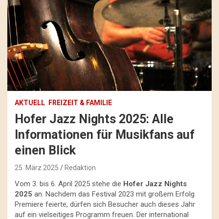
AKTUELL
FREIZEIT & FAMILIE
Hofer Jazz Nights 2025: Alle
Informationen für Musikfans auf
einen Blick
25. März 2025
Redaktion
Vom 3. bis 6. April 2025 stehe die
Hofer Jazz Nights
2025
an. Nachdem das Festival 2023 mit großem Erfolg
Premiere feierte, dürfen sich Besucher auch dieses Jahr
auf ein vielseitiges Programm freuen. Der international