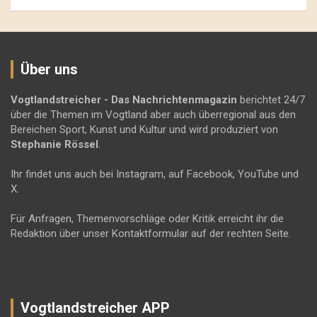
Über uns
Vogtlandstreicher
- Das Nachrichtenmagazin
berichtet 24/7
über die Themen im Vogtland aber auch überregional aus den
Bereichen Sport, Kunst und Kultur und wird produziert von
Stephanie Rössel
.
Ihr findet uns auch bei Instagram, auf Facebook, YouTube und
X.
Für Anfragen, Themenvorschläge oder Kritik erreicht ihr die
Redaktion über unser Kontaktformular auf der rechten Seite.
Vogtlandstreicher APP