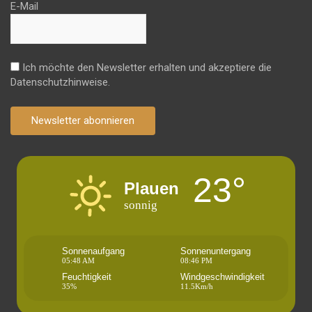
E-Mail
Ich möchte den Newsletter erhalten und akzeptiere die
Datenschutzhinweise.
Newsletter abonnieren
23°
Plauen
sonnig
Sonnenaufgang
Sonnenuntergang
05:48 AM
08:46 PM
Feuchtigkeit
Windgeschwindigkeit
35%
11.5Km/h