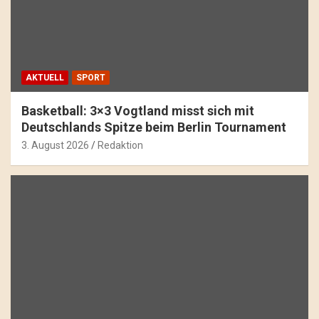
AKTUELL
SPORT
Basketball: 3×3 Vogtland misst sich mit
Deutschlands Spitze beim Berlin Tournament
3. August 2026
Redaktion