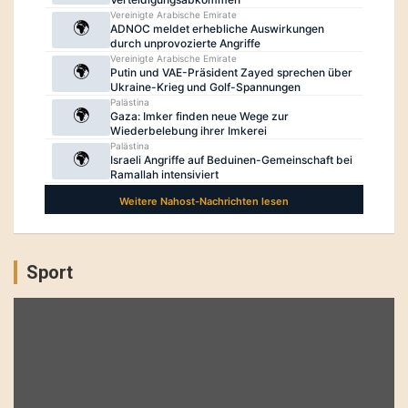
Sport