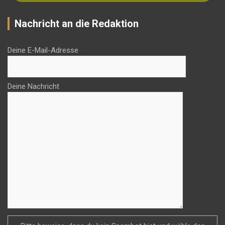
Nachricht an die Redaktion
Deine E-Mail-Adresse
Deine Nachricht