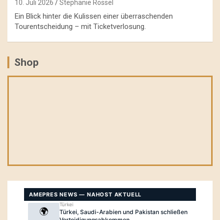
10. Juli 2026
Stephanie Rössel
Ein Blick hinter die Kulissen einer überraschenden
Tourentscheidung – mit Ticketverlosung.
Shop