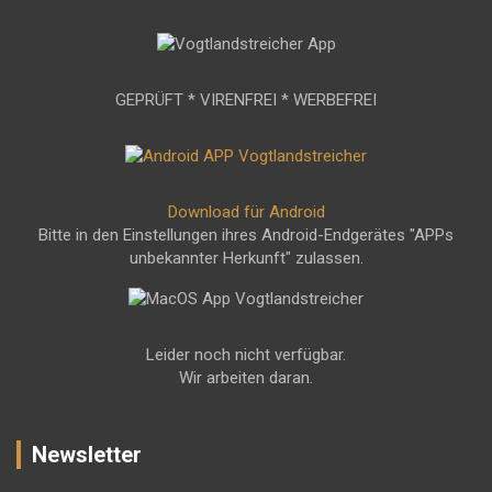
GEPRÜFT * VIRENFREI * WERBEFREI
Download für Android
Bitte in den Einstellungen ihres Android-Endgerätes "APPs
unbekannter Herkunft" zulassen.
Leider noch nicht verfügbar.
Wir arbeiten daran.
Newsletter