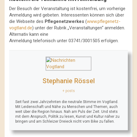
Der Besuch der Veranstaltung ist kostenfrei, um vorherige
Anmeldung wird gebeten. Interessenten können sich über
die Webseite des
Pflegenetzwerkes
(
www.pflegenetz-
vogtland.de
) unter der Rubrik „Veranstaltungen“ anmelden.
Alternativ kann eine
Anmeldung telefonisch unter 03741/3001505 erfolgen.
Stephanie Rössel
+ posts
Seit fast zwei Jahrzehnten die neutrale Stimme im Vogtland.
Mit Leidenschaft und Nähe zu Menschen und Themen, auch
weit über die Region hinaus. Nah am Puls der Zeit. Und stets
mit dem Anspruch, Politik zu lesen, Kunst und Kultur näher zu
bringen und am Schleizer Dreieck nicht vom Bike zu fallen.