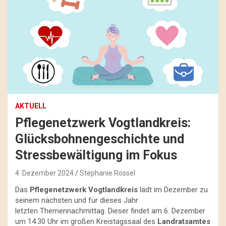
AKTUELL
Pflegenetzwerk Vogtlandkreis:
Glücksbohnengeschichte und
Stressbewältigung im Fokus
4. Dezember 2024
Stephanie Rössel
Das
Pflegenetzwerk Vogtlandkreis
lädt im Dezember zu
seinem nächsten und für dieses Jahr
letzten Themennachmittag. Dieser findet am 6. Dezember
um 14.30 Uhr im großen Kreistagssaal des
Landratsamtes