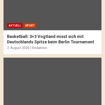
AKTUELL
SPORT
Basketball: 3×3 Vogtland misst sich mit
Deutschlands Spitze beim Berlin Tournament
3. August 2026
Redaktion