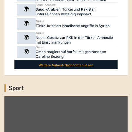
Sport