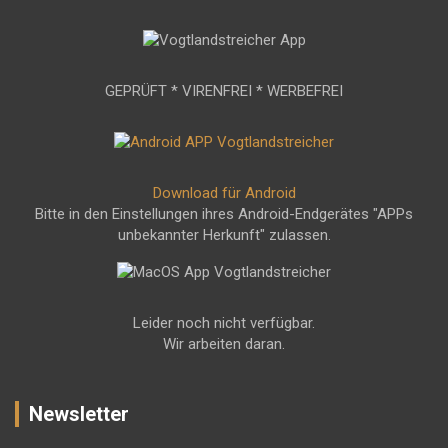
GEPRÜFT * VIRENFREI * WERBEFREI
Download für Android
Bitte in den Einstellungen ihres Android-Endgerätes "APPs
unbekannter Herkunft" zulassen.
Leider noch nicht verfügbar.
Wir arbeiten daran.
Newsletter