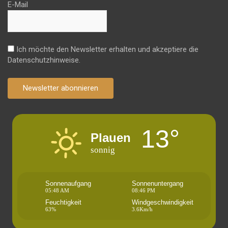
E-Mail
Ich möchte den Newsletter erhalten und akzeptiere die
Datenschutzhinweise.
Newsletter abonnieren
13°
Plauen
sonnig
Sonnenaufgang
Sonnenuntergang
05:48 AM
08:46 PM
Feuchtigkeit
Windgeschwindigkeit
63%
3.6Km/h