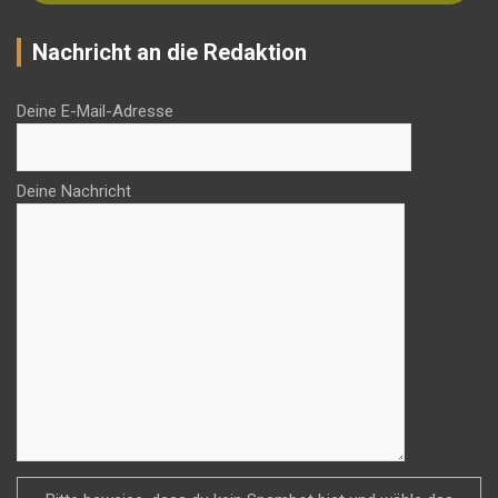
Nachricht an die Redaktion
Deine E-Mail-Adresse
Deine Nachricht