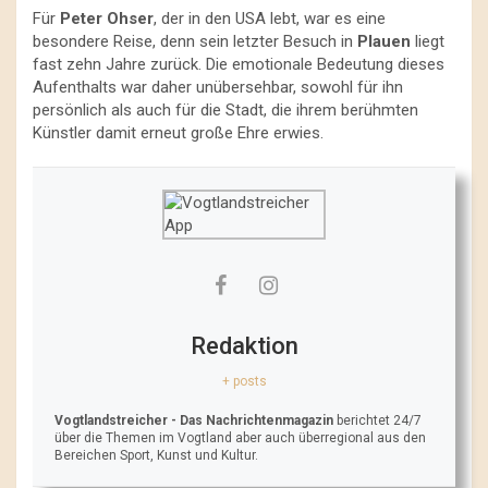
Für
Peter Ohser
, der in den USA lebt, war es eine
besondere Reise, denn sein letzter Besuch in
Plauen
liegt
fast zehn Jahre zurück. Die emotionale Bedeutung dieses
Aufenthalts war daher unübersehbar, sowohl für ihn
persönlich als auch für die Stadt, die ihrem berühmten
Künstler damit erneut große Ehre erwies.
Redaktion
+ posts
Vogtlandstreicher
- Das Nachrichtenmagazin
berichtet 24/7
über die Themen im Vogtland aber auch überregional aus den
Bereichen Sport, Kunst und Kultur.