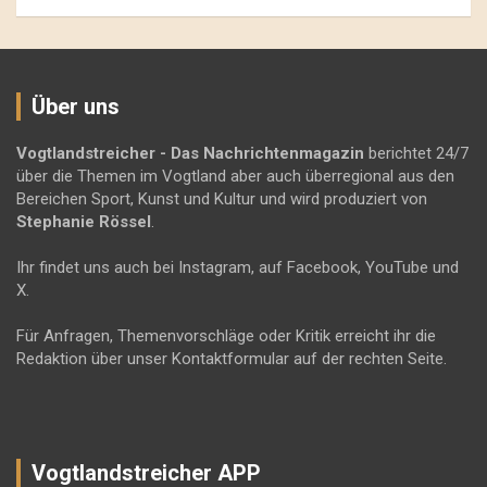
Über uns
Vogtlandstreicher
- Das Nachrichtenmagazin
berichtet 24/7
über die Themen im Vogtland aber auch überregional aus den
Bereichen Sport, Kunst und Kultur und wird produziert von
Stephanie Rössel
.
Ihr findet uns auch bei Instagram, auf Facebook, YouTube und
X.
Für Anfragen, Themenvorschläge oder Kritik erreicht ihr die
Redaktion über unser Kontaktformular auf der rechten Seite.
Vogtlandstreicher APP