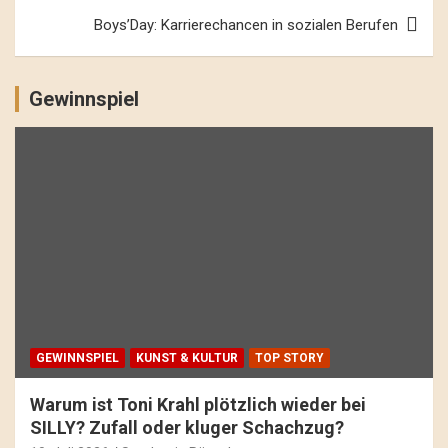
Boys’Day: Karrierechancen in sozialen Berufen
Gewinnspiel
GEWINNSPIEL
KUNST & KULTUR
TOP STORY
Warum ist Toni Krahl plötzlich wieder bei
SILLY? Zufall oder kluger Schachzug?