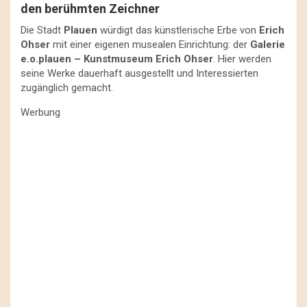
den berühmten Zeichner
Die Stadt
Plauen
würdigt das künstlerische Erbe von
Erich
Ohser
mit einer eigenen musealen Einrichtung: der
Galerie
e.o.plauen – Kunstmuseum Erich Ohser
. Hier werden
seine Werke dauerhaft ausgestellt und Interessierten
zugänglich gemacht.
Werbung