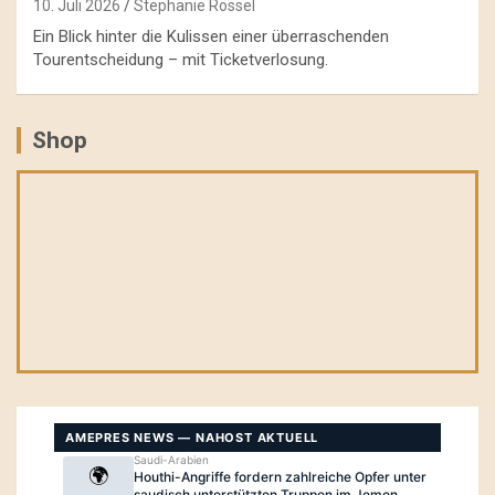
10. Juli 2026
Stephanie Rössel
Ein Blick hinter die Kulissen einer überraschenden
Tourentscheidung – mit Ticketverlosung.
Shop