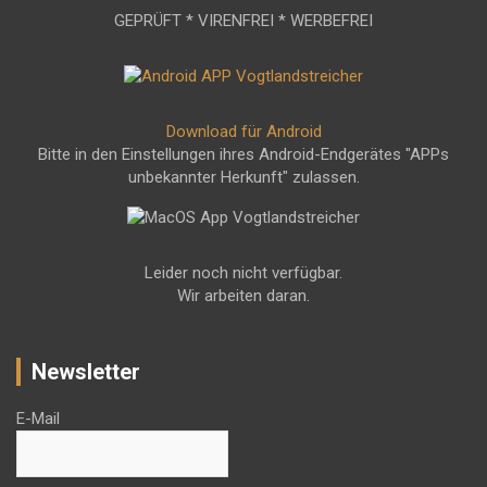
GEPRÜFT * VIRENFREI * WERBEFREI
Download für Android
Bitte in den Einstellungen ihres Android-Endgerätes "APPs
unbekannter Herkunft" zulassen.
Leider noch nicht verfügbar.
Wir arbeiten daran.
Newsletter
E-Mail