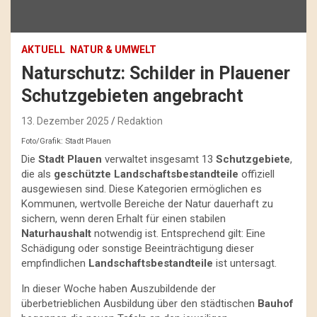
AKTUELL
NATUR & UMWELT
Naturschutz: Schilder in Plauener
Schutzgebieten angebracht
13. Dezember 2025
Redaktion
Foto/Grafik: Stadt Plauen
Die
Stadt Plauen
verwaltet insgesamt 13
Schutzgebiete
,
die als
geschützte Landschaftsbestandteile
offiziell
ausgewiesen sind. Diese Kategorien ermöglichen es
Kommunen, wertvolle Bereiche der Natur dauerhaft zu
sichern, wenn deren Erhalt für einen stabilen
Naturhaushalt
notwendig ist. Entsprechend gilt: Eine
Schädigung oder sonstige Beeinträchtigung dieser
empfindlichen
Landschaftsbestandteile
ist untersagt.
In dieser Woche haben Auszubildende der
überbetrieblichen Ausbildung über den städtischen
Bauhof