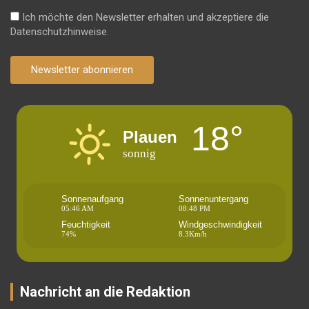
Ich möchte den Newsletter erhalten und akzeptiere die
Datenschutzhinweise.
Newsletter abonnieren
18°
Plauen
sonnig
Sonnenaufgang
Sonnenuntergang
05:46 AM
08:48 PM
Feuchtigkeit
Windgeschwindigkeit
74%
8.3Km/h
Nachricht an die Redaktion