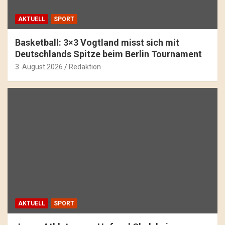
AKTUELL
SPORT
Basketball: 3×3 Vogtland misst sich mit
Deutschlands Spitze beim Berlin Tournament
3. August 2026
Redaktion
AKTUELL
SPORT