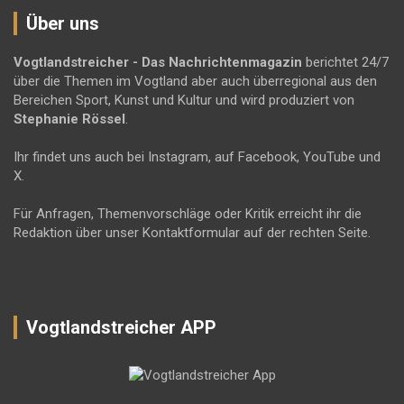
Über uns
Vogtlandstreicher
- Das Nachrichtenmagazin
berichtet 24/7
über die Themen im Vogtland aber auch überregional aus den
Bereichen Sport, Kunst und Kultur und wird produziert von
Stephanie Rössel
.
Ihr findet uns auch bei Instagram, auf Facebook, YouTube und
X.
Für Anfragen, Themenvorschläge oder Kritik erreicht ihr die
Redaktion über unser Kontaktformular auf der rechten Seite.
Vogtlandstreicher APP