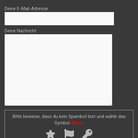
Deine E-Mail-Adresse
Deine Nachricht
Bitte beweise, dass du kein Spambot bist und wähle das
Symbol
Stern
.