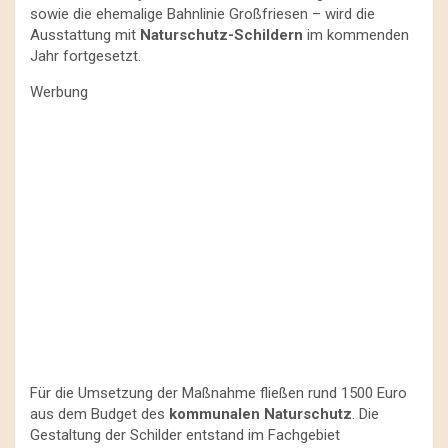
sowie die ehemalige Bahnlinie Großfriesen – wird die
Ausstattung mit
Naturschutz-Schildern
im kommenden
Jahr fortgesetzt.
Werbung
Für die Umsetzung der Maßnahme fließen rund 1500 Euro
aus dem Budget des
kommunalen Naturschutz
. Die
Gestaltung der Schilder entstand im Fachgebiet