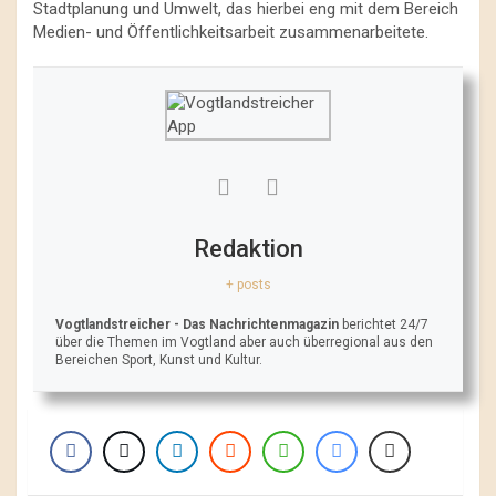
Stadtplanung und Umwelt, das hierbei eng mit dem Bereich
Medien- und Öffentlichkeitsarbeit zusammenarbeitete.
Redaktion
+ posts
Vogtlandstreicher
- Das Nachrichtenmagazin
berichtet 24/7
über die Themen im Vogtland aber auch überregional aus den
Bereichen Sport, Kunst und Kultur.