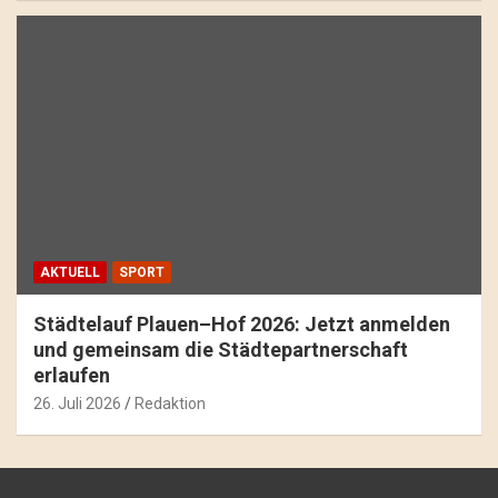
AKTUELL
SPORT
Städtelauf Plauen–Hof 2026: Jetzt anmelden
und gemeinsam die Städtepartnerschaft
erlaufen
26. Juli 2026
Redaktion