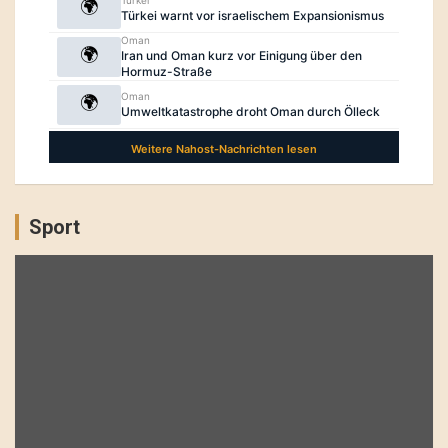
Sport