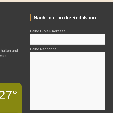
Nachricht an die Redaktion
Deine E-Mail-Adresse
Deine Nachricht
rhalten und
eise.
27°