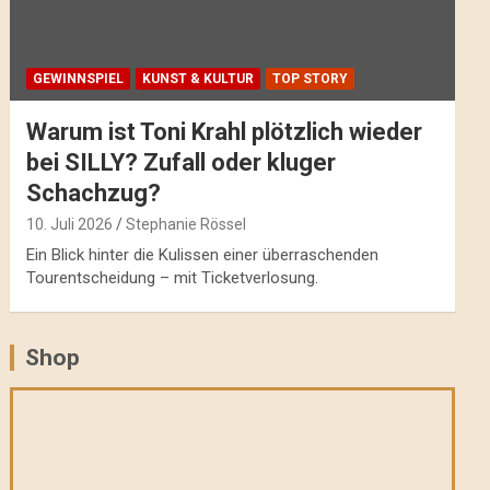
GEWINNSPIEL
KUNST & KULTUR
TOP STORY
Warum ist Toni Krahl plötzlich wieder
bei SILLY? Zufall oder kluger
Schachzug?
10. Juli 2026
Stephanie Rössel
Ein Blick hinter die Kulissen einer überraschenden
Tourentscheidung – mit Ticketverlosung.
Shop