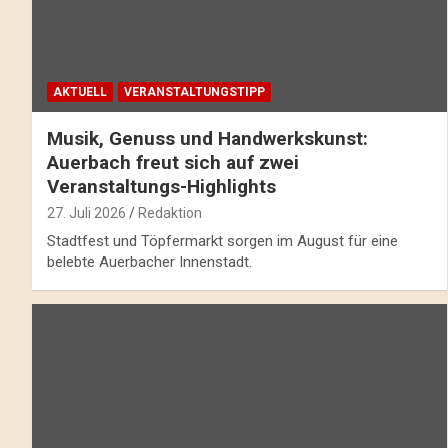
AKTUELL
VERANSTALTUNGSTIPP
Musik, Genuss und Handwerkskunst:
Auerbach freut sich auf zwei
Veranstaltungs-Highlights
27. Juli 2026
Redaktion
Stadtfest und Töpfermarkt sorgen im August für eine
belebte Auerbacher Innenstadt.