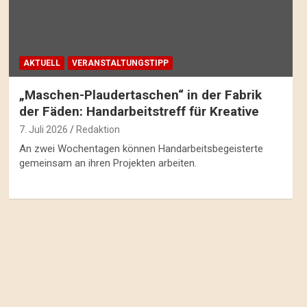
AKTUELL
VERANSTALTUNGSTIPP
„Maschen-Plaudertaschen“ in der Fabrik
der Fäden: Handarbeitstreff für Kreative
7. Juli 2026
Redaktion
An zwei Wochentagen können Handarbeitsbegeisterte
gemeinsam an ihren Projekten arbeiten.