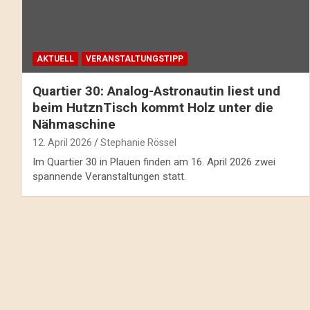
AKTUELL
VERANSTALTUNGSTIPP
Quartier 30: Analog-Astronautin liest und
beim HutznTisch kommt Holz unter die
Nähmaschine
12. April 2026
Stephanie Rössel
Im Quartier 30 in Plauen finden am 16. April 2026 zwei
spannende Veranstaltungen statt.