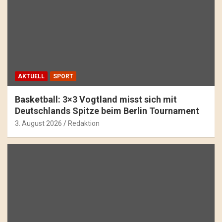
AKTUELL
SPORT
Basketball: 3×3 Vogtland misst sich mit
Deutschlands Spitze beim Berlin Tournament
3. August 2026
Redaktion