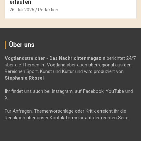
erlaufen
26. Juli 2026
Redaktion
Über uns
Vogtlandstreicher
- Das Nachrichtenmagazin
berichtet 24/7
über die Themen im Vogtland aber auch überregional aus den
Bereichen Sport, Kunst und Kultur und wird produziert von
Stephanie Rössel
.
Ihr findet uns auch bei Instagram, auf Facebook, YouTube und
X.
Für Anfragen, Themenvorschläge oder Kritik erreicht ihr die
Redaktion über unser Kontaktformular auf der rechten Seite.