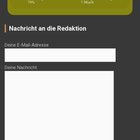
70%
7.9Km/h
Nachricht an die Redaktion
Deine E-Mail-Adresse
Deine Nachricht