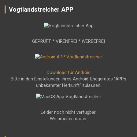
Vogtlandstreicher APP
GEPRÜFT * VIRENFREI * WERBEFREI
Download für Android
Bitte in den Einstellungen ihres Android-Endgerätes "APPs
unbekannter Herkunft" zulassen.
Leider noch nicht verfügbar.
Wir arbeiten daran.