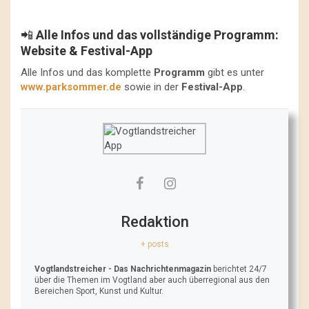
📲
Alle Infos und das vollständige Programm:
Website & Festival-App
Alle Infos und das komplette
Programm
gibt es unter
www.parksommer.de
sowie in der
Festival-App
.
Redaktion
+ posts
Vogtlandstreicher
- Das Nachrichtenmagazin
berichtet 24/7
über die Themen im Vogtland aber auch überregional aus den
Bereichen Sport, Kunst und Kultur.