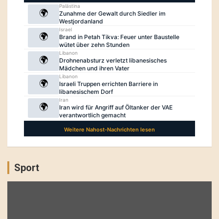
Sport