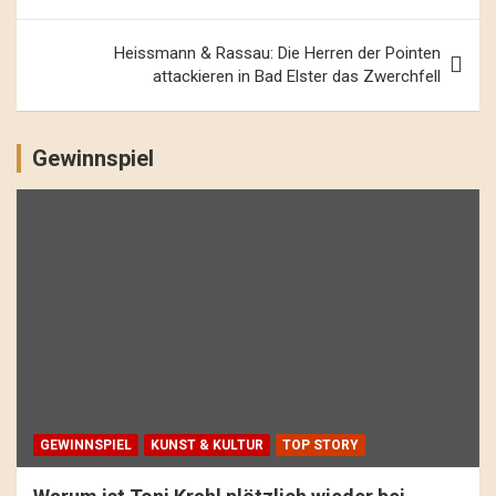
Heissmann & Rassau: Die Herren der Pointen
attackieren in Bad Elster das Zwerchfell
Gewinnspiel
GEWINNSPIEL
KUNST & KULTUR
TOP STORY