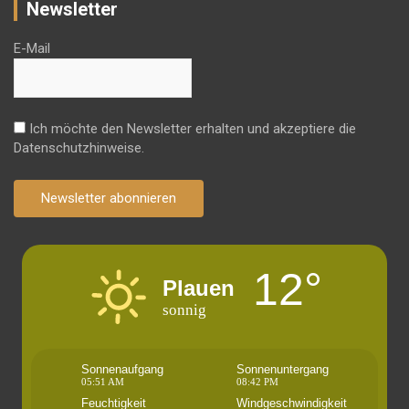
Newsletter
E-Mail
Ich möchte den Newsletter erhalten und akzeptiere die
Datenschutzhinweise.
Newsletter abonnieren
12°
Plauen
sonnig
Sonnenaufgang
Sonnenuntergang
05:51 AM
08:42 PM
Feuchtigkeit
Windgeschwindigkeit