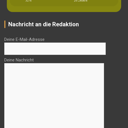
32%
20.2Km/h
Nachricht an die Redaktion
Deine E-Mail-Adresse
Deine Nachricht