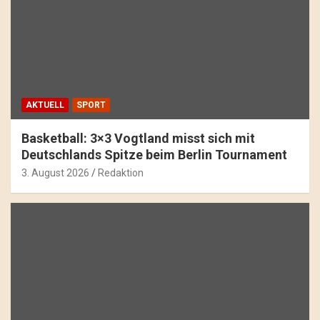
AKTUELL
SPORT
Basketball: 3×3 Vogtland misst sich mit
Deutschlands Spitze beim Berlin Tournament
3. August 2026
Redaktion