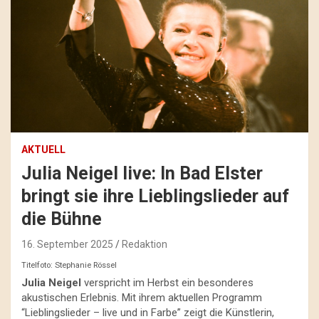
AKTUELL
Julia Neigel live: In Bad Elster
bringt sie ihre Lieblingslieder auf
die Bühne
16. September 2025
Redaktion
Titelfoto: Stephanie Rössel
Julia Neigel
verspricht im Herbst ein besonderes
akustischen Erlebnis. Mit ihrem aktuellen Programm
“Lieblingslieder – live und in Farbe” zeigt die Künstlerin,