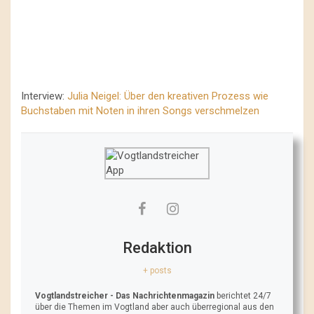
Interview:
Julia Neigel: Über den kreativen Prozess wie
Buchstaben mit Noten in ihren Songs verschmelzen
Redaktion
+ posts
Vogtlandstreicher
- Das Nachrichtenmagazin
berichtet 24/7
über die Themen im Vogtland aber auch überregional aus den