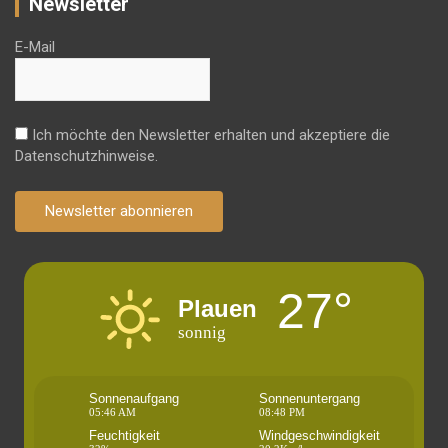
Newsletter
E-Mail
Ich möchte den Newsletter erhalten und akzeptiere die
Datenschutzhinweise.
Newsletter abonnieren
27°
Plauen
sonnig
Sonnenaufgang
Sonnenuntergang
05:46 AM
08:48 PM
Feuchtigkeit
Windgeschwindigkeit