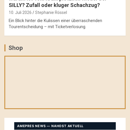
SILLY? Zufall oder kluger Schachzug?
10. Juli 2026
Stephanie Rössel
Ein Blick hinter die Kulissen einer überraschenden
Tourentscheidung – mit Ticketverlosung.
Shop