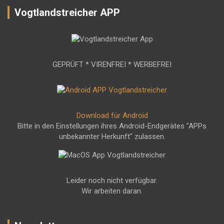
Vogtlandstreicher APP
GEPRÜFT * VIRENFREI * WERBEFREI
Download für Android
Bitte in den Einstellungen ihres Android-Endgerätes "APPs
unbekannter Herkunft" zulassen.
Leider noch nicht verfügbar.
Wir arbeiten daran.