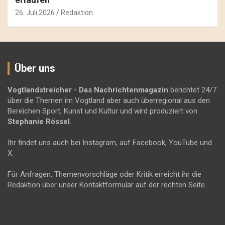
26. Juli 2026
Redaktion
Über uns
Vogtlandstreicher
- Das Nachrichtenmagazin
berichtet 24/7
über die Themen im Vogtland aber auch überregional aus den
Bereichen Sport, Kunst und Kultur und wird produziert von
Stephanie Rössel
.
Ihr findet uns auch bei Instagram, auf Facebook, YouTube und
X.
Für Anfragen, Themenvorschläge oder Kritik erreicht ihr die
Redaktion über unser Kontaktformular auf der rechten Seite.