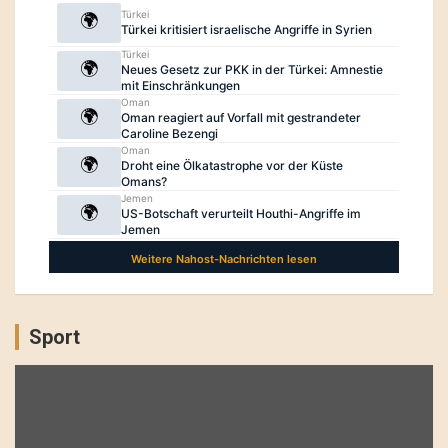
Sport