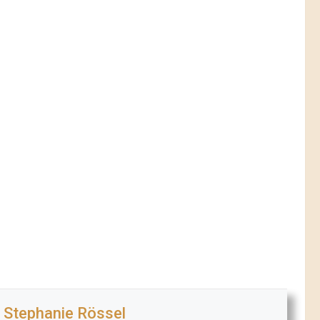
Stephanie Rössel