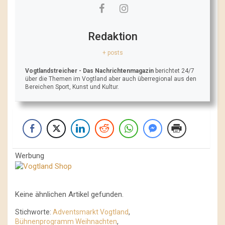
Redaktion
+ posts
Vogtlandstreicher
- Das Nachrichtenmagazin
berichtet 24/7
über die Themen im Vogtland aber auch überregional aus den
Bereichen Sport, Kunst und Kultur.
Werbung
Keine ähnlichen Artikel gefunden.
Stichworte:
Adventsmarkt Vogtland
,
Bühnenprogramm Weihnachten
,