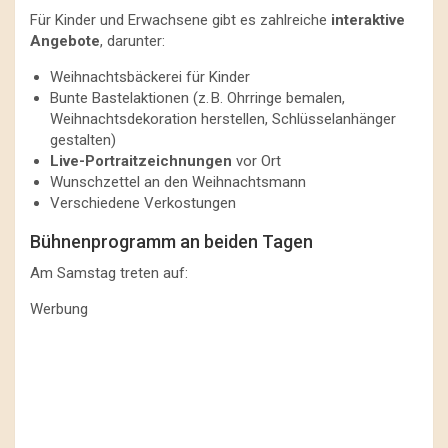
Für Kinder und Erwachsene gibt es zahlreiche
interaktive
Angebote
, darunter:
Weihnachtsbäckerei für Kinder
Bunte Bastelaktionen (z. B. Ohrringe bemalen,
Weihnachtsdekoration herstellen, Schlüsselanhänger
gestalten)
Live-Portraitzeichnungen
vor Ort
Wunschzettel an den Weihnachtsmann
Verschiedene Verkostungen
Bühnenprogramm an beiden Tagen
Am Samstag treten auf:
Werbung