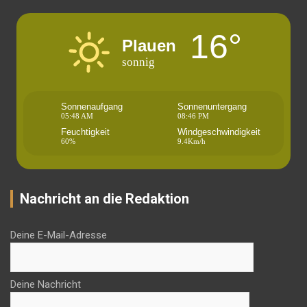
16°
Plauen
sonnig
Sonnenaufgang
Sonnenuntergang
05:48 AM
08:46 PM
Feuchtigkeit
Windgeschwindigkeit
60%
9.4Km/h
Nachricht an die Redaktion
Deine E-Mail-Adresse
Deine Nachricht