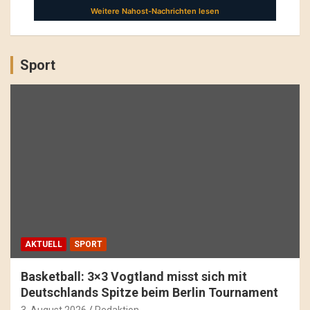
Sport
AKTUELL
SPORT
Basketball: 3×3 Vogtland misst sich mit
Deutschlands Spitze beim Berlin Tournament
3. August 2026
Redaktion