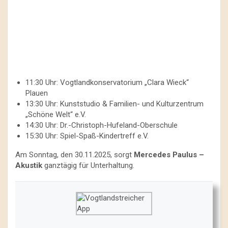
11:30 Uhr: Vogtlandkonservatorium „Clara Wieck“
Plauen
13:30 Uhr: Kunststudio & Familien- und Kulturzentrum
„Schöne Welt“ e.V.
14:30 Uhr: Dr.-Christoph-Hufeland-Oberschule
15:30 Uhr: Spiel-Spaß-Kindertreff e.V.
Am Sonntag, den 30.11.2025, sorgt
Mercedes Paulus –
Akustik
ganztägig für Unterhaltung.