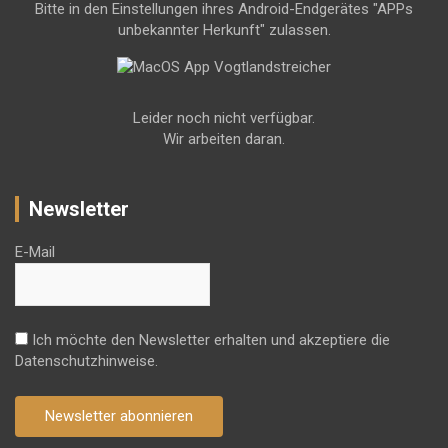
Bitte in den Einstellungen ihres Android-Endgerätes "APPs
unbekannter Herkunft" zulassen.
Leider noch nicht verfügbar.
Wir arbeiten daran.
Newsletter
E-Mail
Ich möchte den Newsletter erhalten und akzeptiere die
Datenschutzhinweise.
Newsletter abonnieren