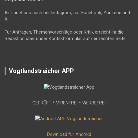
Ihr findet uns auch bei Instagram, auf Facebook, YouTube und
X.
Für Anfragen, Themenvorschläge oder Kritik erreicht ihr die
Redaktion über unser Kontaktformular auf der rechten Seite.
Vogtlandstreicher APP
GEPRÜFT * VIRENFREI * WERBEFREI
Download für Android