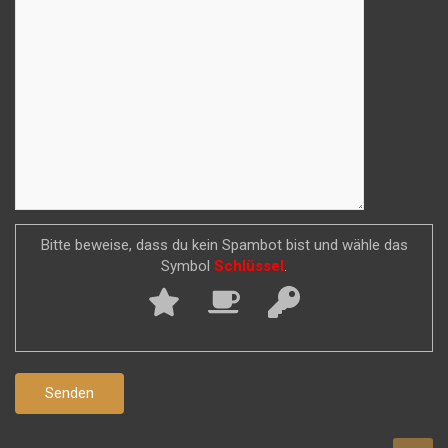
Bitte beweise, dass du kein Spambot bist und wähle das
Symbol
Schlüssel
.