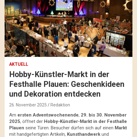
AKTUELL
Hobby-Künstler-Markt in der
Festhalle Plauen: Geschenkideen
und Dekoration entdecken
26. November 2025
Redaktion
Am
ersten Adventswochenende
,
29. bis 30. November
2025
, öffnet der
Hobby-Künstler-Markt in der Festhalle
Plauen
seine Türen. Besucher dürfen sich auf einen
Markt
mit handgefertigten Artikeln,
Kunsthandwerk
und