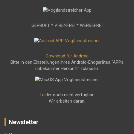
GEPRÜFT * VIRENFREI * WERBEFREI
Download für Android
Bitte in den Einstellungen ihres Android-Endgerätes "APPs
unbekannter Herkunft" zulassen.
Leider noch nicht verfügbar.
Wir arbeiten daran.
Newsletter