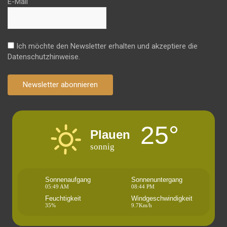
E-Mail
Ich möchte den Newsletter erhalten und akzeptiere die
Datenschutzhinweise.
Newsletter abonnieren
25°
Plauen
sonnig
Sonnenaufgang
Sonnenuntergang
05:49 AM
08:44 PM
Feuchtigkeit
Windgeschwindigkeit
35%
9.7Km/h