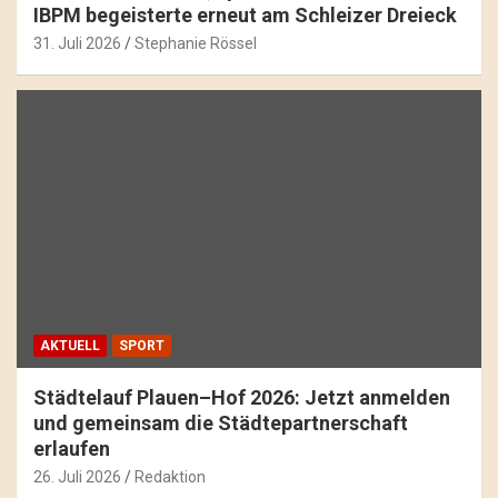
IBPM begeisterte erneut am Schleizer Dreieck
31. Juli 2026
Stephanie Rössel
AKTUELL
SPORT
Städtelauf Plauen–Hof 2026: Jetzt anmelden
und gemeinsam die Städtepartnerschaft
erlaufen
26. Juli 2026
Redaktion