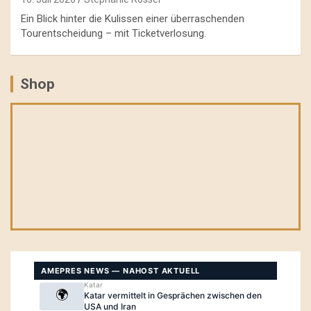
Ein Blick hinter die Kulissen einer überraschenden
Tourentscheidung – mit Ticketverlosung.
Shop