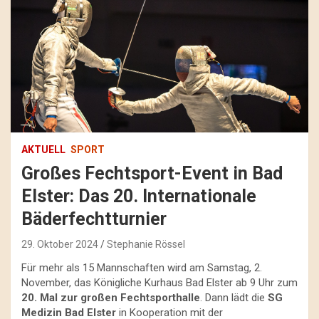
AKTUELL
SPORT
Großes Fechtsport-Event in Bad
Elster: Das 20. Internationale
Bäderfechtturnier
29. Oktober 2024
Stephanie Rössel
Für mehr als 15 Mannschaften wird am Samstag, 2.
November, das Königliche Kurhaus Bad Elster ab 9 Uhr zum
20. Mal zur großen Fechtsporthalle
. Dann lädt die
SG
Medizin Bad Elster
in Kooperation mit der