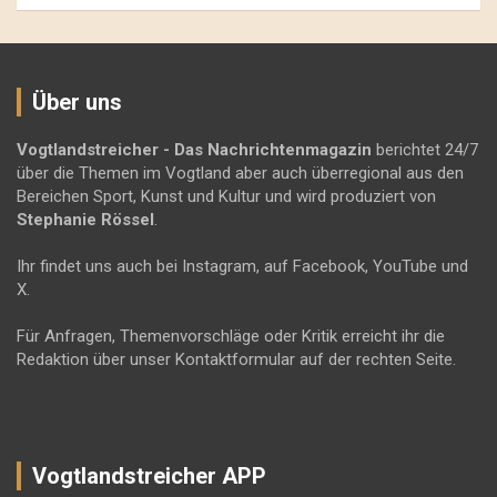
Über uns
Vogtlandstreicher
- Das Nachrichtenmagazin
berichtet 24/7
über die Themen im Vogtland aber auch überregional aus den
Bereichen Sport, Kunst und Kultur und wird produziert von
Stephanie Rössel
.
Ihr findet uns auch bei Instagram, auf Facebook, YouTube und
X.
Für Anfragen, Themenvorschläge oder Kritik erreicht ihr die
Redaktion über unser Kontaktformular auf der rechten Seite.
Vogtlandstreicher APP