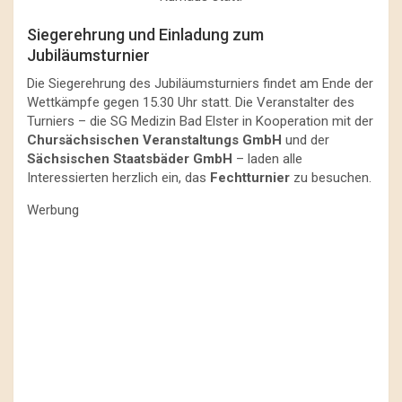
Siegerehrung und Einladung zum
Jubiläumsturnier
Die Siegerehrung des Jubiläumsturniers findet am Ende der
Wettkämpfe gegen 15.30 Uhr statt. Die Veranstalter des
Turniers – die SG Medizin Bad Elster in Kooperation mit der
Chursächsischen Veranstaltungs GmbH
und der
Sächsischen Staatsbäder GmbH
– laden alle
Interessierten herzlich ein, das
Fechtturnier
zu besuchen.
Werbung