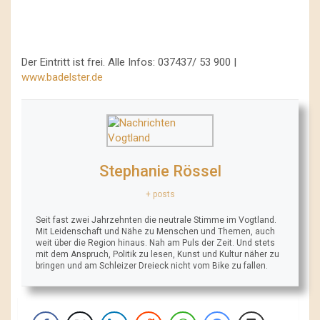
Der Eintritt ist frei. Alle Infos: 037437/ 53 900 |
www.badelster.de
Stephanie Rössel
+ posts
Seit fast zwei Jahrzehnten die neutrale Stimme im Vogtland.
Mit Leidenschaft und Nähe zu Menschen und Themen, auch
weit über die Region hinaus. Nah am Puls der Zeit. Und stets
mit dem Anspruch, Politik zu lesen, Kunst und Kultur näher zu
bringen und am Schleizer Dreieck nicht vom Bike zu fallen.