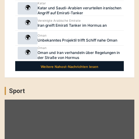
Sport