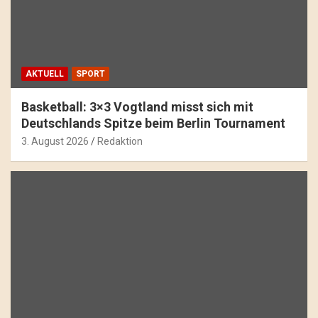
AKTUELL
SPORT
Basketball: 3×3 Vogtland misst sich mit
Deutschlands Spitze beim Berlin Tournament
3. August 2026
Redaktion