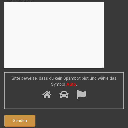
Bitte beweise, dass du kein Spambot bist und wähle das
Symbol
Auto
.