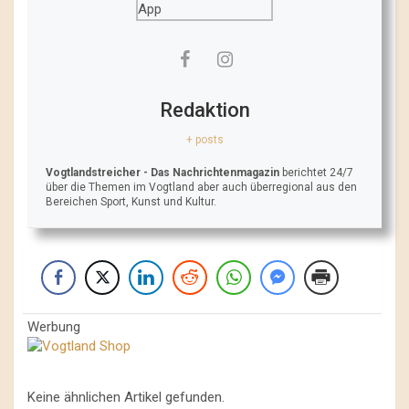
Redaktion
+ posts
Vogtlandstreicher
- Das Nachrichtenmagazin
berichtet 24/7
über die Themen im Vogtland aber auch überregional aus den
Bereichen Sport, Kunst und Kultur.
Werbung
Keine ähnlichen Artikel gefunden.