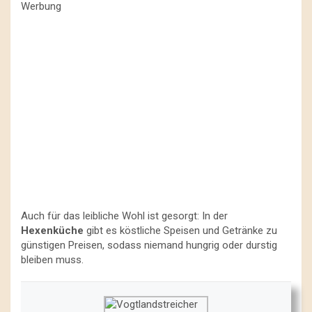
Werbung
Auch für das leibliche Wohl ist gesorgt: In der
Hexenküche
gibt es köstliche Speisen und Getränke zu
günstigen Preisen, sodass niemand hungrig oder durstig
bleiben muss.