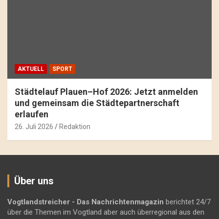
AKTUELL
SPORT
Städtelauf Plauen–Hof 2026: Jetzt anmelden
und gemeinsam die Städtepartnerschaft
erlaufen
26. Juli 2026
Redaktion
Über uns
Vogtlandstreicher
- Das Nachrichtenmagazin
berichtet 24/7
über die Themen im Vogtland aber auch überregional aus den