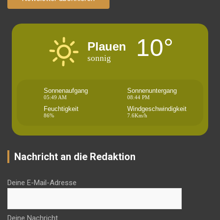
10°
Plauen
sonnig
Sonnenaufgang
Sonnenuntergang
05:49 AM
08:44 PM
Feuchtigkeit
Windgeschwindigkeit
86%
7.6Km/h
Nachricht an die Redaktion
Deine E-Mail-Adresse
Deine Nachricht