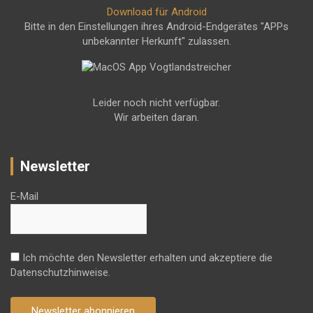
Download für Android
Bitte in den Einstellungen ihres Android-Endgerätes "APPs
unbekannter Herkunft" zulassen.
Leider noch nicht verfügbar.
Wir arbeiten daran.
Newsletter
E-Mail
Ich möchte den Newsletter erhalten und akzeptiere die
Datenschutzhinweise.
Newsletter abonnieren