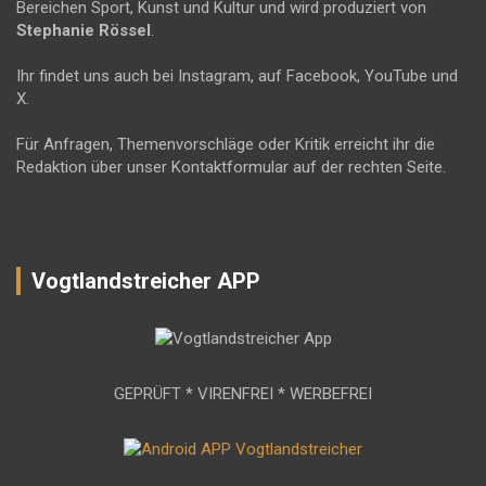
Bereichen Sport, Kunst und Kultur und wird produziert von
Stephanie Rössel
.
Ihr findet uns auch bei Instagram, auf Facebook, YouTube und
X.
Für Anfragen, Themenvorschläge oder Kritik erreicht ihr die
Redaktion über unser Kontaktformular auf der rechten Seite.
Vogtlandstreicher APP
GEPRÜFT * VIRENFREI * WERBEFREI