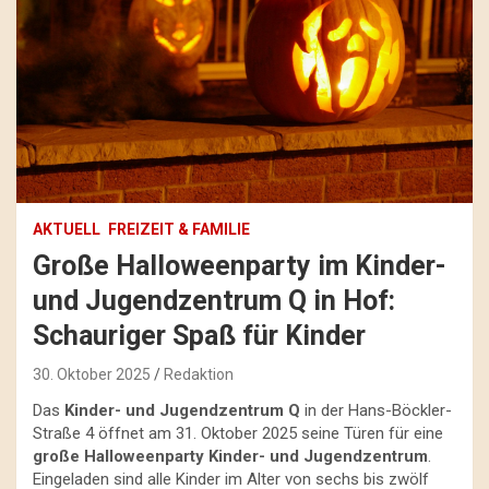
AKTUELL
FREIZEIT & FAMILIE
Große Halloweenparty im Kinder-
und Jugendzentrum Q in Hof:
Schauriger Spaß für Kinder
30. Oktober 2025
Redaktion
Das
Kinder- und Jugendzentrum Q
in der Hans-Böckler-
Straße 4 öffnet am 31. Oktober 2025 seine Türen für eine
große Halloweenparty Kinder- und Jugendzentrum
.
Eingeladen sind alle Kinder im Alter von sechs bis zwölf