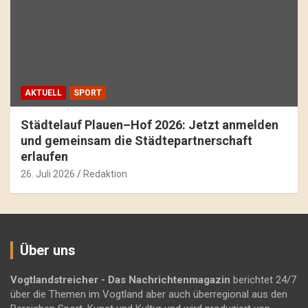
AKTUELL
SPORT
Städtelauf Plauen–Hof 2026: Jetzt anmelden
und gemeinsam die Städtepartnerschaft
erlaufen
26. Juli 2026
Redaktion
Über uns
Vogtlandstreicher
- Das Nachrichtenmagazin
berichtet 24/7
über die Themen im Vogtland aber auch überregional aus den