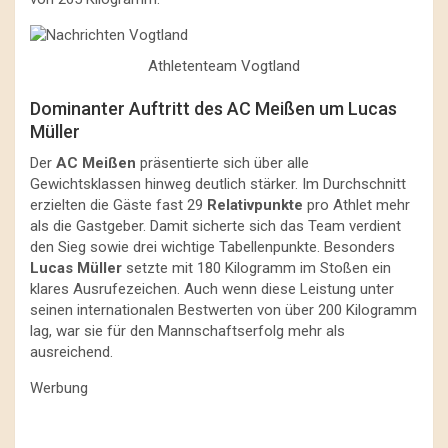
Athletenteam Vogtland
Dominanter Auftritt des AC Meißen um Lucas
Müller
Der
AC Meißen
präsentierte sich über alle
Gewichtsklassen hinweg deutlich stärker. Im Durchschnitt
erzielten die Gäste fast 29
Relativpunkte
pro Athlet mehr
als die Gastgeber. Damit sicherte sich das Team verdient
den Sieg sowie drei wichtige Tabellenpunkte. Besonders
Lucas Müller
setzte mit 180 Kilogramm im Stoßen ein
klares Ausrufezeichen. Auch wenn diese Leistung unter
seinen internationalen Bestwerten von über 200 Kilogramm
lag, war sie für den Mannschaftserfolg mehr als
ausreichend.
Werbung