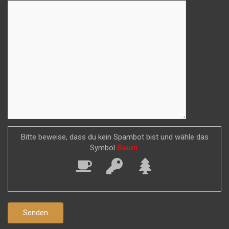
Bitte beweise, dass du kein Spambot bist und wähle das
Symbol
Baum
.