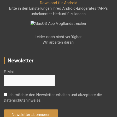
Download für Android
Bitte in den Einstellungen ihres Android-Endgerätes "APPs
unbekannter Herkunft" zulassen.
Leider noch nicht verfügbar.
Wir arbeiten daran.
Newsletter
E-Mail
Ich möchte den Newsletter erhalten und akzeptiere die
Datenschutzhinweise.
Newsletter abonnieren