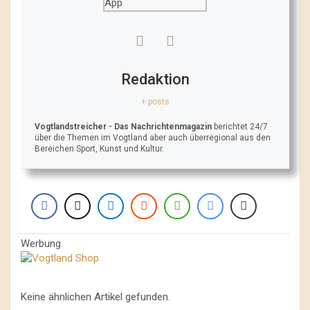
Redaktion
+ posts
Vogtlandstreicher
- Das Nachrichtenmagazin
berichtet 24/7
über die Themen im Vogtland aber auch überregional aus den
Bereichen Sport, Kunst und Kultur.
Werbung
Keine ähnlichen Artikel gefunden.