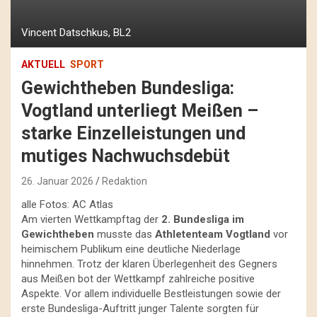
Vincent Datschkus, BL2
AKTUELL
SPORT
Gewichtheben Bundesliga:
Vogtland unterliegt Meißen –
starke Einzelleistungen und
mutiges Nachwuchsdebüt
26. Januar 2026
Redaktion
alle Fotos: AC Atlas
Am vierten Wettkampftag der
2. Bundesliga im
Gewichtheben
musste das
Athletenteam Vogtland
vor
heimischem Publikum eine deutliche Niederlage
hinnehmen. Trotz der klaren Überlegenheit des Gegners
aus Meißen bot der Wettkampf zahlreiche positive
Aspekte. Vor allem individuelle Bestleistungen sowie der
erste Bundesliga-Auftritt junger Talente sorgten für