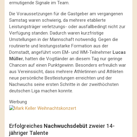
ermutigende Signale im Team.
Die Voraussetzungen für die Gastgeber am vergangenen
Samstag waren schwierig, da mehrere etablierte
Leistungsträger verletzungs- oder ausfallbedingt nicht zur
Verfügung standen. Dadurch waren kurzfristige
Umstellungen in der Mannschaft notwendig. Gegen die
routinierte und leistungsstarke Formation aus der
Domstadt, angeführt vom EM- und WM-Teilnehmer
Lucas
Müller
, hatten die Vogtländer an diesem Tag nur geringe
Chancen auf einen Punktgewinn. Besonders erfreulich war
aus Vereinssicht, dass mehrere Athletinnen und Athleten
neue persönliche Bestleistungen erreichten und der
Nachwuchs seine ersten Schritte in der zweithöchsten
deutschen Liga machen konnte.
Werbung
Erfolgreiches
Nachwuchsdebüt
zweier 14-
jähriger Talente