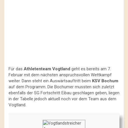
Für das
Athletenteam Vogtland
geht es bereits am 7.
Februar mit dem nächsten anspruchsvollen Wettkampf
weiter. Dann steht ein Auswärtsauftritt beim
KSV Bochum
auf dem Programm. Die Bochumer mussten sich zuletzt
ebenfalls der SG Fortschritt Eibau geschlagen geben, liegen
in der Tabelle jedoch aktuell noch vor dem Team aus dem
Vogtland.