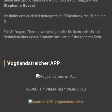
Bereichen Sport, Kunst und Kultur und wird produziert von
Stephanie Rössel
.
Ihr findet uns auch bei Instagram, auf Facebook, YouTube und
X.
Für Anfragen, Themenvorschläge oder Kritik erreicht ihr die
Redaktion über unser Kontaktformular auf der rechten Seite.
Vogtlandstreicher APP
GEPRÜFT * VIRENFREI * WERBEFREI