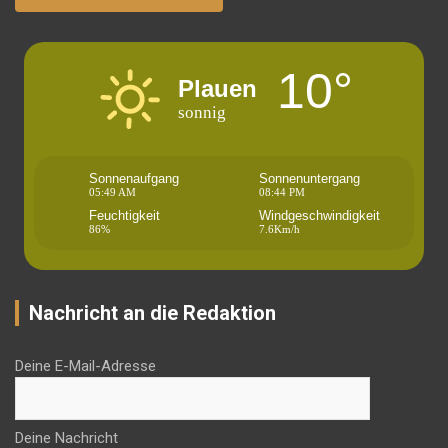
10°
Plauen
sonnig
Sonnenaufgang
Sonnenuntergang
05:49 AM
08:44 PM
Feuchtigkeit
Windgeschwindigkeit
86%
7.6Km/h
Nachricht an die Redaktion
Deine E-Mail-Adresse
Deine Nachricht