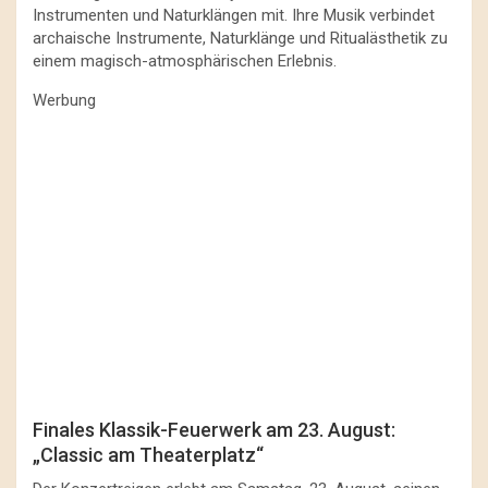
Instrumenten und Naturklängen mit. Ihre Musik verbindet
archaische Instrumente, Naturklänge und Ritualästhetik zu
einem magisch-atmosphärischen Erlebnis.
Werbung
Finales Klassik-Feuerwerk am 23. August:
„Classic am Theaterplatz“