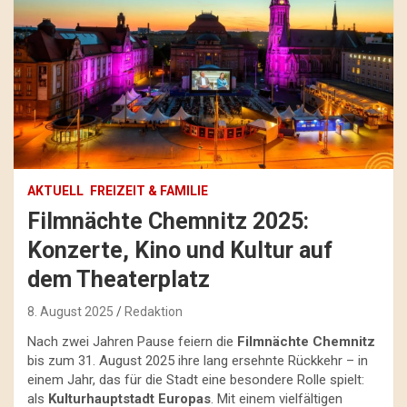
AKTUELL
FREIZEIT & FAMILIE
Filmnächte Chemnitz 2025:
Konzerte, Kino und Kultur auf
dem Theaterplatz
8. August 2025
Redaktion
Nach zwei Jahren Pause feiern die
Filmnächte Chemnitz
bis zum 31. August 2025 ihre lang ersehnte Rückkehr – in
einem Jahr, das für die Stadt eine besondere Rolle spielt:
als
Kulturhauptstadt Europas
. Mit einem vielfältigen