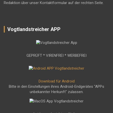
Redaktion über unser Kontaktformular auf der rechten Seite.
Vogtlandstreicher APP
GEPRÜFT * VIRENFREI * WERBEFREI
Download für Android
Bitte in den Einstellungen ihres Android-Endgerätes "APPs
unbekannter Herkunft" zulassen.