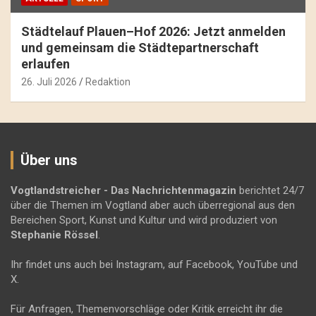
Städtelauf Plauen–Hof 2026: Jetzt anmelden
und gemeinsam die Städtepartnerschaft
erlaufen
26. Juli 2026
Redaktion
Über uns
Vogtlandstreicher
- Das Nachrichtenmagazin
berichtet 24/7
über die Themen im Vogtland aber auch überregional aus den
Bereichen Sport, Kunst und Kultur und wird produziert von
Stephanie Rössel
.
Ihr findet uns auch bei Instagram, auf Facebook, YouTube und
X.
Für Anfragen, Themenvorschläge oder Kritik erreicht ihr die