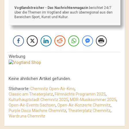
Vogtlandstreicher
- Das Nachrichtenmagazin
berichtet 24/7
über die Themen im Vogtland aber auch überregional aus den
Bereichen Sport, Kunst und Kultur.
Werbung
Keine ähnlichen Artikel gefunden.
Stichworte:
Chemnitz Open-Air-Kino
,
Classic am Theaterplatz
,
Filmnächte Programm 2025
,
Kulturhauptstadt Chemnitz 2025
,
MDR-Musiksommer 2025
,
Open-Air-Events Sachsen
,
Open-Air-Konzerte Chemnitz
,
Purple Disco Machine Chemnitz
,
Theaterplatz Chemnitz
,
Wardruna Chemnitz