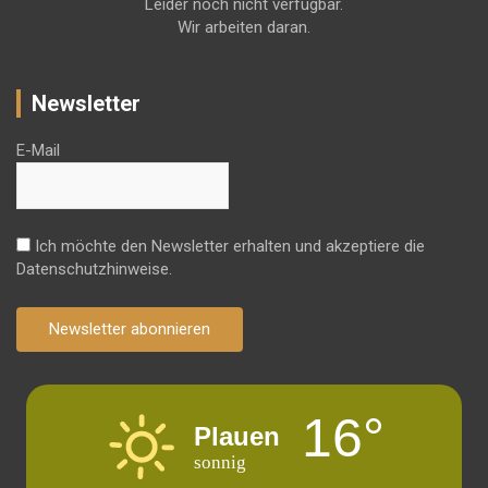
Leider noch nicht verfügbar.
Wir arbeiten daran.
Newsletter
E-Mail
Ich möchte den Newsletter erhalten und akzeptiere die
Datenschutzhinweise.
Newsletter abonnieren
16°
Plauen
sonnig