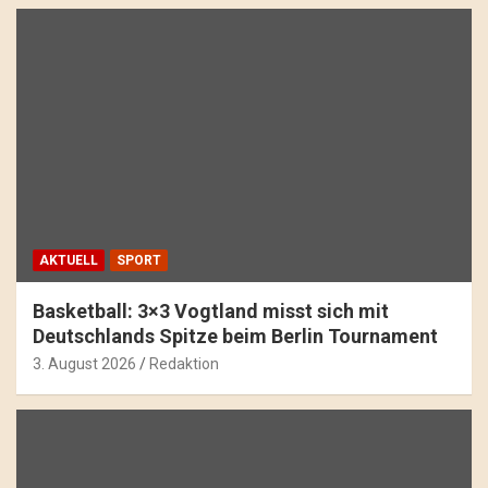
AKTUELL
SPORT
Basketball: 3×3 Vogtland misst sich mit
Deutschlands Spitze beim Berlin Tournament
3. August 2026
Redaktion