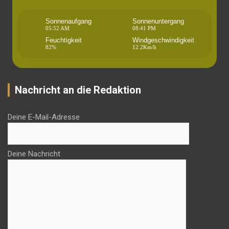
Sonnenaufgang
Sonnenuntergang
05:52 AM
08:41 PM
Feuchtigkeit
Windgeschwindigkeit
82%
12.2Km/h
Nachricht an die Redaktion
Deine E-Mail-Adresse
Deine Nachricht