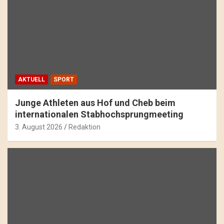
AKTUELL
SPORT
Junge Athleten aus Hof und Cheb beim
internationalen Stabhochsprungmeeting
3. August 2026
Redaktion