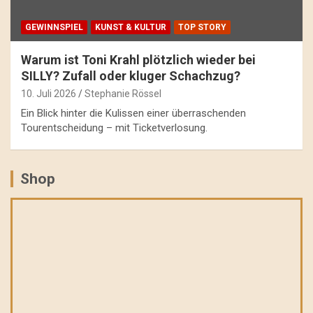
GEWINNSPIEL
KUNST & KULTUR
TOP STORY
Warum ist Toni Krahl plötzlich wieder bei
SILLY? Zufall oder kluger Schachzug?
10. Juli 2026
Stephanie Rössel
Ein Blick hinter die Kulissen einer überraschenden
Tourentscheidung – mit Ticketverlosung.
Shop