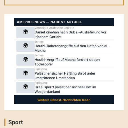
Sport