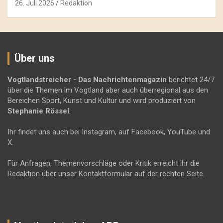
26. Juli 2026
Redaktion
Über uns
Vogtlandstreicher
- Das Nachrichtenmagazin
berichtet 24/7
über die Themen im Vogtland aber auch überregional aus den
Bereichen Sport, Kunst und Kultur und wird produziert von
Stephanie Rössel
.
Ihr findet uns auch bei Instagram, auf Facebook, YouTube und
X.
Für Anfragen, Themenvorschläge oder Kritik erreicht ihr die
Redaktion über unser Kontaktformular auf der rechten Seite.