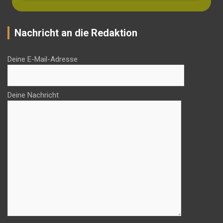
Nachricht an die Redaktion
Deine E-Mail-Adresse
Deine Nachricht