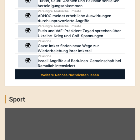
Sport