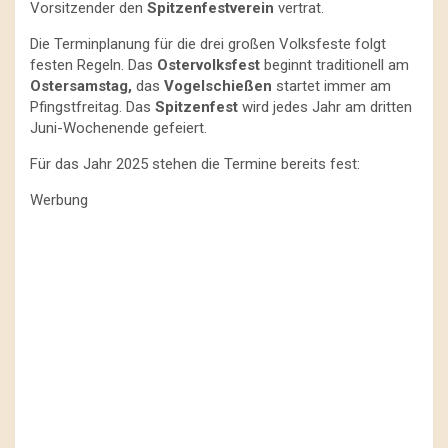
Vorsitzender den
Spitzenfestverein
vertrat.
Die Terminplanung für die drei großen Volksfeste folgt
festen Regeln. Das
Ostervolksfest
beginnt traditionell am
Ostersamstag,
das
Vogelschießen
startet immer am
Pfingstfreitag. Das
Spitzenfest
wird jedes Jahr am dritten
Juni-Wochenende gefeiert.
Für das Jahr 2025 stehen die Termine bereits fest:
Werbung