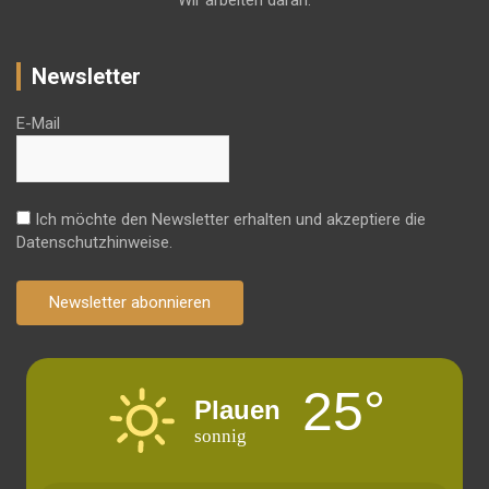
Wir arbeiten daran.
Newsletter
E-Mail
Ich möchte den Newsletter erhalten und akzeptiere die
Datenschutzhinweise.
Newsletter abonnieren
25°
Plauen
sonnig