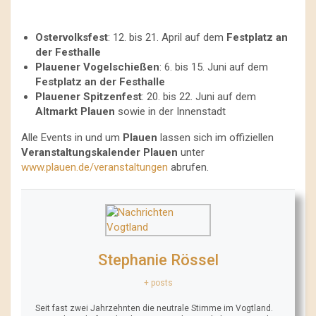
Ostervolksfest
: 12. bis 21. April auf dem
Festplatz an
der Festhalle
Plauener Vogelschießen
: 6. bis 15. Juni auf dem
Festplatz an der Festhalle
Plauener Spitzenfest
: 20. bis 22. Juni auf dem
Altmarkt Plauen
sowie in der Innenstadt
Alle Events in und um
Plauen
lassen sich im offiziellen
Veranstaltungskalender Plauen
unter
www.plauen.de/veranstaltungen
abrufen.
Stephanie Rössel
+ posts
Seit fast zwei Jahrzehnten die neutrale Stimme im Vogtland.