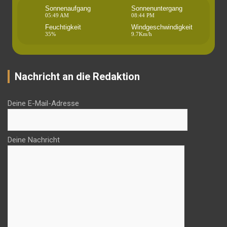
Sonnenaufgang
Sonnenuntergang
05:49 AM
08:44 PM
Feuchtigkeit
Windgeschwindigkeit
35%
9.7Km/h
Nachricht an die Redaktion
Deine E-Mail-Adresse
Deine Nachricht