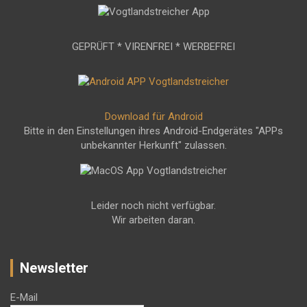
GEPRÜFT * VIRENFREI * WERBEFREI
Download für Android
Bitte in den Einstellungen ihres Android-Endgerätes "APPs
unbekannter Herkunft" zulassen.
Leider noch nicht verfügbar.
Wir arbeiten daran.
Newsletter
E-Mail