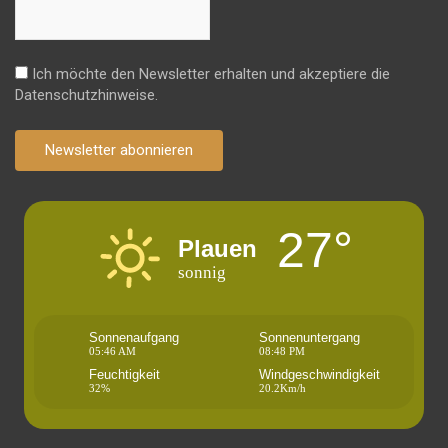
Ich möchte den Newsletter erhalten und akzeptiere die
Datenschutzhinweise.
Newsletter abonnieren
27°
Plauen
sonnig
Sonnenaufgang
Sonnenuntergang
05:46 AM
08:48 PM
Feuchtigkeit
Windgeschwindigkeit
32%
20.2Km/h