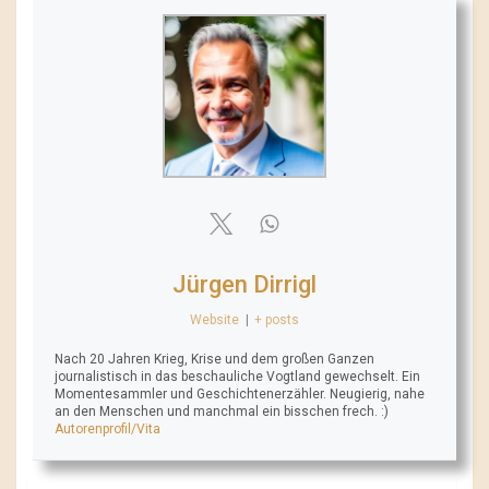
Jürgen Dirrigl
Website
|
+ posts
Nach 20 Jahren Krieg, Krise und dem großen Ganzen
journalistisch in das beschauliche Vogtland gewechselt. Ein
Momentesammler und Geschichtenerzähler. Neugierig, nahe
an den Menschen und manchmal ein bisschen frech. :)
Autorenprofil/Vita