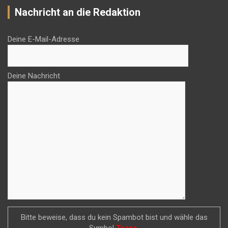
Nachricht an die Redaktion
Deine E-Mail-Adresse
Deine Nachricht
Bitte beweise, dass du kein Spambot bist und wähle das