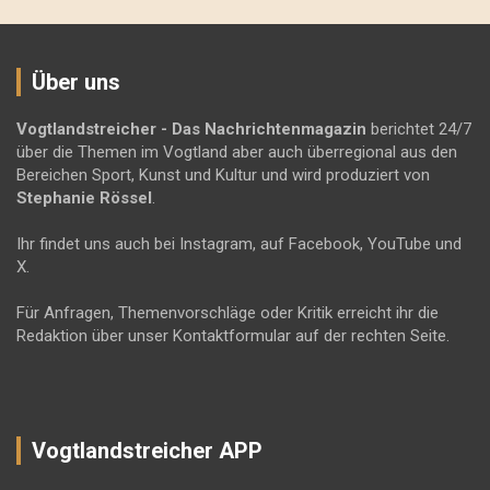
Über uns
Vogtlandstreicher
- Das Nachrichtenmagazin
berichtet 24/7
über die Themen im Vogtland aber auch überregional aus den
Bereichen Sport, Kunst und Kultur und wird produziert von
Stephanie Rössel
.
Ihr findet uns auch bei Instagram, auf Facebook, YouTube und
X.
Für Anfragen, Themenvorschläge oder Kritik erreicht ihr die
Redaktion über unser Kontaktformular auf der rechten Seite.
Vogtlandstreicher APP