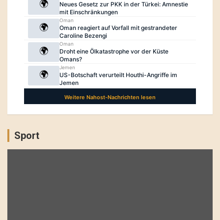
Sport