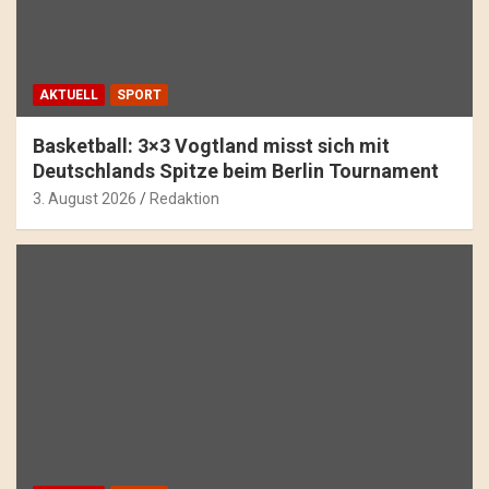
AKTUELL
SPORT
Basketball: 3×3 Vogtland misst sich mit
Deutschlands Spitze beim Berlin Tournament
3. August 2026
Redaktion