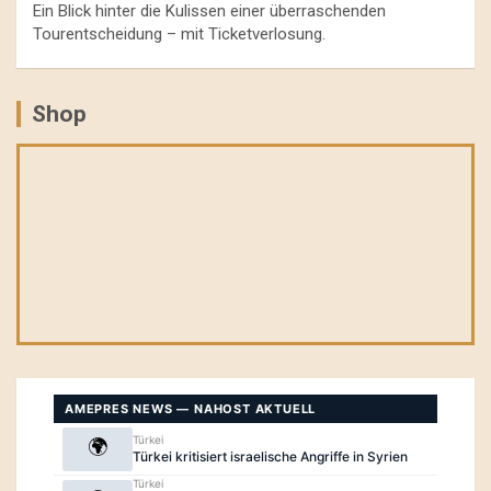
Ein Blick hinter die Kulissen einer überraschenden
Tourentscheidung – mit Ticketverlosung.
Shop