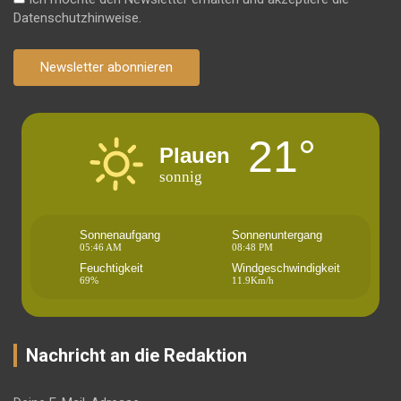
Datenschutzhinweise.
Newsletter abonnieren
21°
Plauen
sonnig
Sonnenaufgang
Sonnenuntergang
05:46 AM
08:48 PM
Feuchtigkeit
Windgeschwindigkeit
69%
11.9Km/h
Nachricht an die Redaktion