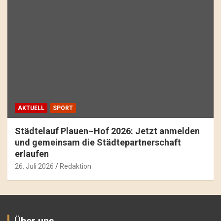
AKTUELL
SPORT
Städtelauf Plauen–Hof 2026: Jetzt anmelden
und gemeinsam die Städtepartnerschaft
erlaufen
26. Juli 2026
Redaktion