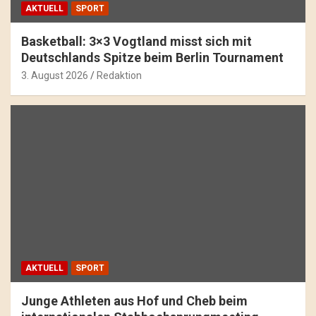
AKTUELL
SPORT
Basketball: 3×3 Vogtland misst sich mit
Deutschlands Spitze beim Berlin Tournament
3. August 2026
Redaktion
AKTUELL
SPORT
Junge Athleten aus Hof und Cheb beim