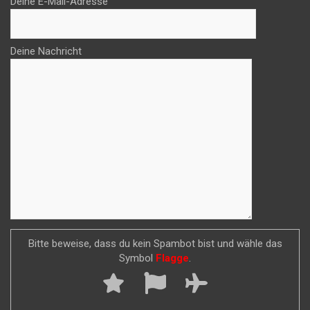
Deine E-Mail-Adresse
Deine Nachricht
Bitte beweise, dass du kein Spambot bist und wähle das
Symbol
Flagge
.