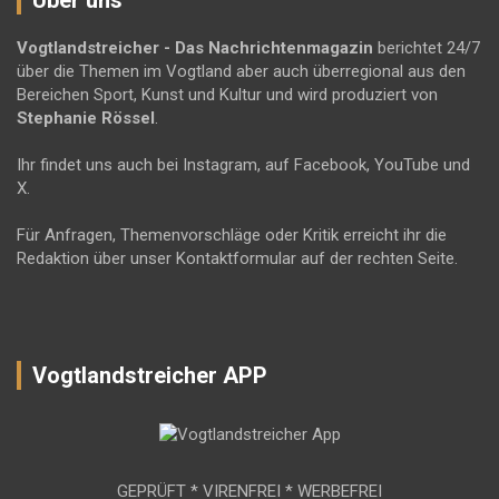
Über uns
Vogtlandstreicher
- Das Nachrichtenmagazin
berichtet 24/7
über die Themen im Vogtland aber auch überregional aus den
Bereichen Sport, Kunst und Kultur und wird produziert von
Stephanie Rössel
.
Ihr findet uns auch bei Instagram, auf Facebook, YouTube und
X.
Für Anfragen, Themenvorschläge oder Kritik erreicht ihr die
Redaktion über unser Kontaktformular auf der rechten Seite.
Vogtlandstreicher APP
GEPRÜFT * VIRENFREI * WERBEFREI