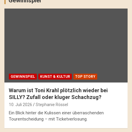
Gewinnspiel
GEWINNSPIEL
KUNST & KULTUR
TOP STORY
Warum ist Toni Krahl plötzlich wieder bei
SILLY? Zufall oder kluger Schachzug?
10. Juli 2026
Stephanie Rössel
Ein Blick hinter die Kulissen einer überraschenden
Tourentscheidung – mit Ticketverlosung.