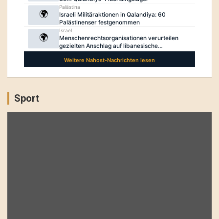
Sport