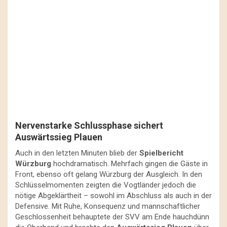
Nervenstarke Schlussphase sichert
Auswärtssieg Plauen
Auch in den letzten Minuten blieb der
Spielbericht
Würzburg
hochdramatisch. Mehrfach gingen die Gäste in
Front, ebenso oft gelang Würzburg der Ausgleich. In den
Schlüsselmomenten zeigten die Vogtländer jedoch die
nötige Abgeklärtheit – sowohl im Abschluss als auch in der
Defensive. Mit Ruhe, Konsequenz und mannschaftlicher
Geschlossenheit behauptete der SVV am Ende hauchdünn