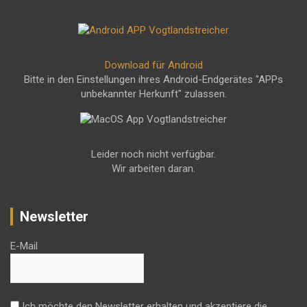
Download für Android
Bitte in den Einstellungen ihres Android-Endgerätes "APPs
unbekannter Herkunft" zulassen.
Leider noch nicht verfügbar.
Wir arbeiten daran.
Newsletter
E-Mail
Ich möchte den Newsletter erhalten und akzeptiere die