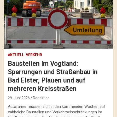
AKTUELL
VERKEHR
Baustellen im Vogtland:
Sperrungen und Straßenbau in
Bad Elster, Plauen und auf
mehreren Kreisstraßen
29. Juni 2026
Redaktion
Autofahrer müssen sich in den kommenden Wochen auf
zahlreiche Baustellen und Verkehrseinschränkungen im