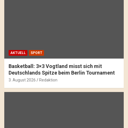
AKTUELL
SPORT
Basketball: 3×3 Vogtland misst sich mit
Deutschlands Spitze beim Berlin Tournament
3. August 2026
Redaktion