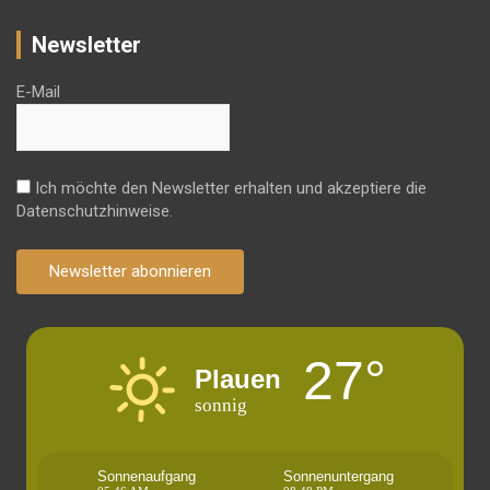
Newsletter
E-Mail
Ich möchte den Newsletter erhalten und akzeptiere die
Datenschutzhinweise.
Newsletter abonnieren
27°
Plauen
sonnig
Sonnenaufgang
Sonnenuntergang