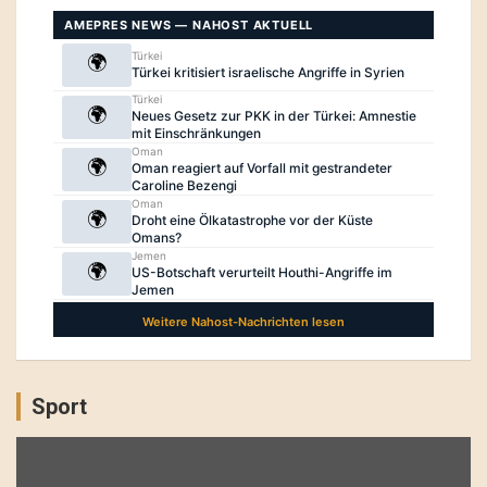
Sport