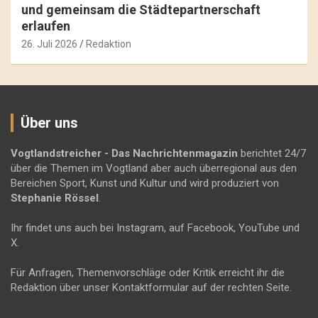
und gemeinsam die Städtepartnerschaft
erlaufen
26. Juli 2026
Redaktion
Über uns
Vogtlandstreicher
- Das Nachrichtenmagazin
berichtet 24/7
über die Themen im Vogtland aber auch überregional aus den
Bereichen Sport, Kunst und Kultur und wird produziert von
Stephanie Rössel
.
Ihr findet uns auch bei Instagram, auf Facebook, YouTube und
X.
Für Anfragen, Themenvorschläge oder Kritik erreicht ihr die
Redaktion über unser Kontaktformular auf der rechten Seite.