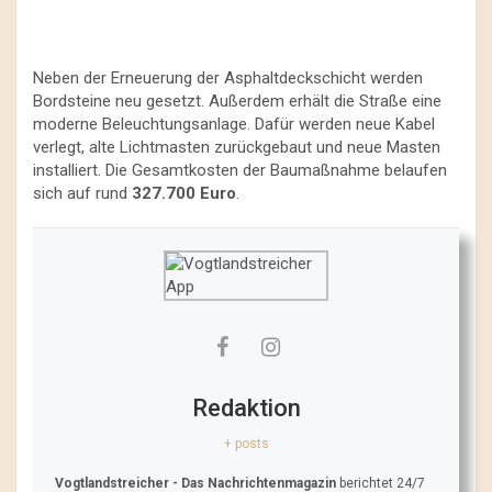
Neben der Erneuerung der Asphaltdeckschicht werden
Bordsteine neu gesetzt. Außerdem erhält die Straße eine
moderne Beleuchtungsanlage. Dafür werden neue Kabel
verlegt, alte Lichtmasten zurückgebaut und neue Masten
installiert. Die Gesamtkosten der Baumaßnahme belaufen
sich auf rund
327.700 Euro
.
Redaktion
+ posts
Vogtlandstreicher
- Das Nachrichtenmagazin
berichtet 24/7