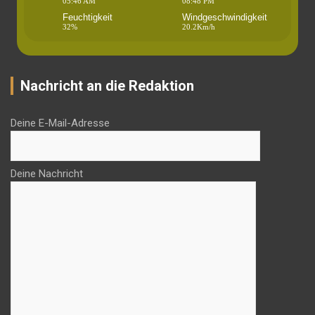
05:46 AM
08:48 PM
Feuchtigkeit
Windgeschwindigkeit
32%
20.2Km/h
Nachricht an die Redaktion
Deine E-Mail-Adresse
Deine Nachricht