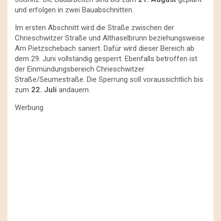
und erfolgen in zwei Bauabschnitten.
Im ersten Abschnitt wird die Straße zwischen der
Chrieschwitzer Straße und Althaselbrunn beziehungsweise
Am Pietzschebach saniert. Dafür wird dieser Bereich ab
dem 29. Juni vollständig gesperrt. Ebenfalls betroffen ist
der Einmündungsbereich Chrieschwitzer
Straße/Seumestraße. Die Sperrung soll voraussichtlich bis
zum
22. Juli
andauern.
Werbung