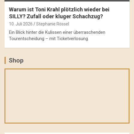
Warum ist Toni Krahl plötzlich wieder bei
SILLY? Zufall oder kluger Schachzug?
10. Juli 2026
Stephanie Rössel
Ein Blick hinter die Kulissen einer überraschenden
Tourentscheidung – mit Ticketverlosung.
Shop