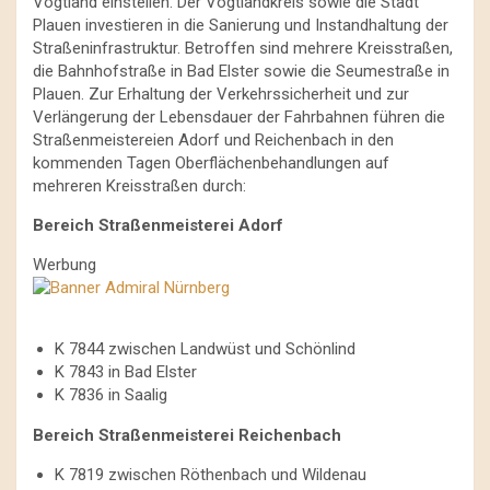
Vogtland einstellen. Der Vogtlandkreis sowie die Stadt
Plauen investieren in die Sanierung und Instandhaltung der
Straßeninfrastruktur. Betroffen sind mehrere Kreisstraßen,
die Bahnhofstraße in Bad Elster sowie die Seumestraße in
Plauen. Zur Erhaltung der Verkehrssicherheit und zur
Verlängerung der Lebensdauer der Fahrbahnen führen die
Straßenmeistereien Adorf und Reichenbach in den
kommenden Tagen Oberflächenbehandlungen auf
mehreren Kreisstraßen durch:
Bereich Straßenmeisterei Adorf
Werbung
K 7844 zwischen Landwüst und Schönlind
K 7843 in Bad Elster
K 7836 in Saalig
Bereich Straßenmeisterei Reichenbach
K 7819 zwischen Röthenbach und Wildenau