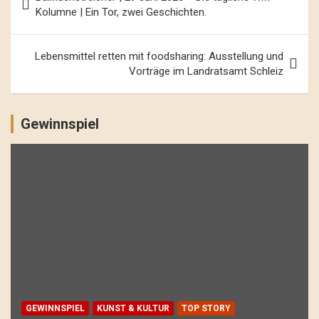
Navigation
Kolumne | Ein Tor, zwei Geschichten.
Lebensmittel retten mit foodsharing: Ausstellung und
Vorträge im Landratsamt Schleiz
Gewinnspiel
GEWINNSPIEL
KUNST & KULTUR
TOP STORY