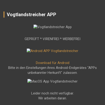
Vogtlandstreicher APP
GEPRÜFT * VIRENFREI * WERBEFREI
Download für Android
Bitte in den Einstellungen ihres Android-Endgerätes "APPs
unbekannter Herkunft" zulassen.
Leider noch nicht verfügbar.
Wir arbeiten daran.