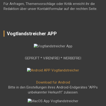
Für Anfragen, Themenvorschläge oder Kritik erreicht ihr die
Redaktion über unser Kontaktformular auf der rechten Seite.
Vogtlandstreicher APP
GEPRÜFT * VIRENFREI * WERBEFREI
Download für Android
Bitte in den Einstellungen ihres Android-Endgerätes "APPs
unbekannter Herkunft" zulassen.