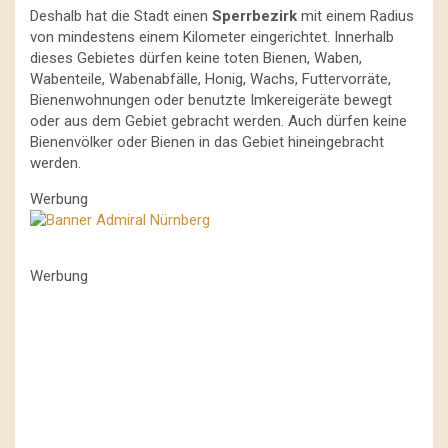
Deshalb hat die Stadt einen
Sperrbezirk
mit einem Radius
von mindestens einem Kilometer eingerichtet. Innerhalb
dieses Gebietes dürfen keine toten Bienen, Waben,
Wabenteile, Wabenabfälle, Honig, Wachs, Futtervorräte,
Bienenwohnungen oder benutzte Imkereigeräte bewegt
oder aus dem Gebiet gebracht werden. Auch dürfen keine
Bienenvölker oder Bienen in das Gebiet hineingebracht
werden.
Werbung
Werbung