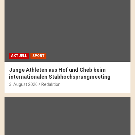
AKTUELL
SPORT
Junge Athleten aus Hof und Cheb beim
internationalen Stabhochsprungmeeting
3. August 2026
Redaktion