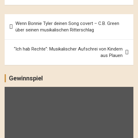
Beitrags-
Wenn Bonnie Tyler deinen Song covert – C.B. Green
Navigation
über seinen musikalischen Ritterschlag
“Ich hab Rechte”: Musikalischer Aufschrei von Kindern
aus Plauen
Gewinnspiel