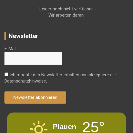
Leider noch nicht verfügbar.
Wir arbeiten daran.
Newsletter
E-Mail
Ich möchte den Newsletter erhalten und akzeptiere die
Datenschutzhinweise.
Newsletter abonnieren
25°
Plauen