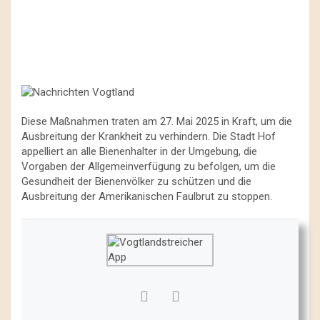
Diese Maßnahmen traten am 27. Mai 2025 in Kraft, um die
Ausbreitung der Krankheit zu verhindern. Die Stadt Hof
appelliert an alle Bienenhalter in der Umgebung, die
Vorgaben der Allgemeinverfügung zu befolgen, um die
Gesundheit der Bienenvölker zu schützen und die
Ausbreitung der Amerikanischen Faulbrut zu stoppen.