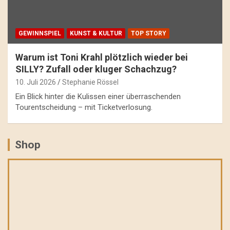
GEWINNSPIEL
KUNST & KULTUR
TOP STORY
Warum ist Toni Krahl plötzlich wieder bei
SILLY? Zufall oder kluger Schachzug?
10. Juli 2026
Stephanie Rössel
Ein Blick hinter die Kulissen einer überraschenden
Tourentscheidung – mit Ticketverlosung.
Shop