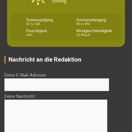
sonnig
Sonnenaufgang
Sonnenuntergang
05:52 AM
08:41 PM
Feuchtigkeit
Windgeschwindigkeit
44%
16.9Km/h
Nachricht an die Redaktion
Deine E-Mail-Adresse
Deine Nachricht