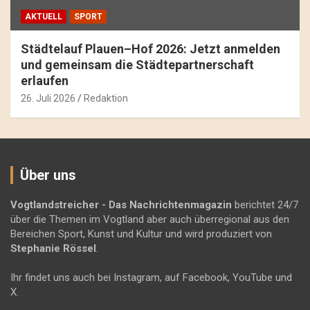
AKTUELL
SPORT
Städtelauf Plauen–Hof 2026: Jetzt anmelden
und gemeinsam die Städtepartnerschaft
erlaufen
26. Juli 2026
Redaktion
Über uns
Vogtlandstreicher
- Das Nachrichtenmagazin
berichtet 24/7
über die Themen im Vogtland aber auch überregional aus den
Bereichen Sport, Kunst und Kultur und wird produziert von
Stephanie Rössel
.
Ihr findet uns auch bei Instagram, auf Facebook, YouTube und
X.