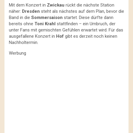
Mit dem Konzert in
Zwickau
rückt die nächste Station
näher:
Dresden
steht als nächstes auf dem Plan, bevor die
Band in die
Sommersaison
startet. Diese dürfte dann
bereits ohne
Toni Krahl
stattfinden – ein Umbruch, der
unter Fans mit gemischten Gefühlen erwartet wird. Für das
ausgefallene Konzert in
Hof
gibt es derzeit noch keinen
Nachholtermin.
Werbung