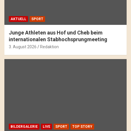
AKTUELL
SPORT
Junge Athleten aus Hof und Cheb beim
internationalen Stabhochsprungmeeting
3. August 2026
Redaktion
BILDERGALERIE
LIVE
SPORT
TOP STORY