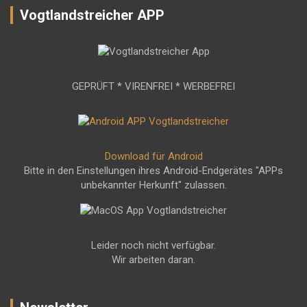
Vogtlandstreicher APP
GEPRÜFT * VIRENFREI * WERBEFREI
Download für Android
Bitte in den Einstellungen ihres Android-Endgerätes "APPs
unbekannter Herkunft" zulassen.
Leider noch nicht verfügbar.
Wir arbeiten daran.