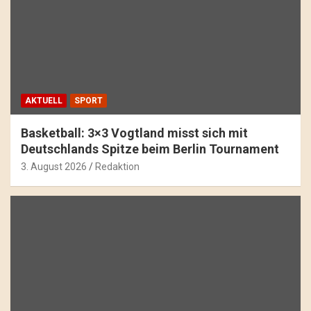
AKTUELL
SPORT
Basketball: 3×3 Vogtland misst sich mit
Deutschlands Spitze beim Berlin Tournament
3. August 2026
Redaktion