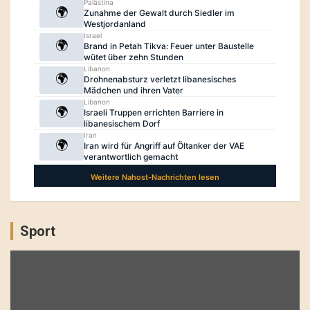
Sport