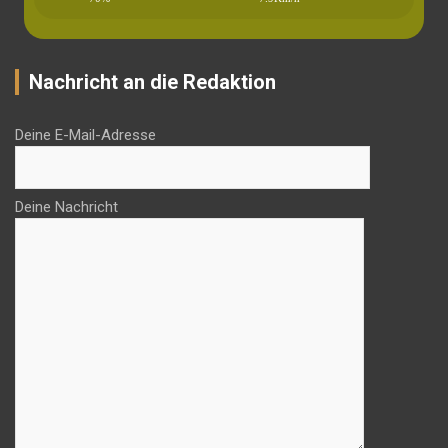
Nachricht an die Redaktion
Deine E-Mail-Adresse
Deine Nachricht