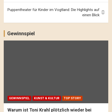
Puppentheater für Kinder im Vogtland: Die Highlights auf
einen Blick
Gewinnspiel
GEWINNSPIEL
KUNST & KULTUR
TOP STORY
Warum ist Toni Krahl plötzlich wieder bei