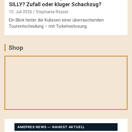
SILLY? Zufall oder kluger Schachzug?
10. Juli 2026
Stephanie Rössel
Ein Blick hinter die Kulissen einer überraschenden
Tourentscheidung – mit Ticketverlosung.
Shop