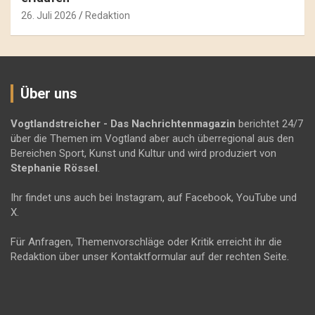
26. Juli 2026
Redaktion
Über uns
Vogtlandstreicher
- Das Nachrichtenmagazin
berichtet 24/7
über die Themen im Vogtland aber auch überregional aus den
Bereichen Sport, Kunst und Kultur und wird produziert von
Stephanie Rössel
.
Ihr findet uns auch bei Instagram, auf Facebook, YouTube und
X.
Für Anfragen, Themenvorschläge oder Kritik erreicht ihr die
Redaktion über unser Kontaktformular auf der rechten Seite.