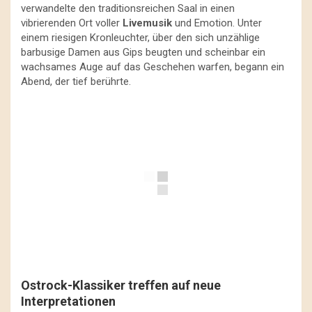
verwandelte den traditionsreichen Saal in einen
vibrierenden Ort voller
Livemusik
und Emotion. Unter
einem riesigen Kronleuchter, über den sich unzählige
barbusige Damen aus Gips beugten und scheinbar ein
wachsames Auge auf das Geschehen warfen, begann ein
Abend, der tief berührte.
Ostrock-Klassiker treffen auf neue
Interpretationen