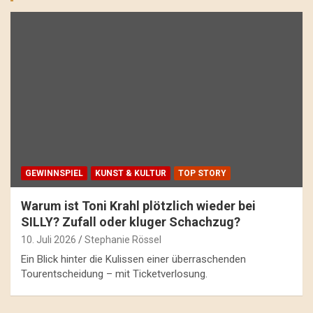
GEWINNSPIEL
KUNST & KULTUR
TOP STORY
Warum ist Toni Krahl plötzlich wieder bei
SILLY? Zufall oder kluger Schachzug?
10. Juli 2026
Stephanie Rössel
Ein Blick hinter die Kulissen einer überraschenden
Tourentscheidung – mit Ticketverlosung.