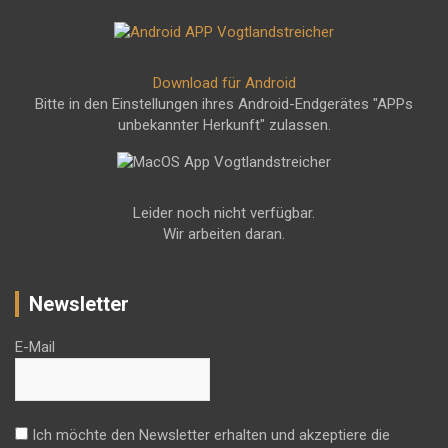
Download für Android
Bitte in den Einstellungen ihres Android-Endgerätes "APPs
unbekannter Herkunft" zulassen.
Leider noch nicht verfügbar.
Wir arbeiten daran.
Newsletter
E-Mail
Ich möchte den Newsletter erhalten und akzeptiere die