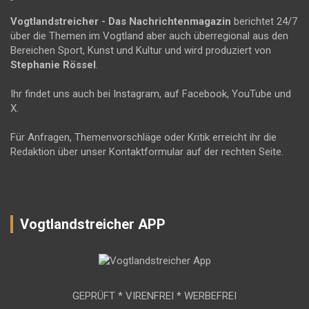
Vogtlandstreicher
- Das Nachrichtenmagazin
berichtet 24/7
über die Themen im Vogtland aber auch überregional aus den
Bereichen Sport, Kunst und Kultur und wird produziert von
Stephanie Rössel
.
Ihr findet uns auch bei Instagram, auf Facebook, YouTube und
X.
Für Anfragen, Themenvorschläge oder Kritik erreicht ihr die
Redaktion über unser Kontaktformular auf der rechten Seite.
Vogtlandstreicher APP
GEPRÜFT * VIRENFREI * WERBEFREI