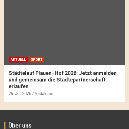
AKTUELL
SPORT
Städtelauf Plauen–Hof 2026: Jetzt anmelden
und gemeinsam die Städtepartnerschaft
erlaufen
26. Juli 2026
Redaktion
Über uns