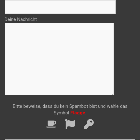
Deine Nachricht
Bitte beweise, dass du kein Spambot bist und wähle das
Symbol
Flagge
.