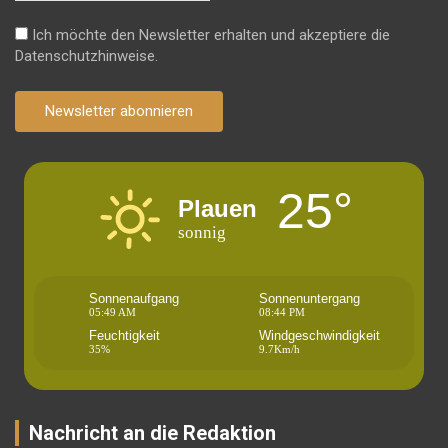
Ich möchte den Newsletter erhalten und akzeptiere die
Datenschutzhinweise.
Newsletter abonnieren
25°
Plauen
sonnig
Sonnenaufgang
Sonnenuntergang
05:49 AM
08:44 PM
Feuchtigkeit
Windgeschwindigkeit
35%
9.7Km/h
Nachricht an die Redaktion