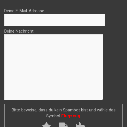
Deine E-Mail-Adresse
Deine Nachricht
Bitte beweise, dass du kein Spambot bist und wähle das
Symbol
Flugzeug
.