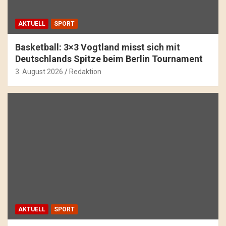
AKTUELL
SPORT
Basketball: 3×3 Vogtland misst sich mit
Deutschlands Spitze beim Berlin Tournament
3. August 2026
Redaktion
AKTUELL
SPORT