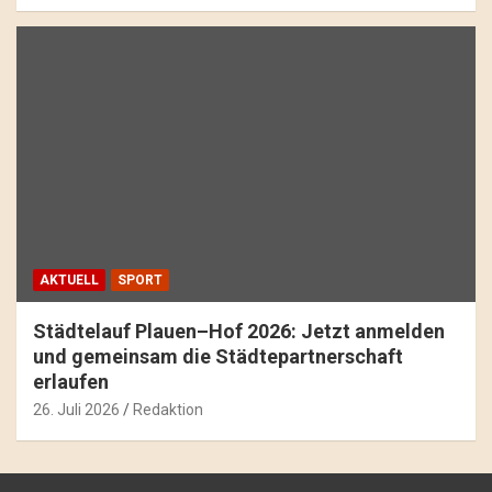
AKTUELL
SPORT
Städtelauf Plauen–Hof 2026: Jetzt anmelden
und gemeinsam die Städtepartnerschaft
erlaufen
26. Juli 2026
Redaktion