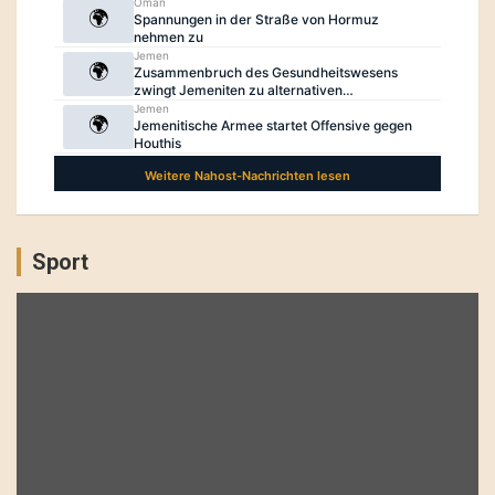
Sport