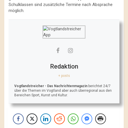
Schulklassen sind zusätzliche Termine nach Absprache
möglich.
Redaktion
+ posts
Vogtlandstreicher
- Das Nachrichtenmagazin
berichtet 24/7
über die Themen im Vogtland aber auch überregional aus den
Bereichen Sport, Kunst und Kultur.