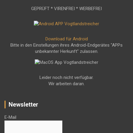
GEPRÜFT * VIRENFREI * WERBEFREI
Download für Android
Bitte in den Einstellungen ihres Android-Endgerätes "APPs
unbekannter Herkunft" zulassen.
Leider noch nicht verfügbar.
Wir arbeiten daran.
Newsletter
E-Mail