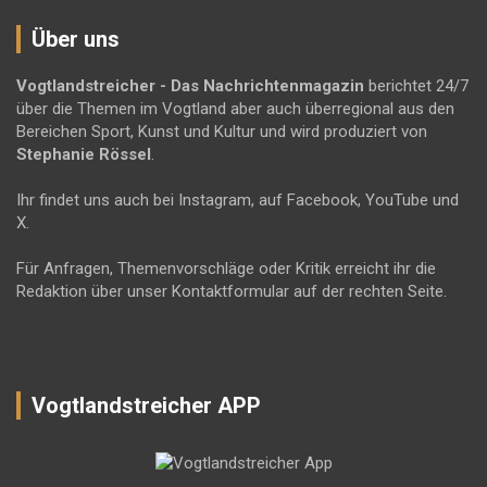
Über uns
Vogtlandstreicher
- Das Nachrichtenmagazin
berichtet 24/7
über die Themen im Vogtland aber auch überregional aus den
Bereichen Sport, Kunst und Kultur und wird produziert von
Stephanie Rössel
.
Ihr findet uns auch bei Instagram, auf Facebook, YouTube und
X.
Für Anfragen, Themenvorschläge oder Kritik erreicht ihr die
Redaktion über unser Kontaktformular auf der rechten Seite.
Vogtlandstreicher APP