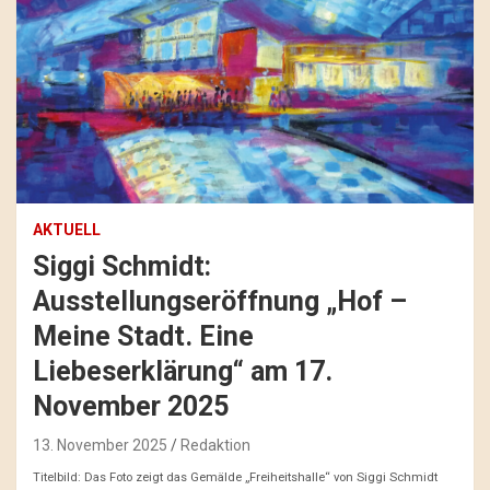
AKTUELL
Siggi Schmidt:
Ausstellungseröffnung „Hof –
Meine Stadt. Eine
Liebeserklärung“ am 17.
November 2025
13. November 2025
Redaktion
Titelbild: Das Foto zeigt das Gemälde „Freiheitshalle“ von Siggi Schmidt